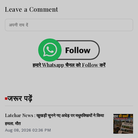
Leave a Comment
हमारे Whatsapp चैनल को Follow करें
जरूर पढ़ें
Latehar News : खुखड़ी चुनने गए अधेड़ पर मधुमक्खियों ने किया
हमला, मौत
Aug 08, 2026 02:36 PM