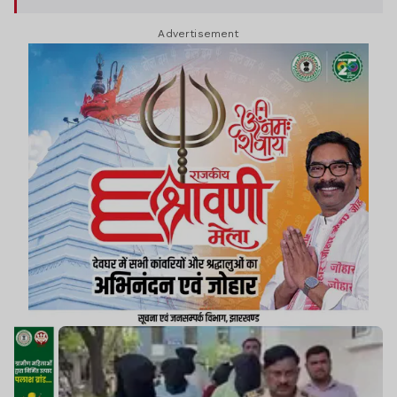
Advertisement