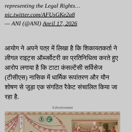
representing the Legal Rights…
pic.twitter.com/AFUsGKe2a8
— ANI (@ANI)
April 17, 2026
आयोग ने अपने पत्र में लिखा है कि शिकायतकर्ता ने
लीगल राइट्स ऑब्जर्वेटरी का प्रतिनिधित्व करते हुए
आरोप लगाया है कि टाटा कंसल्टेंसी सर्विसेज
(टीसीएस) नासिक में धार्मिक रूपांतरण और यौन
शोषण से जुड़ा एक संगठित रैकेट संचालित किया जा
रहा है.
Advertisement