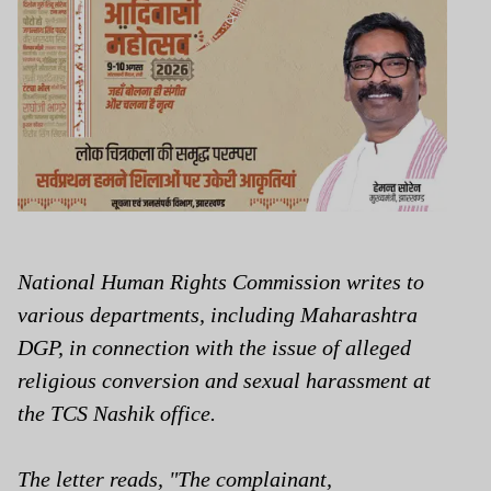
National Human Rights Commission writes to
various departments, including Maharashtra
DGP, in connection with the issue of alleged
religious conversion and sexual harassment at
the TCS Nashik office.
The letter reads, "The complainant,