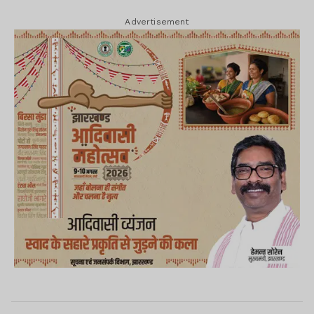
Advertisement