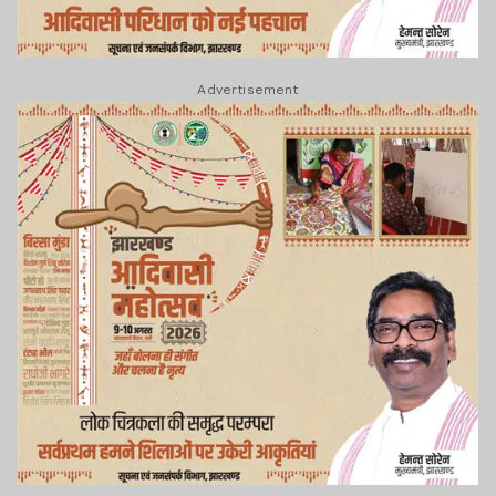
Advertisement