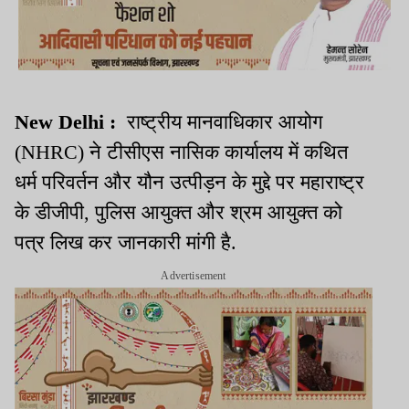
New Delhi :
राष्ट्रीय मानवाधिकार आयोग
(NHRC) ने टीसीएस नासिक कार्यालय में कथित
धर्म परिवर्तन और यौन उत्पीड़न के मुद्दे पर महाराष्ट्र
के डीजीपी, पुलिस आयुक्त और श्रम आयुक्त को
पत्र लिख कर जानकारी मांगी है.
Advertisement