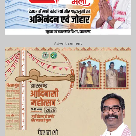
Advertisement