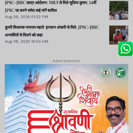
JPSC-JSSC छात्र आंदोलन: NSUI से मिले सुदिव्य कुमार, 14वीं
JPSC रद्द करने समेत कई मांगें शामिल
Aug 08, 2026 01:22 PM
डुमरी विधायक जयराम महतो इरफान अंसारी से मिले, JPSC-JSSC
अभ्यर्थियों से मिलने को कहा
Aug 08, 2026 10:53 AM
Advertisement