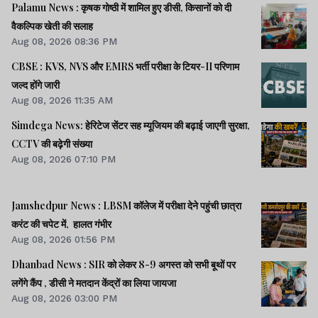
Palamu News : कृषक गोष्ठी में शामिल हुए डीसी, किसानों को दी
वैकल्पिक खेती की सलाह
Aug 08, 2026 08:36 PM
CBSE : KVS, NVS और EMRS भर्ती परीक्षा के टियर-II परिणाम
जल्द होंगे जारी
Aug 08, 2026 11:35 AM
Simdega News: हेरिटेज सेंटर सह म्यूजियम की बढ़ाई जाएगी सुरक्षा,
CCTV की बढ़ेगी संख्या
Aug 08, 2026 07:10 PM
Jamshedpur News : LBSM कॉलेज में परीक्षा देने पहुंची छात्रा
करंट की चपेट में, हालत गंभीर
Aug 08, 2026 01:56 PM
Dhanbad News : SIR को लेकर 8-9 अगस्त को सभी बूथों पर
लगेंगे कैंप , डीसी ने मतदान केंद्रों का लिया जायजा
Aug 08, 2026 03:00 PM