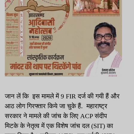
जान लें कि इस मामले में 9 FIR दर्ज की गयी हैं और
आठ लोग गिरफ्तार किये जा चुके हैं. महाराष्ट्र
सरकार ने मामले की जांच के लिए ACP संदीप
मिटके के नेतृत्व में एक विशेष जांच दल (SIT) का