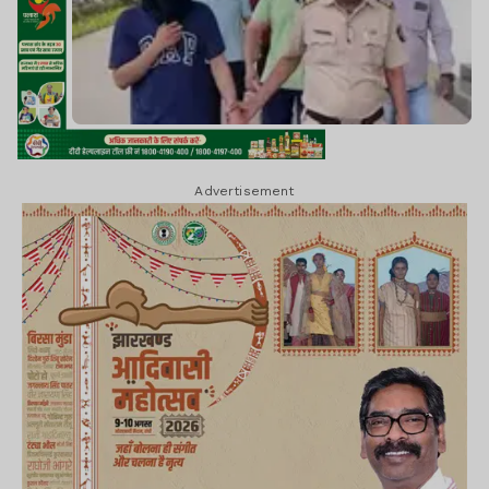
Advertisement