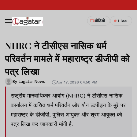
वीडियो
Live
NHRC ने टीसीएस नासिक धर्म
परिवर्तन मामले में महाराष्ट्र डीजीपी को
पत्र लिखा
By Lagatar News
Apr 17, 2026 04:58 PM
राष्ट्रीय मानवाधिकार आयोग (NHRC) ने टीसीएस नासिक
कार्यालय में कथित धर्म परिवर्तन और यौन उत्पीड़न के मुद्दे पर
महाराष्ट्र के डीजीपी, पुलिस आयुक्त और श्रम आयुक्त को
पत्र लिख कर जानकारी मांगी है.