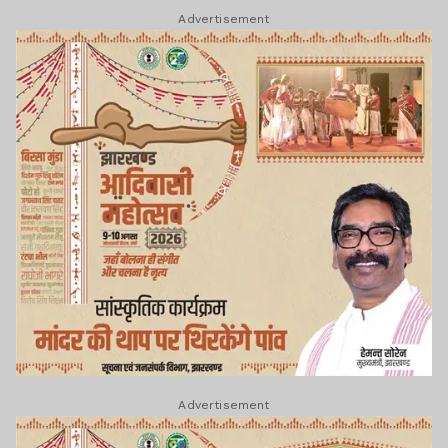
Advertisement
Advertisement