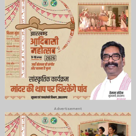
Advertisement