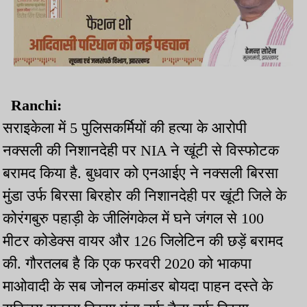
Ranchi:
सराइकेला में 5 पुलिसकर्मियों की हत्या के आरोपी
नक्सली की निशानदेही पर NIA ने खूंटी से विस्फोटक
बरामद किया है. बुधवार को एनआईए ने नक्सली बिरसा
मुंडा उर्फ बिरसा बिरहोर की निशानदेही पर खूंटी जिले के
कोरंगबुरु पहाड़ी के जीलिंगकेल में घने जंगल से 100
मीटर कोडेक्स वायर और 126 जिलेटिन की छड़ें बरामद
की. गौरतलब है कि एक फरवरी 2020 को भाकपा
माओवादी के सब जोनल कमांडर बोयदा पाहन दस्ते के