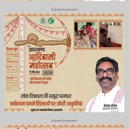
Advertisement
Advertisement