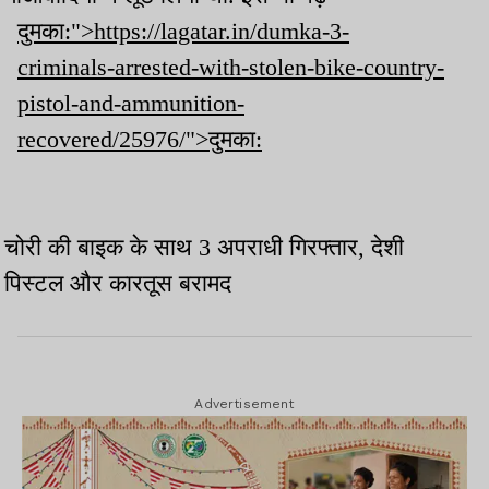
दुमका:">https://lagatar.in/dumka-3-
criminals-arrested-with-stolen-bike-country-
pistol-and-ammunition-
recovered/25976/">दुमका:
चोरी की बाइक के साथ 3 अपराधी गिरफ्तार, देशी
पिस्टल और कारतूस बरामद
Advertisement