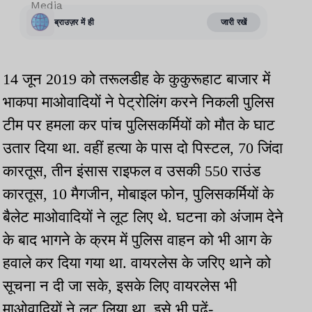
14 जून 2019 को तरूलडीह के कुकुरूहाट बाजार में
भाकपा माओवादियों ने पेट्रोलिंग करने निकली पुलिस
टीम पर हमला कर पांच पुलिसकर्मियों को मौत के घाट
उतार दिया था. वहीं हत्या के पास दो पिस्टल, 70 जिंदा
कारतूस, तीन इंसास राइफल व उसकी 550 राउंड
कारतूस, 10 मैगजीन, मोबाइल फोन, पुलिसकर्मियों के
बैलेट माओवादियों ने लूट लिए थे. घटना को अंजाम देने
के बाद भागने के क्रम में पुलिस वाहन को भी आग के
हवाले कर दिया गया था. वायरलेस के जरिए थाने को
सूचना न दी जा सके, इसके लिए वायरलेस भी
माओवादियों ने लूट लिया था. इसे भी पढ़ें-