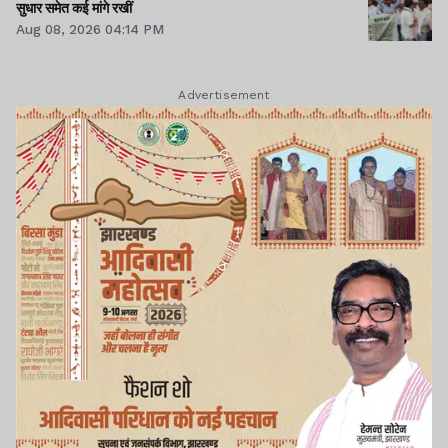
सुधार समेत कई मांगे रखीं
Aug 08, 2026 04:14 PM
Advertisement