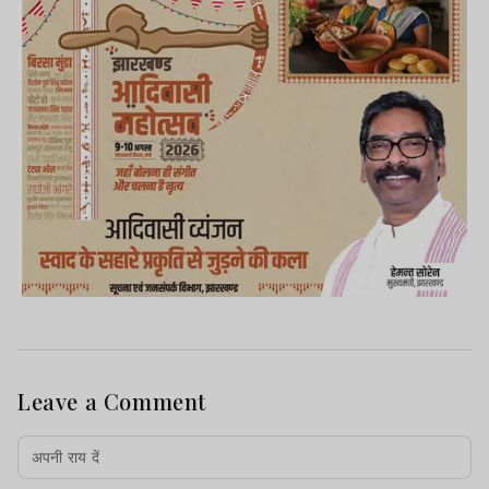
Leave a Comment