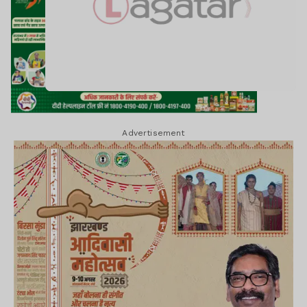
Advertisement