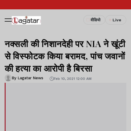
वीडियो
Live
नक्सली की निशानदेही पर NIA ने खूंटी
से विस्फोटक किया बरामद, पांच जवानों
की हत्या का आरोपी है बिरसा
By Lagatar News
Feb 10, 2021 12:00 AM