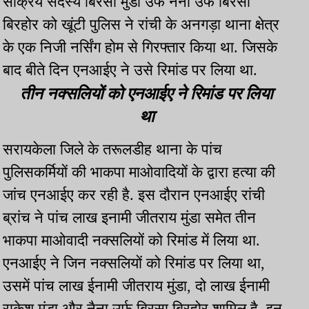
सक्रिय सदस्य बिरसा मुंडा उर्फ नैना उर्फ बिरसा
बिरहोर को खूंटी पुलिस ने रांची के अनगड़ा थाना क्षेत्र
के एक निजी नर्सिंग होम से गिरफ्तार किया था. जिसके
बाद बीते दिन एनआईए ने उसे रिमांड पर लिया था.
तीन नक्सलियों को एनआईए ने रिमांड पर लिया
था
सरायकेला जिले के तरूलडीह थाना के पांच
पुलिसकर्मियों की भाकपा माओवादियों के द्वारा हत्या की
जांच एनआईए कर रही है. इस दौरान एनआईए रांची
ब्रांच ने पांच लाख इनामी जीतराय मुंडा समेत तीन
भाकपा माओवादी नक्सलियों को रिमांड में लिया था.
एनआईए ने जिन नक्सलियों को रिमांड पर लिया था,
उसमें पांच लाख ईनामी जीतराय मुंडा, दो लाख ईनामी
राकेश मुंडा और नैना उर्फ बिरसा बिरहोर शामिल है. इन