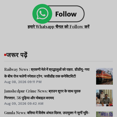
हमारे Whatsapp चैनल को Follow करें
जरूर पढ़ें
Railway News : श्रावणी मेले में श्रद्धालुओं को राहत, डीडीयू-गया
के बीच रोज चलेगी स्पेशल ट्रेन, जसीडीह तक कनेक्टिविटी
Aug 08, 2026 09:11 PM
Jamshedpur Crime News: ब्राउन शुगर के साथ युवक
गिरफ्तार, 38 पुड़िया और मोबाइल बरामद
Aug 09, 2026 09:42 AM
Gumla News: बसिया में विशेष अंचल दिवस, उपायुक्त ने सुनीं भूमि-