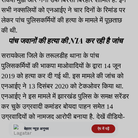
सभी नक्सलियों को एनआईए ने चार दिनों के रिमांड पर
लेकर पांच पुलिसकर्मियों की हत्या के मामले में पूछताछ
की थी.
पांच जवानों की हत्या की NIA कर रही है जांच
सरायकेला जिले के तरूलडीह थाना के पांच
पुलिसकर्मियों की भाकपा माओवादियों के द्वारा 14 जून
2019 को हत्या कर दी गई थी. इस मामले की जांच को
एनआईए ने 13 दिसंबर 2020 को टेकओवर किया था.
एनआईए ने इस मामले में झारखंड पुलिस के समक्ष सरेंडर
कर चुके उग्रवादी कमांडर बोयदा पाहन समेत 14
उग्रवादियों को नामजद आरोपी बनाया है. देखें वीडियो-