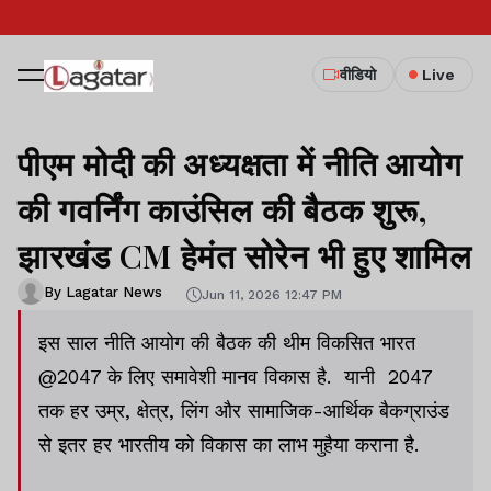
वीडियो
Live
पीएम मोदी की अध्यक्षता में नीति आयोग
की गवर्निंग काउंसिल की बैठक शुरू,
झारखंड CM हेमंत सोरेन भी हुए शामिल
By Lagatar News
Jun 11, 2026 12:47 PM
इस साल नीति आयोग की बैठक की थीम विकसित भारत
@2047 के लिए समावेशी मानव विकास है. यानी 2047
तक हर उम्र, क्षेत्र, लिंग और सामाजिक-आर्थिक बैकग्राउंड
से इतर हर भारतीय को विकास का लाभ मुहैया कराना है.