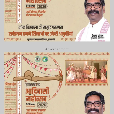
Advertisement