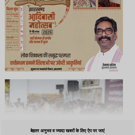
बेहतर अनुभव व ज्यादा खबरों के लिए ऐप पर जाएं