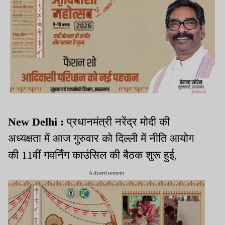
New Delhi :
प्रधानमंत्री नरेंद्र मोदी की
अध्यक्षता में आज गुरुवार को दिल्ली में नीति आयोग
की 11वीं गवर्निंग काउंसिल की बैठक शुरू हुई,
Advertisement