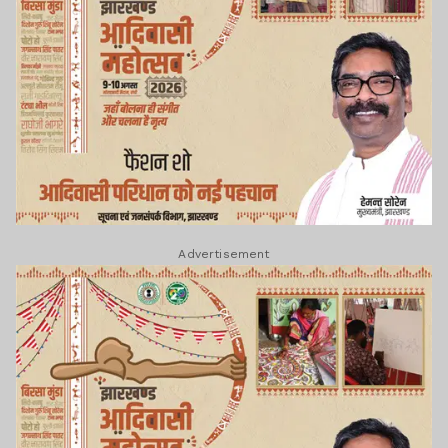
Advertisement