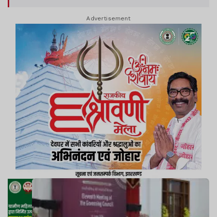
Advertisement