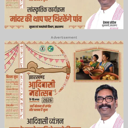
Advertisement