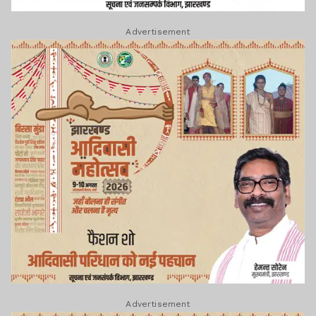
Advertisement
Advertisement