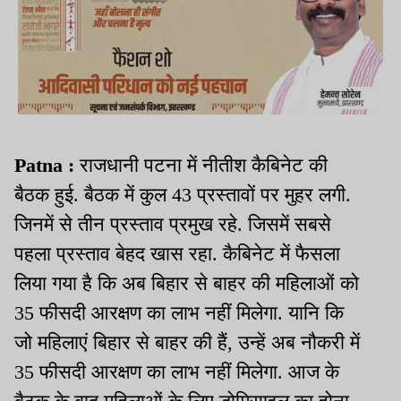
Patna :
राजधानी पटना में नीतीश कैबिनेट की
बैठक हुई. बैठक में कुल 43 प्रस्तावों पर मुहर लगी.
जिनमें से तीन प्रस्ताव प्रमुख रहे. जिसमें सबसे
पहला प्रस्ताव बेहद खास रहा. कैबिनेट में फैसला
लिया गया है कि अब बिहार से बाहर की महिलाओं को
35 फीसदी आरक्षण का लाभ नहीं मिलेगा. यानि कि
जो महिलाएं बिहार से बाहर की हैं, उन्हें अब नौकरी में
35 फीसदी आरक्षण का लाभ नहीं मिलेगा. आज के