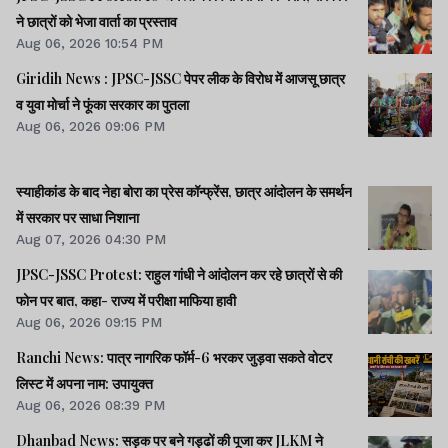
ने छात्रों को भेजा वार्ता का प्रस्ताव
Aug 06, 2026 10:54 PM
Giridih News : JPSC-JSSC पेपर लीक के विरोध में आजसू छात्र
व युवा मोर्चा ने फूंका सरकार का पुतला
Aug 06, 2026 09:06 PM
स्याहीकांड के बाद नेहा बोरा का प्रेस कॉन्फ्रेंस, छात्र आंदोलन के समर्थन
में सरकार पर साधा निशाना
Aug 07, 2026 04:30 PM
JPSC-JSSC Protest: राहुल गांधी ने आंदोलन कर रहे छात्रों से की
फोन पर बात, कहा- राज्य में परीक्षा माफिया हावी
Aug 06, 2026 09:15 PM
Ranchi News: पात्र नागरिक फॉर्म-6 भरकर जुड़वा सकते वोटर
लिस्ट में अपना नाम: उपायुक्त
Aug 06, 2026 08:39 PM
Dhanbad News: सड़क पर बने गड्ढों की पूजा कर JLKM ने