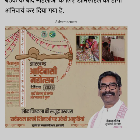
बैठक के बाद महिलाओं के लिए डोमिसाइल का होना
अनिवार्य कर दिया गया है.
Advertisement