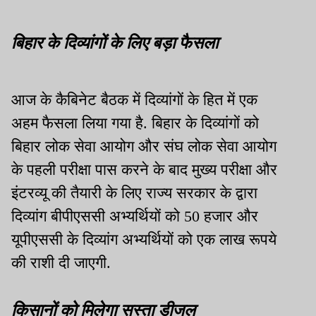
बिहार के दिव्यांगों के लिए बड़ा फैसला
आज के कैबिनेट बैठक में दिव्यांगों के हित में एक
अहम फैसला लिया गया है. बिहार के दिव्यांगों को
बिहार लोक सेवा आयोग और संघ लोक सेवा आयोग
के पहली परीक्षा पास करने के बाद मुख्य परीक्षा और
इंटरव्यू की तैयारी के लिए राज्य सरकार के द्वारा
दिव्यांग बीपीएससी अभ्यर्थियों को 50 हजार और
यूपीएससी के दिव्यांग अभ्यर्थियों को एक लाख रूपये
की राशी दी जाएगी.
किसानों को मिलेगा सस्ता डीजल