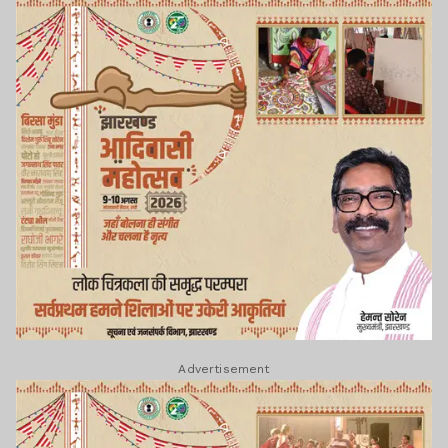
Advertisement