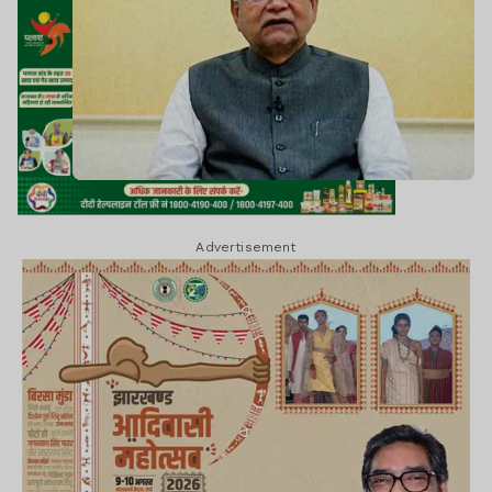
Advertisement