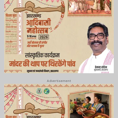
Advertisement