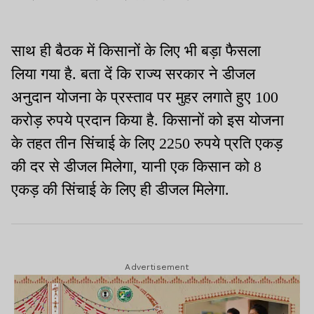
साथ ही बैठक में किसानों के लिए भी बड़ा फैसला
लिया गया है. बता दें कि राज्य सरकार ने डीजल
अनुदान योजना के प्रस्ताव पर मुहर लगाते हुए 100
करोड़ रुपये प्रदान किया है. किसानों को इस योजना
के तहत तीन सिंचाई के लिए 2250 रुपये प्रति एकड़
की दर से डीजल मिलेगा, यानी एक किसान को 8
एकड़ की सिंचाई के लिए ही डीजल मिलेगा.
Advertisement