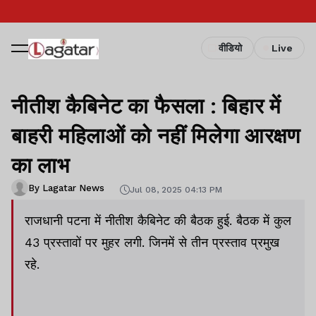
वीडियो
Live
नीतीश कैबिनेट का फैसला : बिहार में
बाहरी महिलाओं को नहीं मिलेगा आरक्षण
का लाभ
By Lagatar News
Jul 08, 2025 04:13 PM
राजधानी पटना में नीतीश कैबिनेट की बैठक हुई. बैठक में कुल
43 प्रस्तावों पर मुहर लगी. जिनमें से तीन प्रस्ताव प्रमुख
रहे.