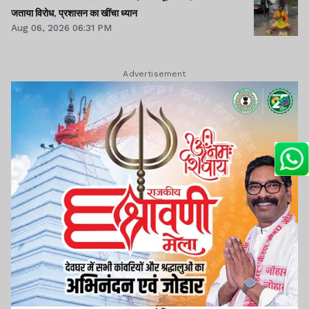
जताया विरोध, प्रशासन का खींचा ध्यान
Aug 06, 2026 06:31 PM
Advertisement