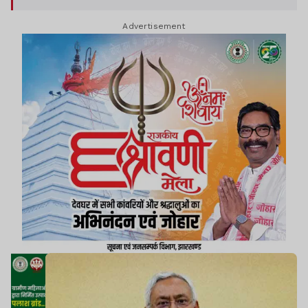
Advertisement