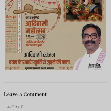
Leave a Comment