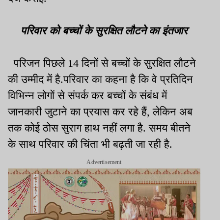
परिवार को बच्चों के सुरक्षित लौटने का इंतजार
परिजन पिछले 14 दिनों से बच्चों के सुरक्षित लौटने
की उम्मीद में है.परिवार का कहना है कि वे प्रतिदिन
विभिन्न लोगों से संपर्क कर बच्चों के संबंध में
जानकारी जुटाने का प्रयास कर रहे हैं, लेकिन अब
तक कोई ठोस सुराग हाथ नहीं लगा है. समय बीतने
के साथ परिवार की चिंता भी बढ़ती जा रही है.
Advertisement