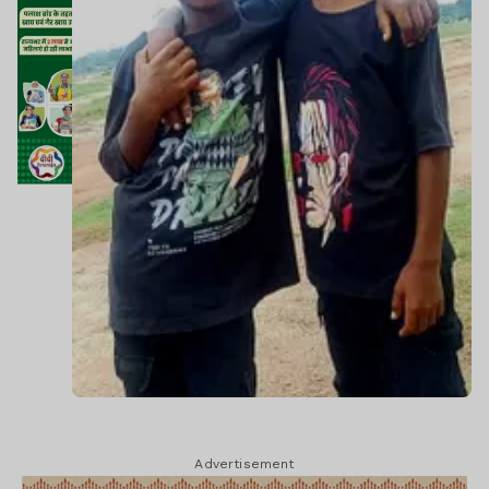
Advertisement