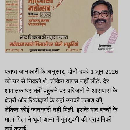
प्राप्त जानकारी के अनुसार, दोनों बच्चे 1 जून 2026
को घर से निकले थे, लेकिन वापस नहीं लौटे. देर
शाम तक घर नहीं पहुंचने पर परिजनों ने आसपास के
क्षेत्रों और रिश्तेदारों के यहां उनकी तलाश की,
लेकिन कोई जानकारी नहीं मिली. इसके बाद बच्चों के
माता-पिता ने धुर्वा थाना में गुमशुदगी की प्राथमिकी
दर्ज कराई.