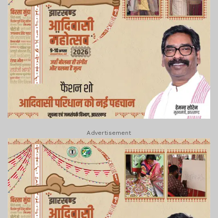
Advertisement