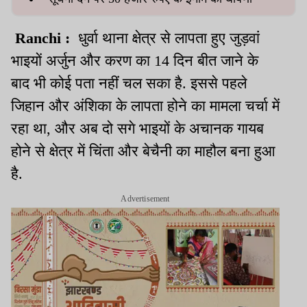
Ranchi :
धुर्वा थाना क्षेत्र से लापता हुए जुड़वां
भाइयों अर्जुन और करण का 14 दिन बीत जाने के
बाद भी कोई पता नहीं चल सका है. इससे पहले
जिहान और अंशिका के लापता होने का मामला चर्चा में
रहा था, और अब दो सगे भाइयों के अचानक गायब
होने से क्षेत्र में चिंता और बेचैनी का माहौल बना हुआ
है.
Advertisement