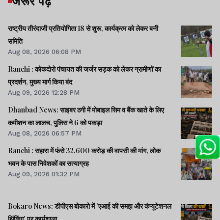
जरूर पढ़ें
राष्ट्रीय तीरंदाजी प्रतियोगिता 18 से शुरू, कार्यक्रम को लेकर बनी
समिति
Aug 08, 2026 06:08 PM
Ranchi : कोकदोरो पंचायत की जर्जर सड़क को लेकर ग्रामीणों का
प्रदर्शन, मुख्य मार्ग किया बंद
Aug 09, 2026 12:28 PM
Dhanbad News: साइबर ठगी में मोबाइल सिम व बैंक खाते के लिए
कमीशन का लालच, पुलिस ने 6 को पकड़ा
Aug 08, 2026 06:57 PM
Ranchi : सहारा में फंसे 32,600 करोड़ की वापसी की मांग, लोक
भवन के पास निवेशकों का सत्याग्रह
Aug 09, 2026 01:32 PM
Bokaro News: डीपीएस बोकारो में 'एआई की समझ और कंप्यूटेशनल
थिंकिंग' पर कार्यशाला