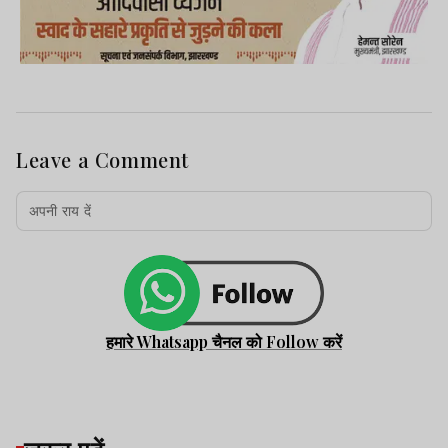
Leave a Comment
हमारे Whatsapp चैनल को Follow करें