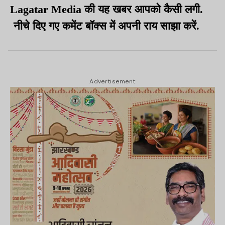
Lagatar Media की यह खबर आपको कैसी लगी.
नीचे दिए गए कमेंट बॉक्स में अपनी राय साझा करें.
Advertisement