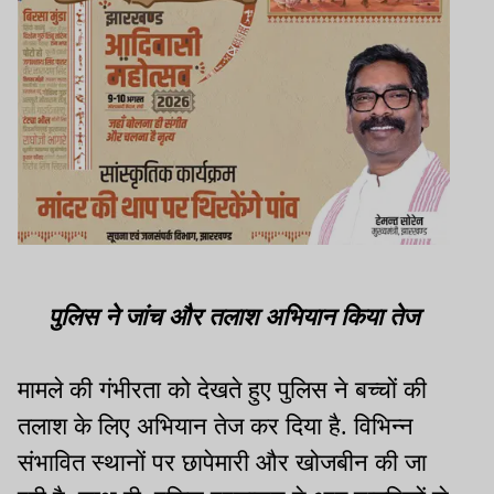
पुलिस ने जांच और तलाश अभियान किया तेज
मामले की गंभीरता को देखते हुए पुलिस ने बच्चों की
तलाश के लिए अभियान तेज कर दिया है. विभिन्न
संभावित स्थानों पर छापेमारी और खोजबीन की जा