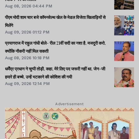
Aug 08, 2026 04:44 PM
पीएम मोदी शाम चार बजे कॉमनवेल्थ खेल के मेडल विजेता खिलाड़ियों से
मिलेंगे
Aug 09, 2026 01:12 PM
प्रयागराज में राहुल गांधी बोले- रील 21वीं सदी का नशा है, मजदूरी करो,
क्योंकि नौकरी नहीं मिल सकती
Aug 08, 2026 10:18 PM
धर्मेंद्र प्रधान ने चुप्पी तोड़ी, कहा, मेरे लिए पद जरूरी नहीं था, जेन-जी
हमारे ही बच्चे, उन्हें भटकाने की कोशिश की गयी
Aug 09, 2026 12:14 PM
Advertisement