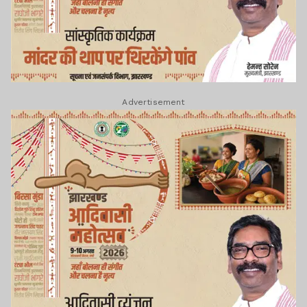
Advertisement