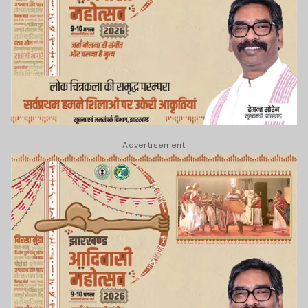
Advertisement