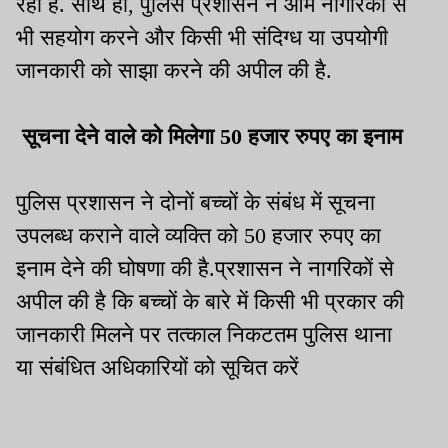
रही है. साथ ही, पुलिस प्रशासन ने आम नागरिकों से
भी सहयोग करने और किसी भी संदिग्ध या उपयोगी
जानकारी को साझा करने की अपील की है.
सूचना देने वाले को मिलेगा 50 हजार रुपए का इनाम
पुलिस प्रशासन ने दोनों बच्चों के संबंध में सूचना
उपलब्ध कराने वाले व्यक्ति को 50 हजार रुपए का
इनाम देने की घोषणा की है.प्रशासन ने नागरिकों से
अपील की है कि बच्चों के बारे में किसी भी प्रकार की
जानकारी मिलने पर तत्काल निकटतम पुलिस थाना
या संबंधित अधिकारियों को सूचित करें