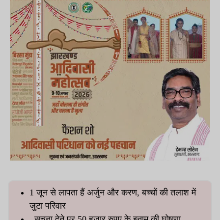
1 जून से लापता हैं अर्जुन और करण, बच्चों की तलाश में
जुटा परिवार
सूचना देने पर 50 हजार रुपए के इनाम की घोषणा