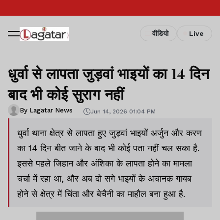
वीडियो
Live
धुर्वा से लापता जुड़वां भाइयों का 14 दिन
बाद भी कोई सुराग नहीं
By Lagatar News
Jun 14, 2026 01:04 PM
धुर्वा थाना क्षेत्र से लापता हुए जुड़वां भाइयों अर्जुन और करण
का 14 दिन बीत जाने के बाद भी कोई पता नहीं चल सका है.
इससे पहले जिहान और अंशिका के लापता होने का मामला
चर्चा में रहा था, और अब दो सगे भाइयों के अचानक गायब
होने से क्षेत्र में चिंता और बेचैनी का माहौल बना हुआ है.