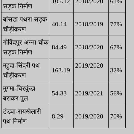
105.12
2018/2020
61%
सड़क निर्माण
बांसडा-पथरा सड़क
40.14
2018/2019
77%
चौड़ीकरण
गोविंदपुर अन्ना चौक
84.49
2018/2020
67%
सड़क निर्माण
महुदा-सिंद्री पथ
2019/2020
163.19
32%
चौड़ीकरण
मुगमा-चिरकुंडा
54.33
2019/2021
56%
बराकर पुल
टंडवा-रायखेलारी
8.29
2019/2020
70%
पथ निर्माण