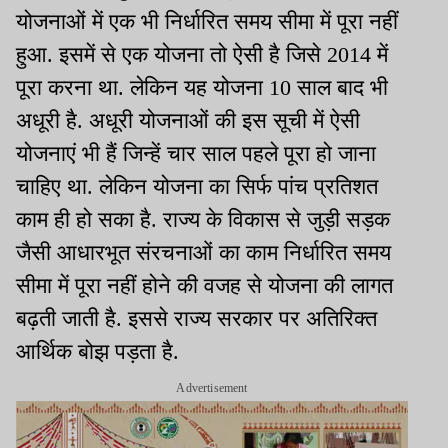
योजनाओं में एक भी निर्धारित समय सीमा में पूरा नहीं
हुआ. इसमें से एक योजना तो ऐसी है जिसे 2014 में
पूरा करना था. लेकिन यह योजना 10 साल बाद भी
अधूरी है. अधूरी योजनाओं की इस सूची में ऐसी
योजनाएं भी हैं जिन्हें चार साल पहले पूरा हो जाना
चाहिए था. लेकिन योजना का सिर्फ पांच प्रतिशत
काम ही हो सका है. राज्य के विकास से जुड़ी सड़क
जैसी आधारभूत संरचनाओं का काम निर्धारित समय
सीमा में पूरा नहीं होने की वजह से योजना की लागत
बढ़ती जाती है. इससे राज्य सरकार पर अतिरिक्त
आर्थिक बोझ पड़ता है.
Advertisement