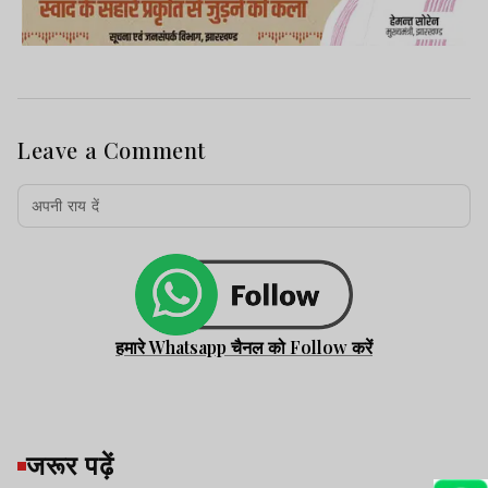
Leave a Comment
हमारे Whatsapp चैनल को Follow करें
जरूर पढ़ें