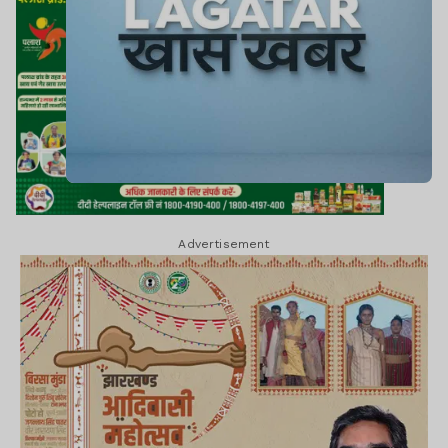
Advertisement