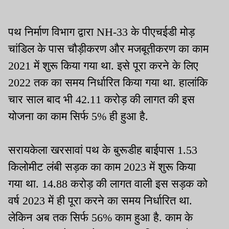
पथ निर्माण विभाग द्वारा NH-33 के पीएचईडी मोड़
चांडिल के पास चौड़ीकरण और मजबूतीकरण का काम
2021 में शुरू किया गया था. इसे पूरा करने के लिए
2022 तक का समय निर्धारित किया गया था. हालांकि
चार साल बाद भी 42.11 करोड़ की लागत की इस
योजना का काम सिर्फ 5% ही हुआ है.
सरायकेला खरसावां पथ के बुरूडीह बाईपास 1.53
किलोमीट लंबी सड़क का काम 2023 में शुरू किया
गया था. 14.88 करोड़ की लागत वाली इस सड़क को
वर्ष 2023 में ही पूरा करने का समय निर्धारित था.
लेकिन अब तक सिर्फ 56% काम हुआ है. काम के