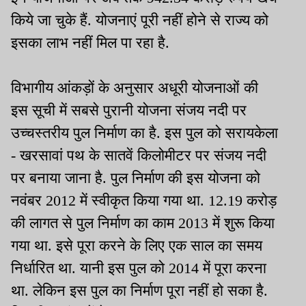
किये जा चुके हैं. योजनाएं पूरी नहीं होने से राज्य को
इसका लाभ नहीं मिल पा रहा है.
विभागीय आंकड़ों के अनुसार अधूरी योजनाओं की
इस सूची में सबसे पुरानी योजना संजय नदी पर
उच्चस्तरीय पुल निर्माण का है. इस पुल को सरायकेला
- खरसावां पथ के सातवें किलोमीटर पर संजय नदी
पर बनाया जाना है. पुल निर्माण की इस योजना को
नवंबर 2012 में स्वीकृत किया गया था. 12.19 करोड़
की लागत से पुल निर्माण का काम 2013 में शुरू किया
गया था. इसे पूरा करने के लिए एक साल का समय
निर्धारित था. यानी इस पुल को 2014 में पूरा करना
था. लेकिन इस पुल का निर्माण पूरा नहीं हो सका है.