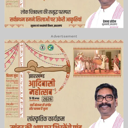
Advertisement