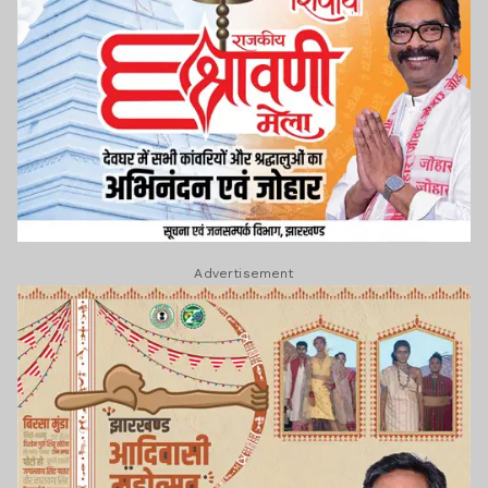
Advertisement