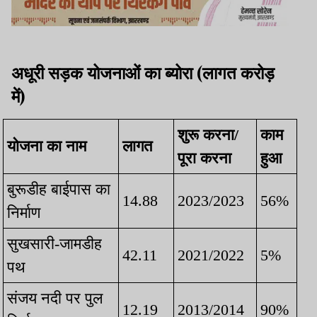
अधूरी सड़क योजनाओं का ब्योरा (लागत करोड़
में)
शुरू करना/
काम
योजना का नाम
लागत
पूरा करना
हुआ
बुरूडीह बाईपास का
14.88
2023/2023
56%
निर्माण
सुखसारी-जामडीह
42.11
2021/2022
5%
पथ
संजय नदी पर पुल
12.19
2013/2014
90%