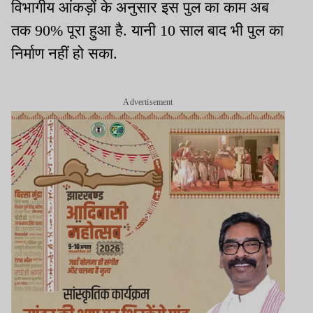
विभागीय आंकड़ों के अनुसार इस पुल का काम अब
तक 90% पूरा हुआ है. यानी 10 साल बाद भी पुल का
निर्माण नहीं हो सका.
Advertisement