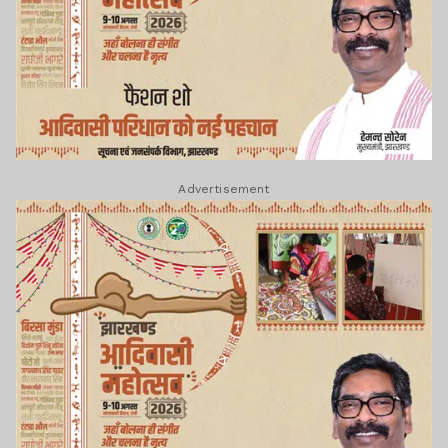
Advertisement