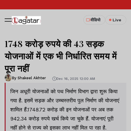
वीडियो
Live
1748 करोड़ रुपये की 43 सड़क
योजनाओं में एक भी निर्धारित समय में
पूरा नहीं
By Shakeel Akhter
Dec 16, 2025 12:00 AM
जिन अधूरी योजनाओं को पथ निर्माण विभाग द्वारा शुरू किया
गया है. इसमें सड़क और उच्चस्तरीय पुल निर्माण की योजनाएं
शामिल हैं.1748.72 करोड़ की इन योजनाओं पर अब तक
942.34 करोड़ रुपये खर्च किये जा चुके हैं. योजनाएं पूरी
नहीं होने से राज्य को इसका लाभ नहीं मिल पा रहा है.