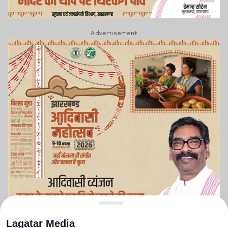
Advertisement
Lagatar Media