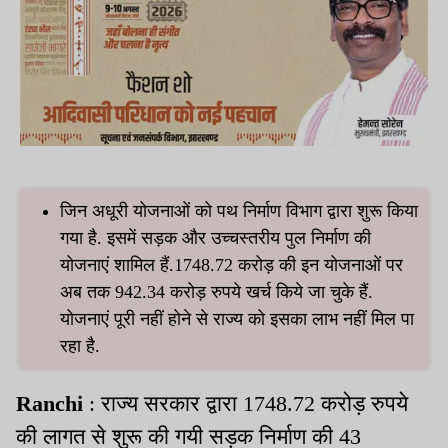
जिन अधूरी योजनाओं को पथ निर्माण विभाग द्वारा शुरू किया
गया है. इसमें सड़क और उच्चस्तरीय पुल निर्माण की
योजनाएं शामिल हैं.1748.72 करोड़ की इन योजनाओं पर
अब तक 942.34 करोड़ रुपये खर्च किये जा चुके हैं.
योजनाएं पूरी नहीं होने से राज्य को इसका लाभ नहीं मिल पा
रहा है.
Ranchi
: राज्य सरकार द्वारा 1748.72 करोड़ रुपये
की लागत से शुरू की गयी सड़क निर्माण की 43