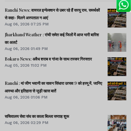
Ranchi News: वायरल इन्फेक्शन से उबर रहे हैं सरयू राय, समर्थकों
से कहा- मिलने अस्पताल न आएं
Aug 06, 2026 07:25 PM
Jharkhand Weather : रांची समेत कई जिलों में आज भारी बारिश
का अलर्ट
Aug 06, 2026 01:49 PM
Bokaro News: अवैध शराब व गांजा के साथ तस्कर गिरफ्तार
Aug 05, 2026 11:02 PM
Ranchi : मां जीण भवानी का सावन सिंधारा उत्सव 9 को हरमू में, जानिए
आस्था और इतिहास से जुड़ी खास बातें
Aug 06, 2026 01:06 PM
सचिवालय सेवा संघ का काला बिल्ला सप्ताह शुरू
Aug 06, 2026 02:29 PM