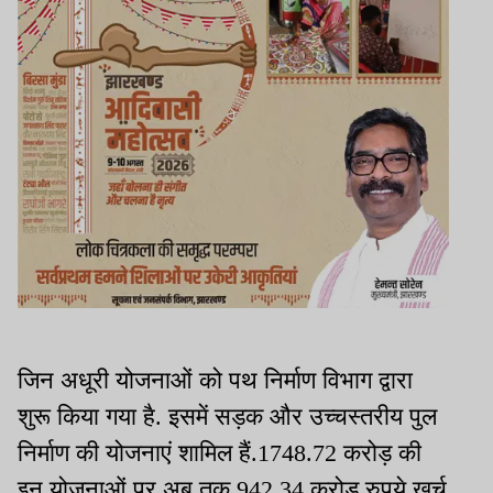
जिन अधूरी योजनाओं को पथ निर्माण विभाग द्वारा
शुरू किया गया है. इसमें सड़क और उच्चस्तरीय पुल
निर्माण की योजनाएं शामिल हैं.1748.72 करोड़ की
इन योजनाओं पर अब तक 942.34 करोड़ रुपये खर्च