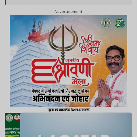
Advertisement