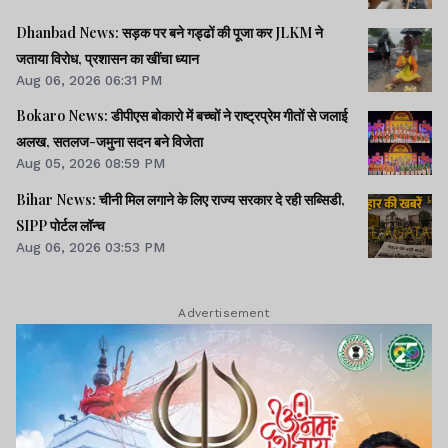
Dhanbad News: सड़क पर बने गड्ढों की पूजा कर JLKM ने
जताया विरोध, प्रशासन का खींचा ध्यान
Aug 06, 2026 06:31 PM
Bokaro News: डीपीएस बोकारो में बच्चों ने राष्ट्रप्रेम गीतों से जलाई
अलख, सतलज-जमुना सदन बने विजेता
Aug 05, 2026 08:59 PM
Bihar News: चीनी मिल लगाने के लिए राज्य सरकार दे रही सब्सिडी,
SIPP पोर्टल लॉन्च
Aug 06, 2026 03:53 PM
Advertisement