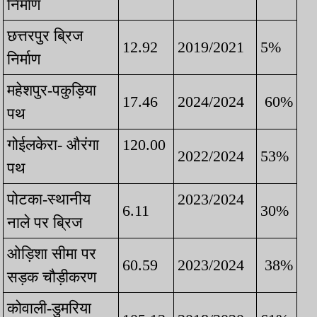
निर्माण
छत्तरपुर ब्रिज
12.92
2019/2021
5%
निर्माण
महेशपुर-पकुड़िया
17.46
2024/2024
60%
पथ
गोईलकेरा- औरंगा
120.00
2022/2024
53%
पथ
पोटका-स्थानीय
2023/2024
6.11
30%
नाले पर ब्रिज
ओड़िशा सीमा पर
60.59
2023/2024
38%
सड़क चौड़ीकरण
कोवाली-डुमरिया