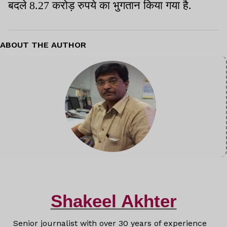
बदले 8.27 करोड़ रुपये का भुगतान किया गया है.
ABOUT THE AUTHOR
Shakeel Akhter
Senior journalist with over 30 years of experience