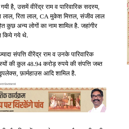
 गयी है, उसमें वीरेंद्र राम व पारिवारिक सदस्य,
लाल, रिता लाल, CA मुकेश मित्तल, संजीव लाल
त कुछ अन्य लोगों का नाम शामिल है. जहांगीर
किये गये थे.
 ज्यादा संपत्ति वीरेंद्र राम व उनके पारिवारिक
दस्यों की कुल 48.94 करोड़ रुपये की संपत्ति जब्त
 डुपलेक्स, फ़ार्महाउस आदि शामिल है.
vertisement