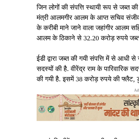
जिन लोगों की संपत्ति स्थायी रूप से जब्त की
मंत्री आलमगीर आलम के आप्त सचिव संजीव 
के करीबी माने जाने वाला जहांगीर आलम सहि
आलम के ठिकाने से 32.20 करोड़ रुपये जब्त 
ईडी द्वारा जब्त की गयी संपत्ति में से आधी से
सदस्यों की है. वीरेंद्र राम के पारिवारिक स
की गयी है. इसमें 38 करोड़ रुपये की फ्लैट,
Ad