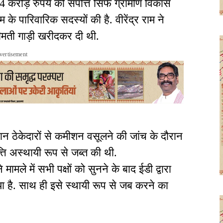
4 करोड़ रुपये की संपत्ति सिर्फ ग्रामीण विकास
 के पारिवारिक सदस्यों की है. वीरेंद्र राम ने
ीमती गाड़ी खरीदकर दी थी.
vertisement
ौरान ठेकेदारों से कमीशन वसूलने की जांच के दौरान
ि अस्थायी रूप से जब्त की थी.
ले में सभी पक्षों को सुनने के बाद ईडी द्वारा
ा है. साथ ही इसे स्थायी रूप से जब करने का