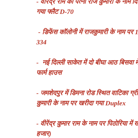
- वीरेंद्र राम की पत्नी राज कुमारी के नाम 
गया फ्लैट D-70
- डिफेंस कॉलोनी में राजकुमारी के नाम पर 1
334
- नई दिल्ली साकेत में दो बीघा आठ बिसवा में
फार्म हाउस
- जमशेदपुर में डिमना रोड स्थित वाटिका ग्री
कुमारी के नाम पर खरीदा गया Duplex
- वीरेंद्र कुमार राम के नाम पर पिठोरिया म
हजार)