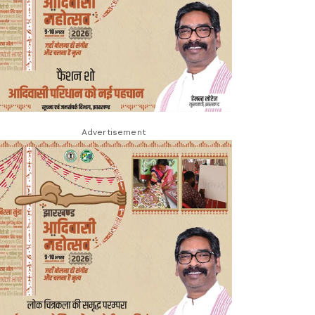
Advertisement