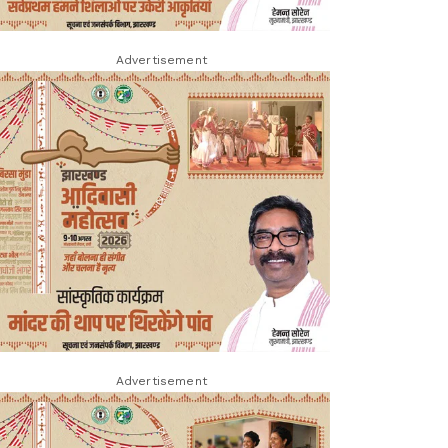
Advertisement
Advertisement