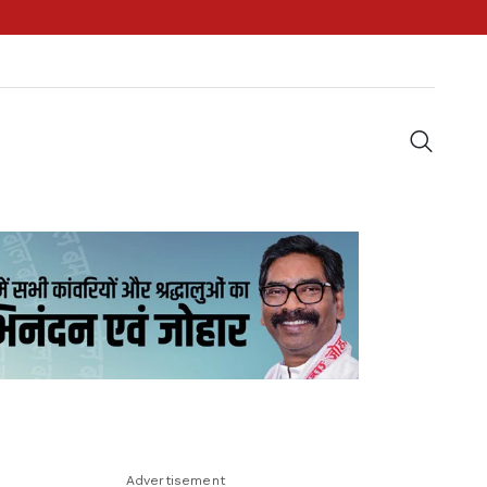
Advertisement