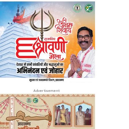
Advertisement