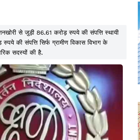
शनखोरी से जुड़ी 86.61 करोड़ रुपये की संपत्ति स्थायी
 रुपये की संपत्ति सिर्फ ग्रामीण विकास विभाग के
ारिक सदस्यों की है.