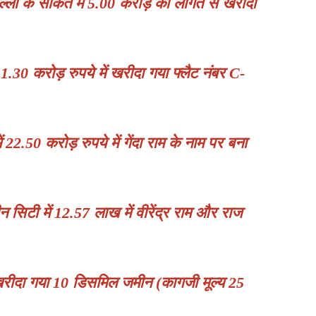
दिल्ली के साकेत में 5.00 करोड़ की लागत से खरीदा
1.30 करोड़ रुपये में खरीदा गया फ्लैट नंबर C-
 22.50 करोड़ रुपये में गेंदा राम के नाम पर बना
न सिटी में 12.57 लाख में वीरेंद्र राम और राज
ें खरीदा गया 10 डिसमिल जमीन (कागजी मूल्य 25