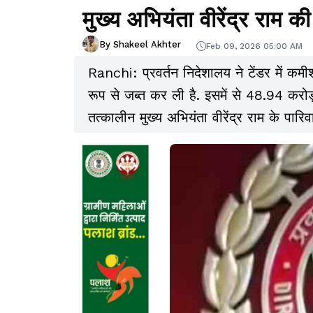
मुख्य अभियंता वीरेंद्र राम की
By Shakeel Akhter
Feb 09, 2026 05:00 AM
Ranchi: प्रवर्तन निदेशालय ने टेंडर में कमी
रूप से जब्त कर ली है. इसमें से 48.94 करोड़
तत्कालीन मुख्य अभियंता वीरेंद्र राम के पारिव