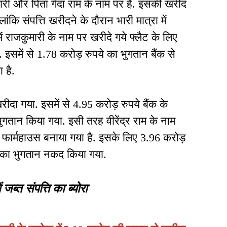
ुमारी और पिता गेंदा राम के नाम पर है. इसकी खरीद
ंकि संपत्ति खरीदने के दौरान भारी मात्रा में
ं राजकुमारी के नाम पर खरीदे गये फ्लैट के लिए
. इसमें से 1.78 करोड़ रुपये का भुगतान बैंक से
 है.
खरीदा गया. इसमें से 4.95 करोड़ रुपये बैंक के
गतान किया गया. इसी तरह वीरेंद्र राम के नाम
 फार्महाउस बनाया गया है. इसके लिए 3.96 करोड़
 का भुगतान नकद किया गया.
ं जब्त संपत्ति का ब्योरा