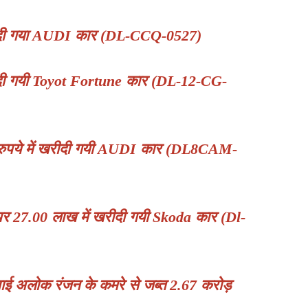
खरीदी गया AUDI कार (DL-CCQ-0527)
रीदी गयी Toyot Fortune कार (DL-12-CG-
ख रुपये में खरीदी गयी AUDI कार (DL8CAM-
ाम पर 27.00 लाख में खरीदी गयी Skoda कार (Dl-
रे भाई अलोक रंजन के कमरे से जब्त 2.67 करोड़