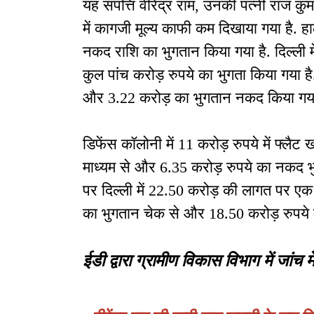
यह संपत्ति वीरेंद्र राम, उनकी पत्नी राज क
में कागजी मूल्य काफी कम दिखाया गया है. हाला
नकद राशि का भुगतान किया गया है. दिल्ली मे
कुल पांच करोड़ रुपये का भुगता किया गया है
और 3.22 करोड़ का भुगतान नकद किया गया
डिफेंस कॉलोनी में 11 करोड़ रुपये में फ्लैट 
माध्यम से और 6.35 करोड़ रुपये का नकद भु
पर दिल्ली में 22.50 करोड़ की लागत पर एक
का भुगतान चेक से और 18.50 करोड़ रुपये
ईडी द्वारा ग्रामीण विकास विभाग में जांच मे