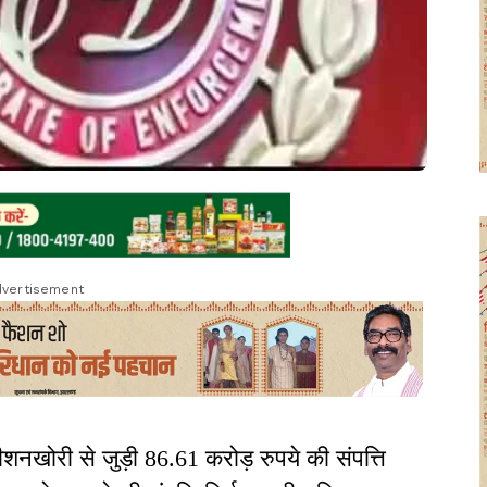
vertisement
मीशनखोरी से जुड़ी 86.61 करोड़ रुपये की संपत्ति