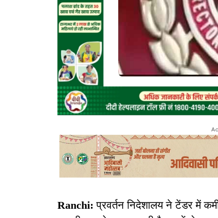
Ad
Ranchi:
प्रवर्तन निदेशालय ने टेंडर में क