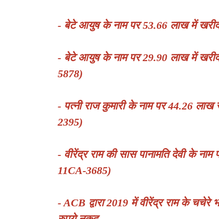
- बेटे आयुष के नाम पर 53.66 लाख में 
- बेटे आयुष के नाम पर 29.90 लाख में ख
5878)
- पत्नी राज कुमारी के नाम पर 44.26 ला
2395)
- वीरेंद्र राम की सास पानामति देवी के न
11CA-3685)
- ACB द्वारा 2019 में वीरेंद्र राम के चचे
रुपये नकद