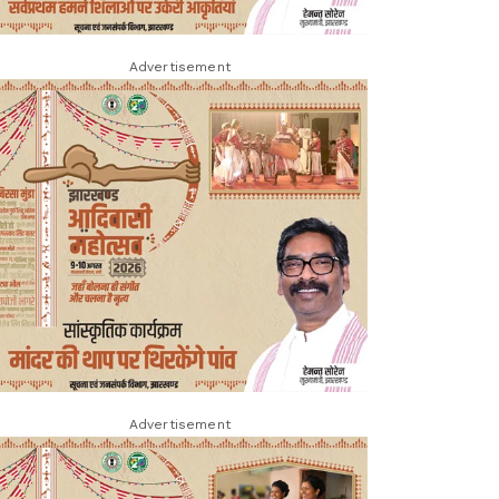
Advertisement
Advertisement