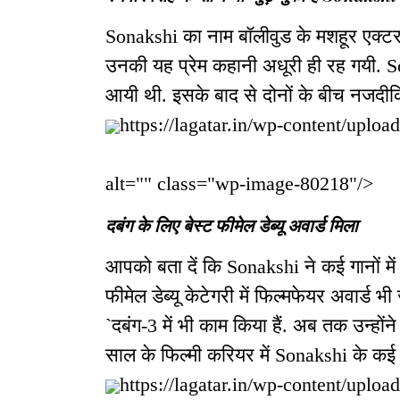
Sonakshi का नाम बॉलीवुड के मशहूर एक्टर 
उनकी यह प्रेम कहानी अधूरी ही रह गयी. S
आयी थी. इसके बाद से दोनों के बीच नजदीकि
https://lagatar.in/wp-content/uploa
alt="" class="wp-image-80218"/>
दबंग के लिए बेस्ट फीमेल डेब्यू अवार्ड मिला
आपको बता दें कि Sonakshi ने कई गानों में र
फीमेल डेब्यू केटेगरी में फिल्मफेयर अवार्ड 
`दबंग-3 में भी काम किया हैं. अब तक उन्होंने 
साल के फिल्मी करियर में Sonakshi के कई फि
https://lagatar.in/wp-content/uploa