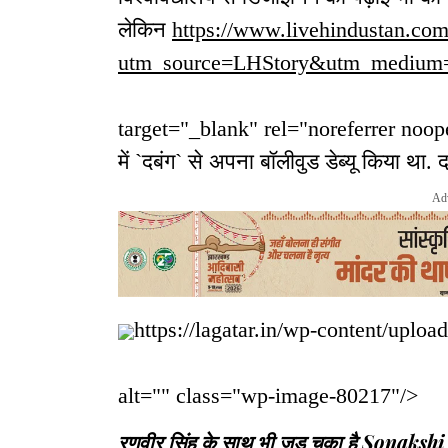
लेकिन
https://www.livehindustan.com
utm_source=LHStory&utm_medium=
target="_blank" rel="noreferrer noop
में `दबंग` से अपना बॉलीवुड डेब्यू किया था.
Ad
https://lagatar.in/wp-content/uplo
alt="" class="wp-image-80217"/>
रणवीर सिंह के साथ भी जुड़ चुका है Sonakshi