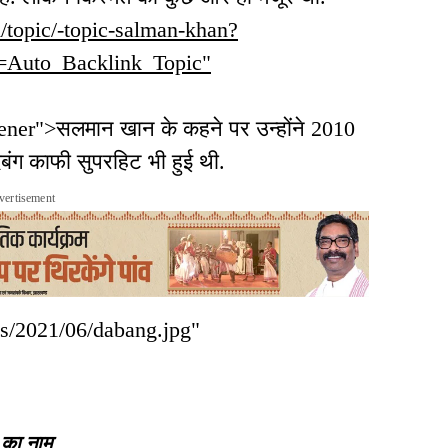
/topic/-topic-salman-khan?
Auto_Backlink_Topic"
ener">सलमान खान के कहने पर उन्होंने 2010
 दबंग काफी सुपरहिट भी हुई थी.
vertisement
ads/2021/06/dabang.jpg"
 का नाम