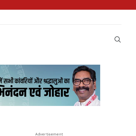
Advertisement