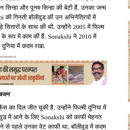
न सिन्हा और पूनम सिन्हा की बेटी हैं. उनका जन्म
 की गिनती बॉलीवुड की उन अभिनेत्रियों में
े सितारों के साथ की थी. उन्होंने 2005 में फिल्म
 के रूप में काम की हैं. Sonakshi ने 2010 में
 दुनिया में कदम रखा.
vertisement
 वजन
 का दिल जीत चुकी है. उन्होंने फिल्मी दुनिया में
वुड में आने के लिए Sonakshi को काफी मेहनत
ने से पहले उनका वेट काफी था. बॉलीवुड में कदम