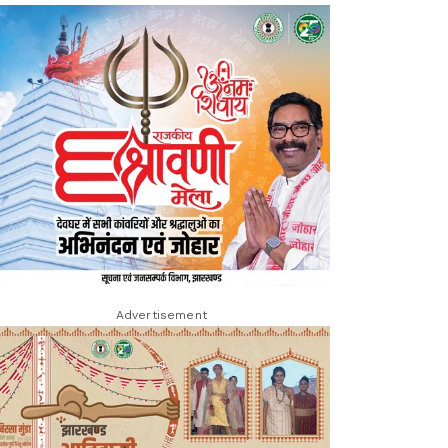
Advertisement