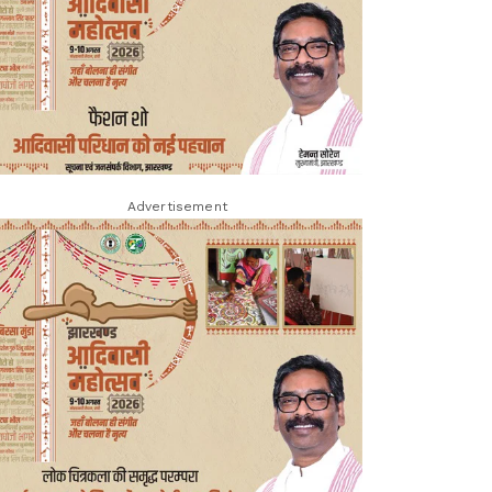
Advertisement