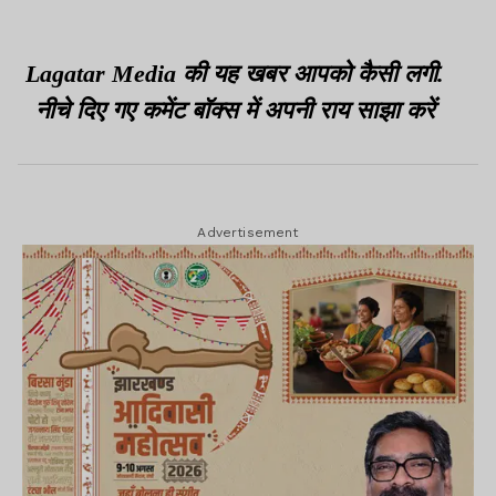
Lagatar Media की यह खबर आपको कैसी लगी.
नीचे दिए गए कमेंट बॉक्स में अपनी राय साझा करें
Advertisement