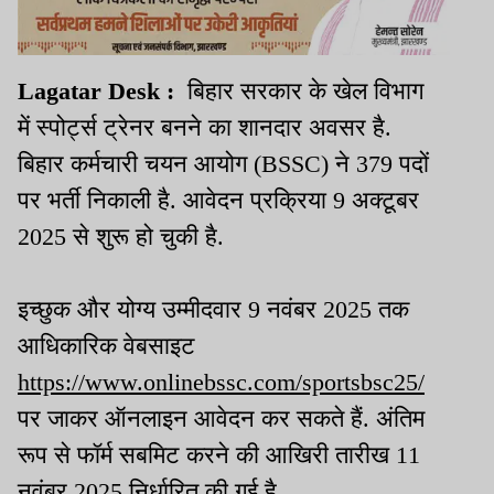
Lagatar Desk :
बिहार सरकार के खेल विभाग
में स्पोर्ट्स ट्रेनर बनने का शानदार अवसर है.
बिहार कर्मचारी चयन आयोग (BSSC) ने 379 पदों
पर भर्ती निकाली है. आवेदन प्रक्रिया 9 अक्टूबर
2025 से शुरू हो चुकी है.
इच्छुक और योग्य उम्मीदवार 9 नवंबर 2025 तक
आधिकारिक वेबसाइट
https://www.onlinebssc.com/sportsbsc25/
पर जाकर ऑनलाइन आवेदन कर सकते हैं. अंतिम
रूप से फॉर्म सबमिट करने की आखिरी तारीख 11
नवंबर 2025 निर्धारित की गई है.