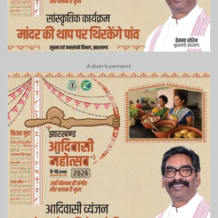
Advertisement