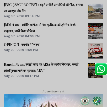
JPSC-JSSC PROTEST : बढ़ने लगी है अभ्यर्थियों की भीड़, बनाया
जा रहा एक और टेंट
Aug 07, 2026 03:54 PM
JMM ने कहा- कोचिंग माफिया से नेता प्रतिपक्ष की ट्रेनिंग ले रहे
बाबूलाल, जारी किया वीडियो
Aug 07, 2026 04:06 PM
OPINION : कश्मीर में 'जश्न'!
Aug 07, 2026 12:01 PM
Ranchi News: स्याही कांड पर AISA के आरोप निराधार, सस्ती
लोकप्रियता पाने का प्रयास: ABVP
Aug 07, 2026 08:17 PM
Advertisement