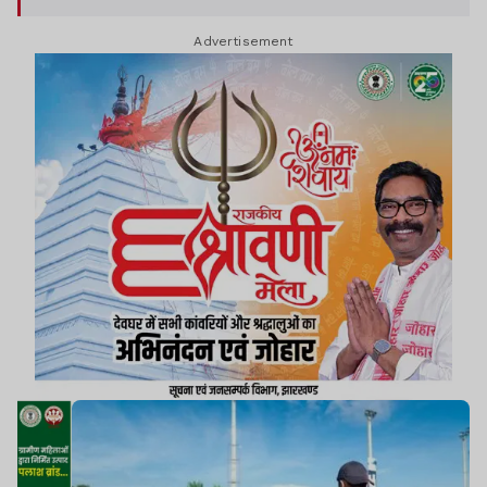
Advertisement