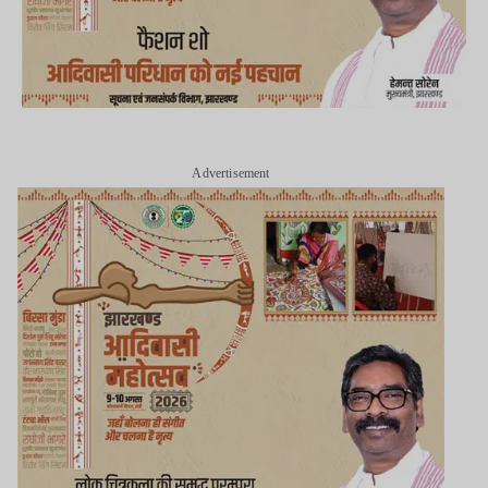
Advertisement