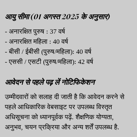
आयु सीमा (01 अगस्त 2025 के अनुसार)
- अनारक्षित पुरुष : 37 वर्ष
- अनारक्षित महिला : 40 वर्ष
- बीसी / ईबीसी (पुरुष/महिला): 40 वर्ष
- एससी / एसटी (पुरुष/महिला): 42 वर्ष
आवेदन से पहले पढ़ लें नोटिफिकेशन
उम्मीदवारों को सलाह दी जाती है कि आवेदन करने से
पहले आधिकारिक वेबसाइट पर उपलब्ध विस्तृत
अधिसूचना को ध्यानपूर्वक पढ़ें. शैक्षणिक योग्यता,
अनुभव, चयन प्रक्रिया और अन्य शर्तें उपलब्ध है.