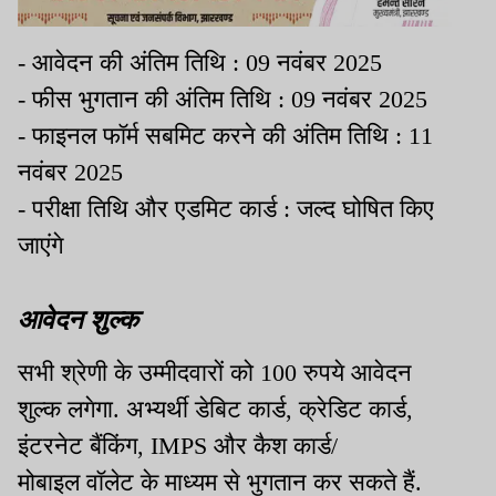
- आवेदन की अंतिम तिथि : 09 नवंबर 2025
- फीस भुगतान की अंतिम तिथि : 09 नवंबर 2025
- फाइनल फॉर्म सबमिट करने की अंतिम तिथि : 11
नवंबर 2025
- परीक्षा तिथि और एडमिट कार्ड : जल्द घोषित किए
जाएंगे
आवेदन शुल्क
सभी श्रेणी के उम्मीदवारों को 100 रुपये आवेदन
शुल्क लगेगा. अभ्यर्थी डेबिट कार्ड, क्रेडिट कार्ड,
इंटरनेट बैंकिंग, IMPS और कैश कार्ड/
मोबाइल वॉलेट के माध्यम से भुगतान कर सकते हैं.