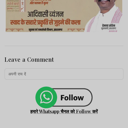
Leave a Comment
हमारे Whatsapp चैनल को Follow करें