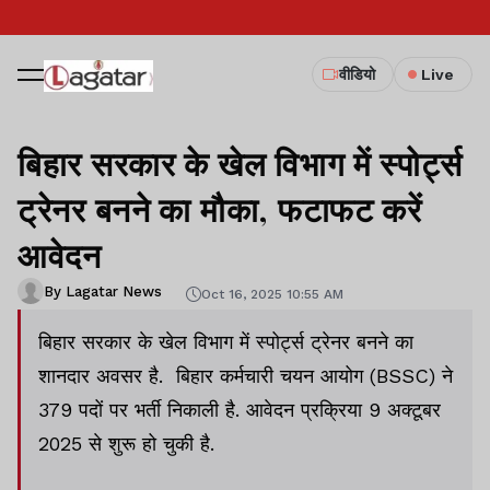
वीडियो
Live
बिहार सरकार के खेल विभाग में स्पोर्ट्स
ट्रेनर बनने का मौका, फटाफट करें
आवेदन
By Lagatar News
Oct 16, 2025 10:55 AM
बिहार सरकार के खेल विभाग में स्पोर्ट्स ट्रेनर बनने का
शानदार अवसर है. बिहार कर्मचारी चयन आयोग (BSSC) ने
379 पदों पर भर्ती निकाली है. आवेदन प्रक्रिया 9 अक्टूबर
2025 से शुरू हो चुकी है.