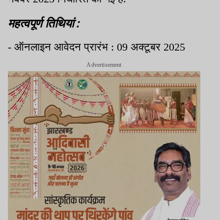
महत्वपूर्ण तिथियां :
- ऑनलाइन आवेदन प्रारंभ : 09 अक्टूबर 2025
Advertisement