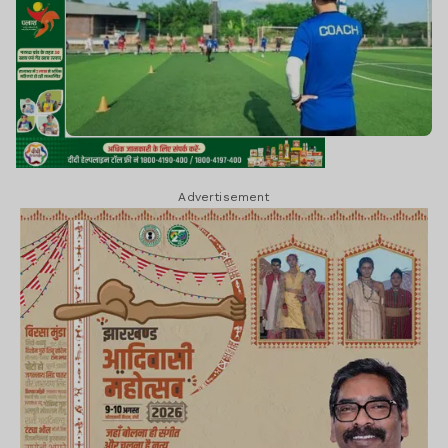
Advertisement