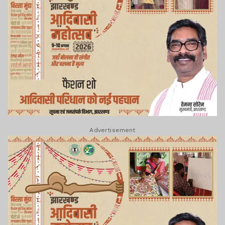
Advertisement