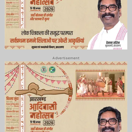
Advertisement