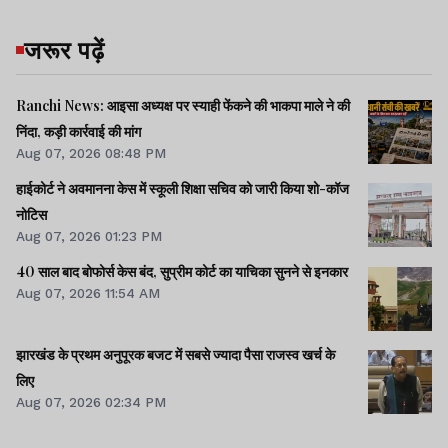
जरूर पढ़ें
Ranchi News: आइसा अध्यक्ष पर स्याही फेंकने की भाकपा माले ने की
निंदा, कड़ी कार्रवाई की मांग
Aug 07, 2026 08:48 PM
हाईकोर्ट ने अवमानना केस में स्कूली शिक्षा सचिव को जारी किया शो-कॉज
नोटिस
Aug 07, 2026 01:23 PM
40 साल बाद बोफोर्स केस बंद, सुप्रीम कोर्ट का याचिका सुनने से इनकार
Aug 07, 2026 11:54 AM
झारखंड के प्रथम अनुपूरक बजट में सबसे ज्यादा पैसा राजस्व खर्च के
लिए
Aug 07, 2026 02:34 PM