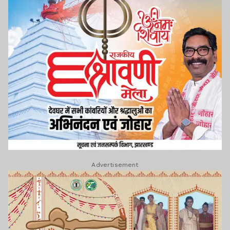
Advertisement