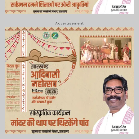
Advertisement