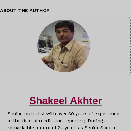
ABOUT THE AUTHOR
Shakeel Akhter
Senior journalist with over 30 years of experience
in the field of media and reporting. During a
remarkable tenure of 24 years as Senior Special