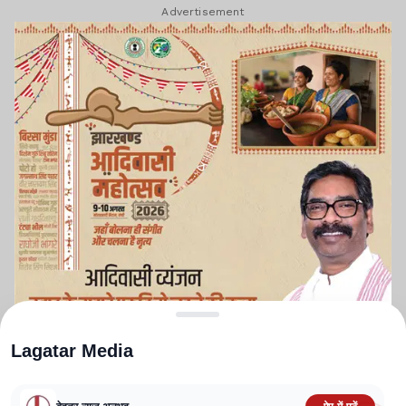
Advertisement
Lagatar Media