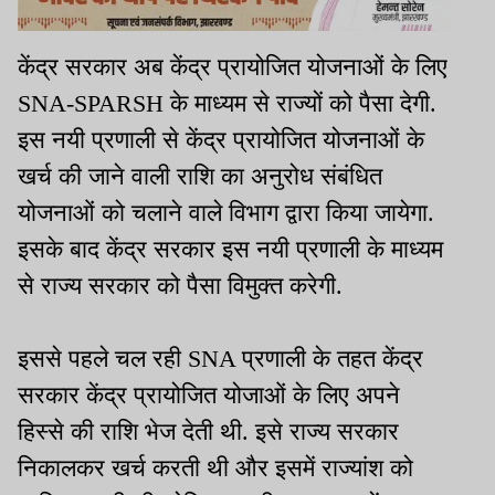
केंद्र सरकार अब केंद्र प्रायोजित योजनाओं के लिए
SNA-SPARSH के माध्यम से राज्यों को पैसा देगी.
इस नयी प्रणाली से केंद्र प्रायोजित योजनाओं के
खर्च की जाने वाली राशि का अनुरोध संबंधित
योजनाओं को चलाने वाले विभाग द्वारा किया जायेगा.
इसके बाद केंद्र सरकार इस नयी प्रणाली के माध्यम
से राज्य सरकार को पैसा विमुक्त करेगी.
इससे पहले चल रही SNA प्रणाली के तहत केंद्र
सरकार केंद्र प्रायोजित योजाओं के लिए अपने
हिस्से की राशि भेज देती थी. इसे राज्य सरकार
निकालकर खर्च करती थी और इसमें राज्यांश को