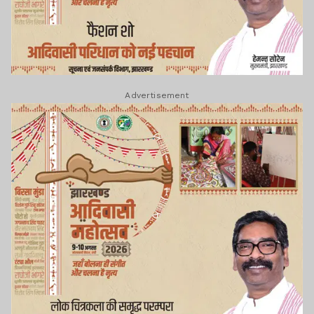
Advertisement