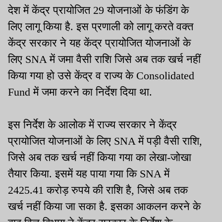
देश में केंद्र प्रायोजित 29 योजनाओं के फंडिंग के
लिए लागू किया है. इस प्रणाली को लागू करते वक्त
केंद्र सरकार ने यह केंद्र प्रायोजित योजनाओं के
लिए SNA में जमा वैसी राशि जिसे अब तक खर्च नहीं
किया गया हो उसे केंद्र व राज्य के Consolidated
Fund में जमा करने का निर्देश दिया था.
इस निर्देश के आलोक में राज्य सरकार ने केंद्र
प्रायोजित योजनाओं के लिए SNA में पड़ी वैसी राशि,
जिसे अब तक खर्च नहीं किया गया का लेखा-जोखा
तैयार किया. इसमें यह पाया गया कि SNA में
2425.41 करोड़ रुपये की राशि है, जिसे अब तक
खर्च नहीं किया जा सका है. इसका आकलन करने के