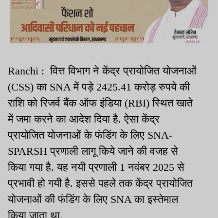
Ranchi : वित्त विभाग ने केंद्र प्रायोजित योजनाओं
(CSS) का SNA में पड़े 2425.41 करोड़ रुपये की
राशि को रिजर्व बैंक ऑफ इंडिया (RBI) स्थित खाते
में जमा करने का आदेश दिया है. ऐसा केंद्र
प्रायोजित योजनाओं के फंडिंग के लिए SNA-
SPARSH प्रणाली लागू किये जाने की वजह से
किया गया है. यह नयी प्रणाली 1 नवंबर 2025 से
प्रभावी हो गयी है. इससे पहले तक केंद्र प्रायोजित
योजनाओं की फंडिंग के लिए SNA का इस्तेमाल
किया जाता था.