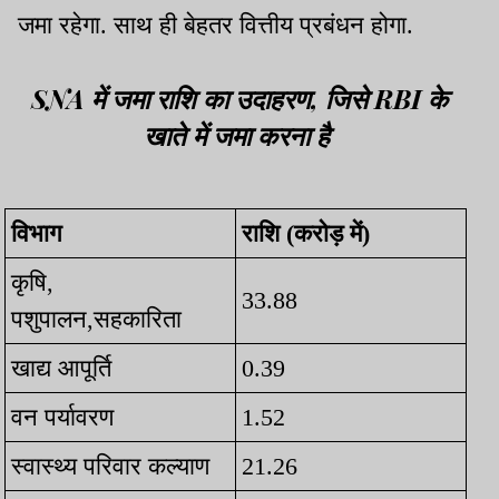
जमा रहेगा. साथ ही बेहतर वित्तीय प्रबंधन होगा.
SNA में जमा राशि का उदाहरण, जिसे RBI के
खाते में जमा करना है
विभाग
राशि (करोड़ में)
कृषि,
33.88
पशुपालन,सहकारिता
खाद्य आपूर्ति
0.39
वन पर्यावरण
1.52
स्वास्थ्य परिवार कल्याण
21.26