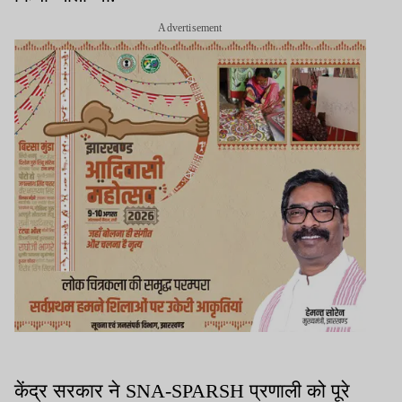
Advertisement
केंद्र सरकार ने SNA-SPARSH प्रणाली को पूरे