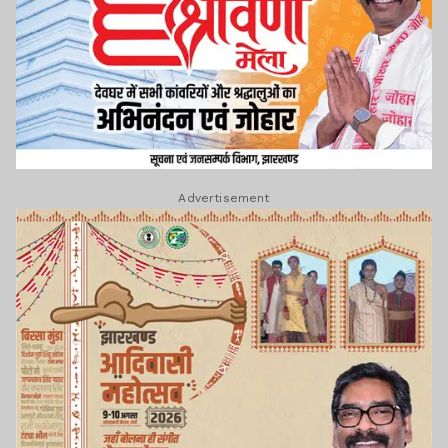
Advertisement