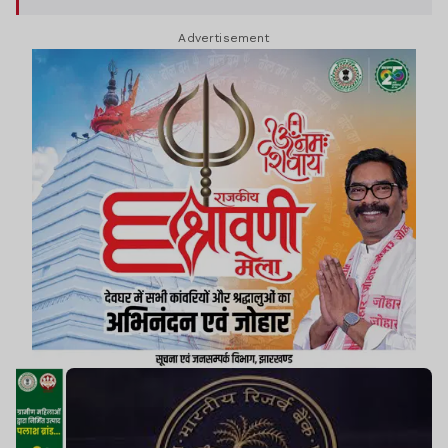
है. यह नयी प्रणाली 1 नवंबर 2025 से प्रभावी हो गयी है.
Advertisement
इससे पहले तक केंद्र प्रायोजित योजनाओं की फंडिंग के लिए
SNA का इस्तेमाल किया जाता था.