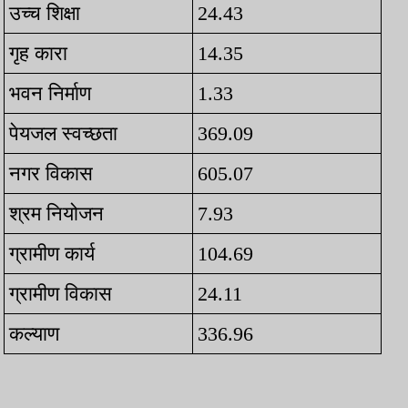
उच्च शिक्षा
24.43
गृह कारा
14.35
भवन निर्माण
1.33
पेयजल स्वच्छता
369.09
नगर विकास
605.07
श्रम नियोजन
7.93
ग्रामीण कार्य
104.69
ग्रामीण विकास
24.11
कल्याण
336.96