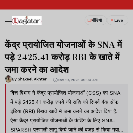
वीडियो
Live
केंद्र प्रायोजित योजनाओं के SNA में
पड़े 2425.41 करोड़ RBI के खाते में
जमा करने का आदेश
By Shakeel Akhter
Nov 19, 2025 09:00 AM
वित्त विभाग ने केंद्र प्रायोजित योजनाओं (CSS) का SNA
में पड़े 2425.41 करोड़ रुपये की राशि को रिजर्व बैंक ऑफ
इंडिया (RBI) स्थित खाते में जमा करने का आदेश दिया है.
ऐसा केंद्र प्रायोजित योजनाओं के फंडिंग के लिए SNA-
SPARSH प्रणाली लागू किये जाने की वजह से किया गया