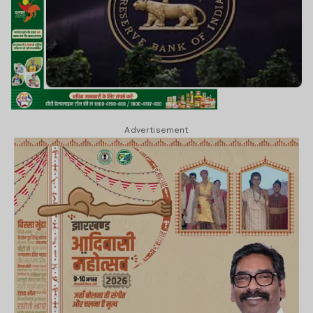
Advertisement