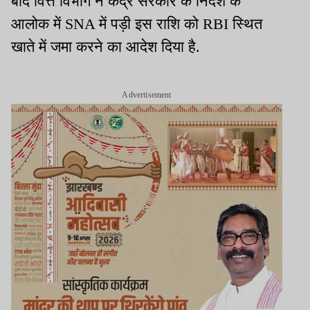
बाद वित्त विभाग ने केंद्र सरकार के निर्देश के
आलोक में SNA में पड़ी इस राशि को RBI स्थित
खाते में जमा करने का आदेश दिया है.
Advertisement