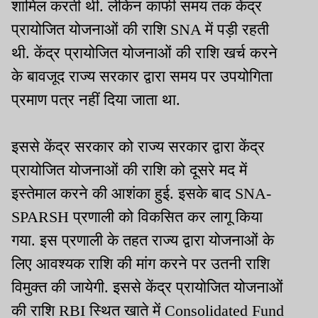
शामिल करती थी. लेकिन काफी समय तक केंद्र
प्रायोजित योजनाओं की राशि SNA में पड़ी रहती
थी. केंद्र प्रायोजित योजनाओं की राशि खर्च करने
के बावजूद राज्य सरकार द्वारा समय पर उपयोगिता
प्रमाण पत्र नहीं दिया जाता था.
इससे केंद्र सरकार को राज्य सरकार द्वारा केंद्र
प्रायोजित योजनाओं की राशि को दूसरे मद में
इस्तेमाल करने की आशंका हुई. इसके बाद SNA-
SPARSH प्रणाली को विकसित कर लागू किया
गया. इस प्रणाली के तहत राज्य द्वारा योजनाओं के
लिए आवश्यक राशि की मांग करने पर उतनी राशि
विमुक्त की जायेगी. इससे केंद्र प्रायोजित योजनाओं
की राशि RBI स्थित खाते में Consolidated Fund