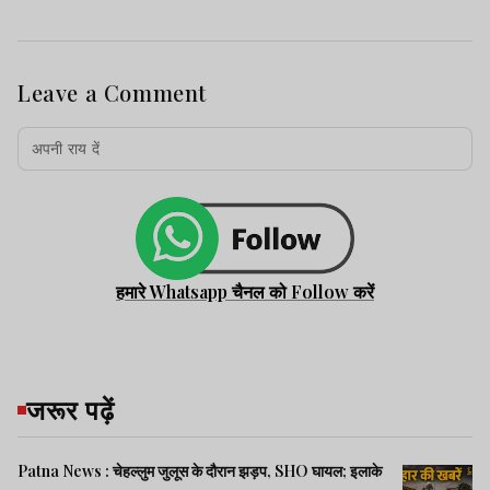
Leave a Comment
हमारे Whatsapp चैनल को Follow करें
जरूर पढ़ें
Patna News : चेहल्लुम जुलूस के दौरान झड़प, SHO घायल; इलाके