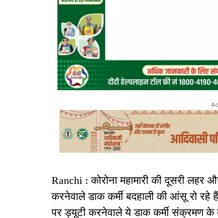
Ad
Ranchi : कोरोना महामारी की दूसरी लहर और 
करनेवाले डाक कर्मी बदहाली की आंसू रो रहे हैं. 
पर ड्यूटी करनेवाले ये डाक कर्मी संक्रमण के 