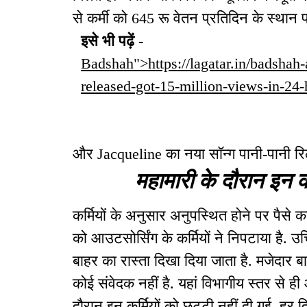
से कर्मी को 645 रू वेतन प्रतिदिन के स्थान 
इसे भी पढ़ें -
Badshah">https://lagatar.in/badshah
released-got-15-million-views-in-2
और Jacqueline का नया सॉन्ग पानी-पानी रिली
महामारी के दौरान इन कर
कर्मियों के अनुसार अनुपस्थित होने पर पैसे क
को आउटसोर्सिंग के कर्मियों ने निपटाया है. 
बाहर का रास्ता दिखा दिया जाता है. मजेदार ब
कोई संवेदक नहीं है. यहां विभागीय स्तर से ही
दौरान इन कर्मियों को छुट्टी नहीं दी गई. हर द