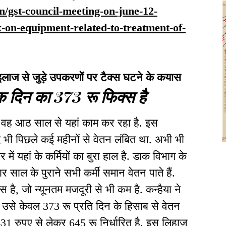
in/gst-council-meeting-on-june-12-
x-on-equipment-related-to-treatment-of-
लाज से जुड़े उपकरणों पर टैक्स घटने के कयास
येक दिन का 373 रू फिक्स है
ि वह आठ साल से यहां काम कर रहा है. इस
 भी पिछले कई महीनों से वेतन लंबित था. अभी भी
में यहां के कर्मियों का बुरा हाल है. डाक विभाग के
साल के पुराने सभी कर्मी समान वेतन पाते हैं.
स है, जो न्यूनतम मजदूरी से भी कम है. कन्हैया ने
भी उसे केवल 373 रू प्रति दिन के हिसाब से वेतन
31 रुपए से लेकर 645 रू निर्धारित है. इस लिहाज