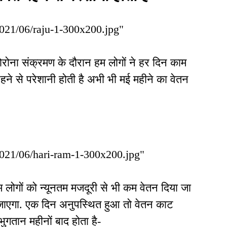
/2021/06/raju-1-300x200.jpg"
ना संक्रमण के दौरान हम लोगों ने हर दिन काम
रहने से परेशानी होती है अभी भी मई महीने का वेतन
/2021/06/hari-ram-1-300x200.jpg"
ोगों को न्यूनतम मजदूरी से भी कम वेतन दिया जा
ा जाएगा. एक दिन अनुपस्थित हुआ तो वेतन काट
गतान महीनों बाद होता है-