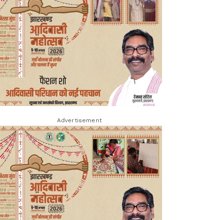
Advertisement