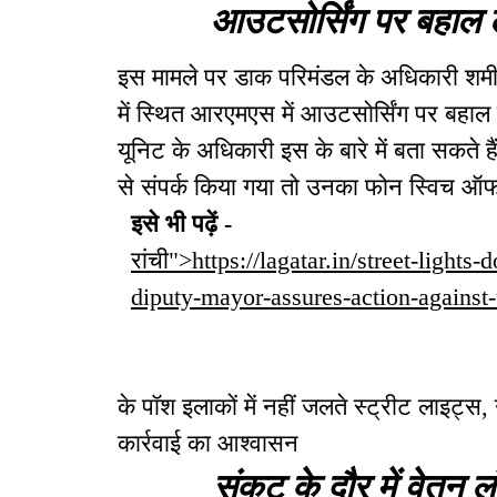
आउटसोर्सिंग पर बहाल ल
इस मामले पर डाक परिमंडल के अधिकारी शमीम 
में स्थित आरएमएस में आउटसोर्सिंग पर बहाल
यूनिट के अधिकारी इस के बारे में बता सकते 
से संपर्क किया गया तो उनका फोन स्विच ऑफ
इसे भी पढ़ें -
रांची">https://lagatar.in/street-lights
diputy-mayor-assures-action-against-
के पॉश इलाकों में नहीं जलते स्ट्रीट लाइट्स, 
कार्रवाई का आश्वासन
संकट के दौर में वेतन लं