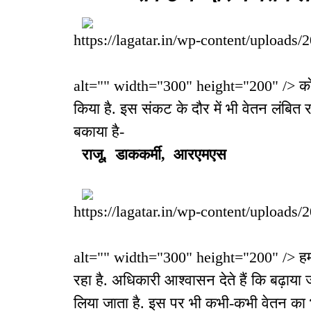
https://lagatar.in/wp-content/uploads
alt="" width="300" height="200" /> कोरो
किया है. इस संकट के दौर में भी वेतन लंबित 
बकाया है-
राजू, डाककर्मी, आरएमएस
https://lagatar.in/wp-content/uploads
alt="" width="300" height="200" /> हम ल
रहा है. अधिकारी आश्वासन देते हैं कि बढ़ाय
लिया जाता है. इस पर भी कभी-कभी वेतन का भु