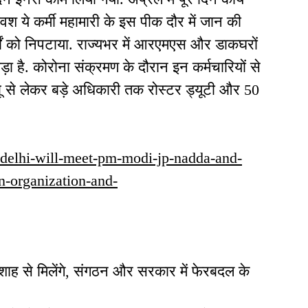
रीवश ये कर्मी महामारी के इस पीक दौर में जान की
र्यों को निपटाया. राज्यभर में आरएमएस और डाकघरों
़ा है. कोरोना संक्रमण के दौरान इन कर्मचारियों से
बू से लेकर बड़े अधिकारी तक रोस्टर ड्यूटी और 50
to-delhi-will-meet-pm-modi-jp-nadda-and-
in-organization-and-
 शाह से मिलेंगे, संगठन और सरकार में फेरबदल के