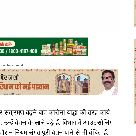
vertisement
संक्रमण बढ़ने बाद कोरोना योद्धा की तरह कार्य
उन्हें वेतन के लाले पड़े हैं. विभाग में आउटसोर्सिंग
दौरान नियम संगत पूरी वेतन पाने से भी वंचित हैं.