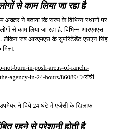
ोगों से काम लिया जा रहा है
अख्तर ने बताया कि राज्य के विभिन्न स्थानों पर
 लोगों से काम लिया जा रहा है. विभिन्न आरएमएस
हैं. लेकिन जब आरएमएस के सुपरिटेंडेंट एसएन सिंह
 मिला.
-do-not-burn-in-posh-areas-of-ranchi-
the-agency-in-24-hours/86089/">रांची
उपमेयर ने दिये 24 घंटे में एजेंसी के खिलाफ
बित रहने से परेशानी होती है