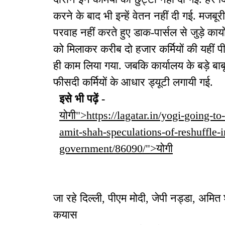
करने के बाद भी इन्हें वेतन नहीं दी गई. मजबू
परवाह नहीं करते हुए डाक-पार्सल से जुड़े का
को मिलाकर करीब दो हजार कर्मियों की यहीं पीड
ही काम लिया गया. जबकि कार्यालय के बड़े बा
फीसदी कर्मियों के आधार ड्यूटी लगायी गई.
इसे भी पढ़ें -
योगी">https://lagatar.in/yogi-going-
amit-shah-speculations-of-reshuffle-
government/86090/">योगी
जा रहे दिल्ली, पीएम मोदी, जेपी नड्डा, अमित
कयास