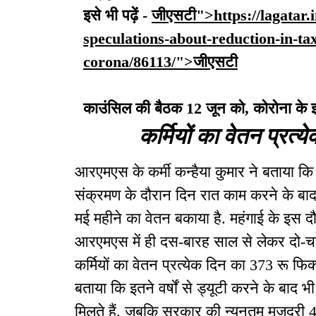
इसे भी पढ़ें -
जीएसटी">https://lagatar.
speculations-about-reduction-in-ta
corona/86113/">जीएसटी
काउंसिल की बैठक 12 जून को, कोरोना के इ
कर्मियों का वेतन प्रत्
आरएमएस के कर्मी कन्हैया कुमार ने बताया क
संक्रमण के दौरान दिन रात काम करने के बाद
मई महीने का वेतन बकाया है. महंगाई के इस दौर 
आरएमएस में ही दस-बारह साल से लेकर दो-चार 
कर्मियों का वेतन प्रत्येक दिन का 373 रू फिक्
बताया कि इतने वर्षों से ड्यूटी करने के बाद 
मिलते हैं. जबकि सरकार की न्यूनतम मजदूरी 4