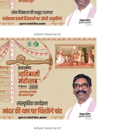
Advertisement
Advertisement