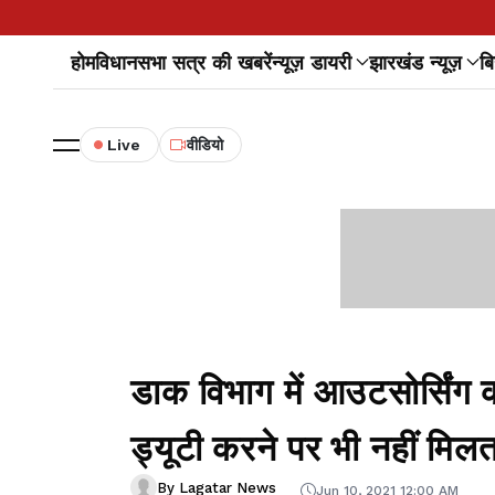
होम
विधानसभा सत्र की खबरें
न्यूज़ डायरी
झारखंड न्यूज़
बि
Live
वीडियो
डाक विभाग में आउटसोर्सिंग कर्
ड्यूटी करने पर भी नहीं मिलत
By Lagatar News
Jun 10, 2021 12:00 AM