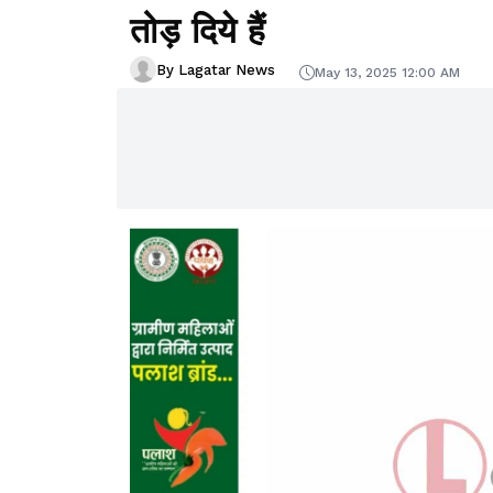
तोड़ दिये हैं
By Lagatar News
May 13, 2025 12:00 AM