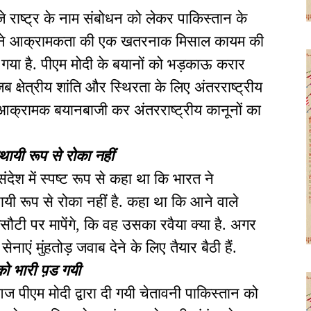
जे राष्ट्र के नाम संबोधन को लेकर पाकिस्तान के
वाई ने आक्रामकता की एक खतरनाक मिसाल कायम की
ंच गया है. पीएम मोदी के बयानों को भड़काऊ करार
जब क्षेत्रीय शांति और स्थिरता के लिए अंतरराष्ट्रीय
री आक्रामक बयानबाजी कर अंतरराष्ट्रीय कानूनों का
्थायी रूप से रोका नहीं
 संदेश में स्पष्ट रूप से कहा था कि भारत ने
ायी रूप से रोका नहीं है. कहा था कि आने वाले
सौटी पर मापेंगे, कि वह उसका रवैया क्या है. अगर
ाएं मुंहतोड़ जवाब देने के लिए तैयार बैठी हैं.
को भारी प़ड गयी
पीएम मोदी द्वारा दी गयी चेतावनी पाकिस्तान को