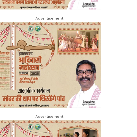
Advertisement
Advertisement