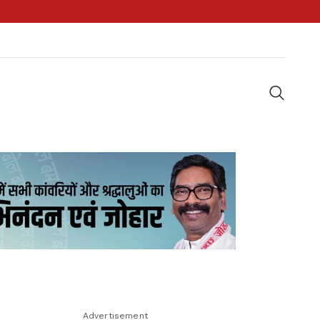
Advertisement