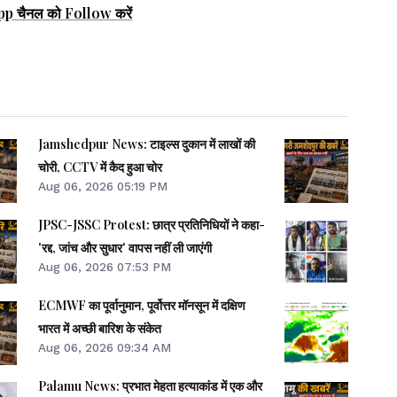
pp चैनल को Follow करें
Jamshedpur News: टाइल्स दुकान में लाखों की
चोरी, CCTV में कैद हुआ चोर
Aug 06, 2026 05:19 PM
JPSC-JSSC Protest: छात्र प्रतिनिधियों ने कहा-
'रद्द, जांच और सुधार' वापस नहीं ली जाएंगी
Aug 06, 2026 07:53 PM
ECMWF का पूर्वानुमान, पूर्वोत्तर मॉनसून में दक्षिण
भारत में अच्छी बारिश के संकेत
Aug 06, 2026 09:34 AM
Palamu News: प्रभात मेहता हत्याकांड में एक और