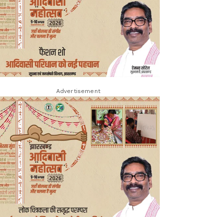
Advertisement