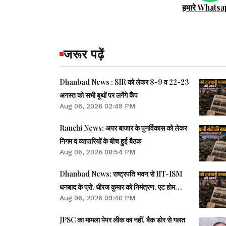
हमारे Whatsa
जरूर पढ़ें
Dhanbad News : SIR को लेकर 8-9 व 22-23
अगस्त को सभी बूथों पर लगेंगे कैंप
Aug 06, 2026 02:49 PM
Ranchi News: अपर बाजार के पुनर्विकास को लेकर
निगम व व्यापारियों के बीच हुई बैठक
Aug 06, 2026 08:54 PM
Dhanbad News: राष्ट्रपति भवन से IIT-ISM
धनबाद के प्रो. धीरज कुमार को निमंत्रण, एट होम
Aug 06, 2026 09:40 PM
समारोह होंगे शामिल
JPSC का मामला पेपर लीक का नहीं, बैक डोर से गलत