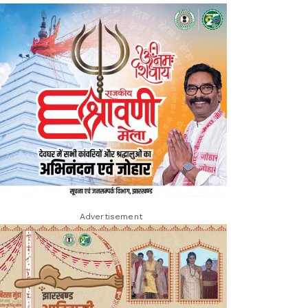
Advertisement