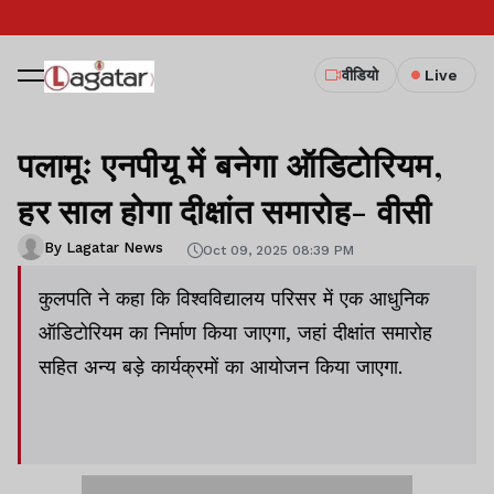
वीडियो
Live
पलामूः एनपीयू में बनेगा ऑडिटोरियम,
हर साल होगा दीक्षांत समारोह- वीसी
By Lagatar News
Oct 09, 2025 08:39 PM
कुलपति ने कहा कि विश्वविद्यालय परिसर में एक आधुनिक
ऑडिटोरियम का निर्माण किया जाएगा, जहां दीक्षांत समारोह
सहित अन्य बड़े कार्यक्रमों का आयोजन किया जाएगा.