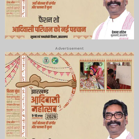
Advertisement