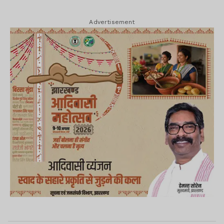
Advertisement