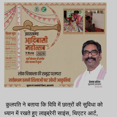
कुलपति ने बताया कि विवि में छात्रों की सुविधा को
ध्यान में रखते हुए लाइब्रेरी साइंस, थिएटर आर्ट,