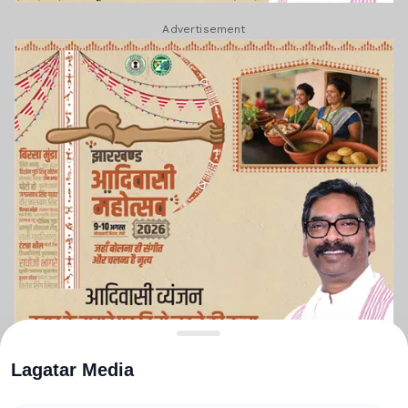
Advertisement
Lagatar Media