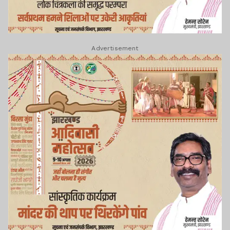
Advertisement