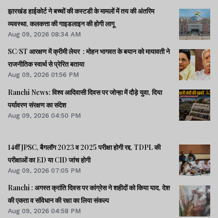
झारखंड हाईकोर्ट ने बच्चों की कस्टडी के मामलों में तय की अंतरिम
व्यवस्था, कलकत्ता की गाइडलाइन की होगी लागू
Aug 09, 2026 08:34 AM
SC/ST आरक्षण में क्रीमी लेयर : मोहन भागवत के बयान को मायावती ने
राजनीतिक स्वार्थ से प्रेरित बताया
Aug 09, 2026 01:56 PM
Ranchi News: विश्व आदिवासी दिवस पर जोन्हा में दौड़े युवा, दिया
पर्यावरण संरक्षण का संदेश
Aug 09, 2026 04:50 PM
14वीं JPSC, बैगलॉग 2023 व 2025 परीक्षा होगी रद्द, TDPL की
परीक्षाओं का ED या CID जांच होगी
Aug 09, 2026 07:05 PM
Ranchi : अगस्त क्रांति दिवस पर कांग्रेस ने शहीदों को किया याद, देश
की एकता व संविधान की रक्षा का लिया संकल्प
Aug 09, 2026 04:58 PM