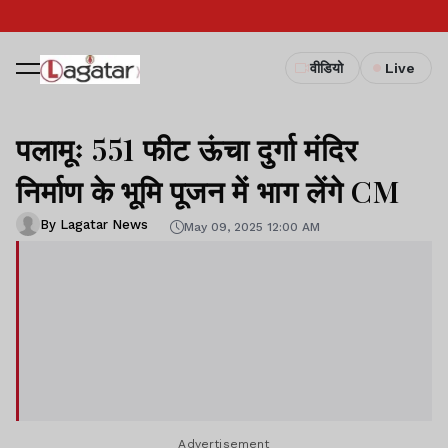
वीडियो
Live
पलामूः 551 फीट ऊंचा दुर्गा मंदिर
निर्माण के भूमि पूजन में भाग लेंगे CM
By Lagatar News
May 09, 2025 12:00 AM
Advertisement