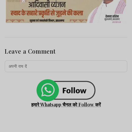
Leave a Comment
हमारे Whatsapp चैनल को Follow करें