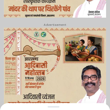
Advertisement