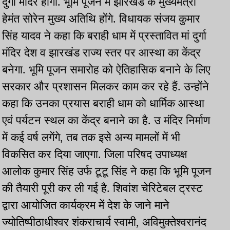
दुर्गा मंदिर होगा. भूमि पूजन में झारखंड के मुख्यमंत्री
हेमंत सोरेन मुख्य अतिथि होंगे. विधायक संजय कुमार
सिंह यादव ने कहा कि बराही धाम में प्रस्तावित मां दुर्गा
मंदिर देश व झारखंड राज्य स्तर पर आस्था का केंद्र
बनेगा. भूमि पूजन समारोह को ऐतिहासिक बनाने के लिए
सरकार और प्रशासन मिलकर काम कर रहे हैं. उन्होंने
कहा कि उनका प्रयास बराही धाम को धार्मिक आस्था
एवं पर्यटन स्थल का केंद्र बनाने का है. उ मंदिर निर्माण
में कई वर्ष लगेंगे, तब तक इसे अन्य मामलों में भी
विकसित कर दिया जाएगा. जिला परिषद उपाध्यक्ष
आलोक कुमार सिंह उर्फ टूटू सिंह ने कहा कि भूमि पूजन
की तैयारी पूरी कर ली गई है. शिवांश चेरिटेबल ट्रस्ट
द्वारा आयोजित कार्यक्रम में देश के जाने माने
ज्योतिष्पीठाधीश्वर शंकराचार्य स्वामी, अविमुक्तेश्वरानंद