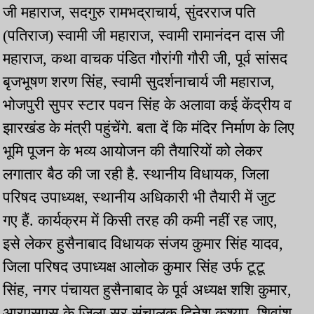
जी महाराज, सदगुरु रामभद्राचार्य, सुंदरराज पति
(पतिराज) स्वामी जी महाराज, स्वामी रामानंदन दास जी
महाराज, कथा वाचक पंडित गौरांगी गौरी जी, पूर्व सांसद
बृजभूषण शरण सिंह, स्वामी सुदर्शनाचार्य जी महाराज,
भोजपुरी सुपर स्टार पवन सिंह के अलावा कई केंद्रीय व
झारखंड के मंत्री पहुंचेंगे. बता दें कि मंदिर निर्माण के लिए
भूमि पूजन के भव्य आयोजन की तैयारियों को लेकर
लगातार बैठ की जा रही है. स्थानीय विधायक, जिला
परिषद उपाध्यक्ष, स्थानीय अधिकारी भी तैयारी में जुट
गए हैं. कार्यक्रम में किसी तरह की कमी नहीं रह जाए,
इसे लेकर हुसैनाबाद विधायक संजय कुमार सिंह यादव,
जिला परिषद उपाध्यक्ष आलोक कुमार सिंह उर्फ टूटू
सिंह, नगर पंचायत हुसैनाबाद के पूर्व अध्यक्ष शशि कुमार,
आरएसएस के जिला सर संचालक दिनेश कश्यप, शिवांश