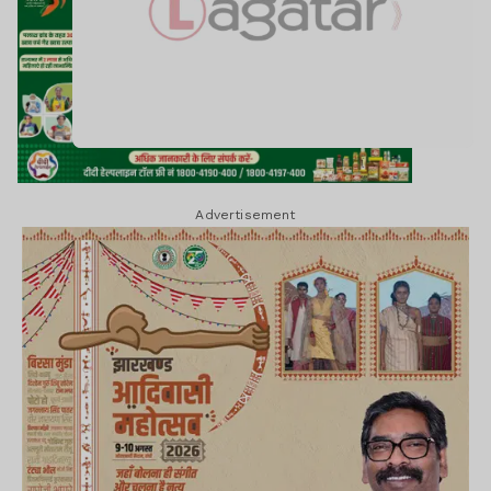
Advertisement