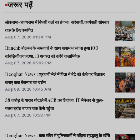
जरूर पढ़ें
लोकसभा-राज्यसभा में विपक्षी दलों का हंगामा, नारेबाजी,कार्यवाही सोमवार
तक के लिए स्थगित
Aug 07, 2026 01:34 PM
Ranchi: बोलबम के जयकारों के साथ बाबाधाम रवाना हुआ 100
कांवड़ियों का जत्था, 13 अगस्त को करेंगे जलाभिषेक
Aug 07, 2026 05:02 PM
Deoghar News : श्रावणी मेले में पिता ने बेटे को कंधे पर बिठाकर
कराए बाबा बैद्यनाथ का दर्शन
Aug 08, 2026 10:45 AM
38 करोड़ के शराब घोटाले में ACB का शिकंजा, IT मैनेजर से पूछा-
गलत ब्रांड बाजार तक कैसे पहुंचा
Aug 07, 2026 10:58 PM
Deoghar News : बाबा मंदिर में पुलिसकर्मी ने महिला श्रद्धालु के खींचे