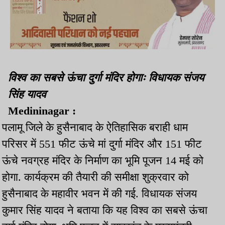
विश्व का सबसे ऊंचा दुर्गा मंदिर होगाः विधायक संजय
सिंह यादव
Medininagar :
पलामू जिले के हुसैनाबाद के ऐतिहासिक बराही धाम
परिसर में 551 फीट ऊंचे मां दुर्गा मंदिर और 151 फीट
ऊंचे नवग्रह मंदिर के निर्माण का भूमि पूजन 14 मई को
होगा. कार्यक्रम की तैयारी की समीक्षा शुक्रवार को
हुसैनाबाद के महावीर भवन में की गई. विधायक संजय
कुमार सिंह यादव ने बताया कि यह विश्व का सबसे ऊंचा