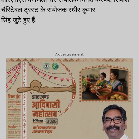
चैरिटेबल ट्रस्ट के संयोजक रंधीर कुमार
सिंह जुटे हुए हैं.
Advertisement