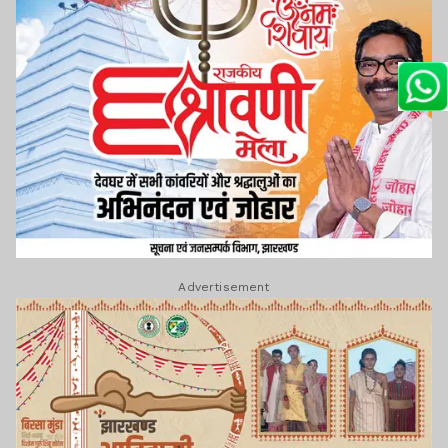
Advertisement