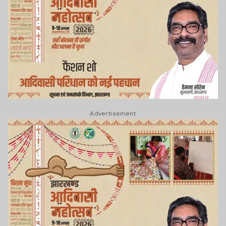
Advertisement