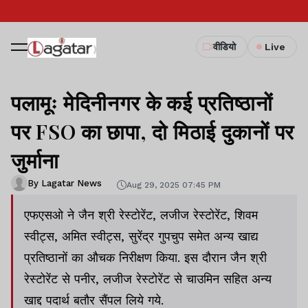
वीडियो
Live
पलामूः मेदिनीनगर के कई प्रतिष्ठानों
पर FSO का छापा, दो मिठाई दुकानों पर
जुर्माना
By Lagatar News
Aug 29, 2025 07:45 PM
एफएसओ ने जैन श्री रेस्टोरेंट, लजीज रेस्टोरेंट, शिवम
स्वीट्स, अमित स्वीट्स, सुरेंद्र गुपचुप समेत अन्य खाद्य
प्रतिष्ठानों का औचक निरीक्षण किया. इस दौरान जैन श्री
रेस्टोरेंट से पनीर, लजीज रेस्टोरेंट से चाउमिन सहित अन्य
खाद्द पदार्थ बतौर सैंपल लिये गये.