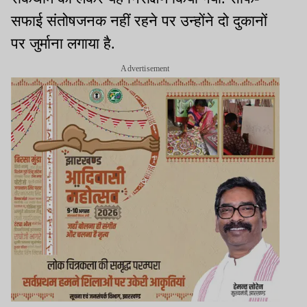
सफाई संतोषजनक नहीं रहने पर उन्होंने दो दुकानों
पर जुर्माना लगाया है.
Advertisement