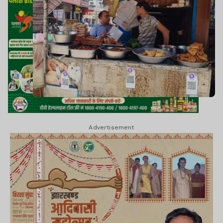
Advertisement