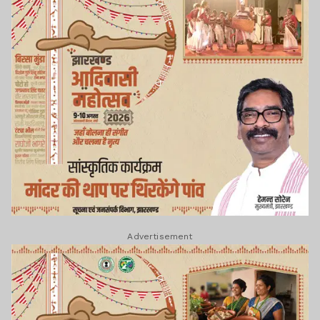
Advertisement