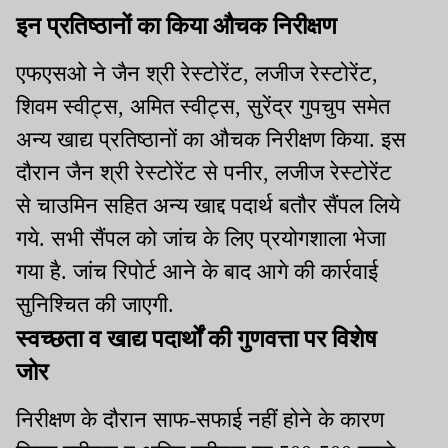
इन प्रतिष्ठानों का किया औचक निरीक्षण
एफएसओ ने जैन श्री रेस्टोरेंट, लजीज रेस्टोरेंट,
शिवम स्वीट्स, अमित स्वीट्स, सुरेंद्र गुपचुप समेत
अन्य खाद्य प्रतिष्ठानों का औचक निरीक्षण किया. इस
दौरान जैन श्री रेस्टोरेंट से पनीर, लजीज रेस्टोरेंट
से चाउमिन सहित अन्य खाद्द पदार्थ बतौर सैंपल लिये
गये. सभी सैंपल को जांच के लिए प्रयोगशाला भेजा
गया है. जांच रिपोर्ट आने के बाद आगे की कार्रवाई
सुनिश्चित की जाएगी.
स्वच्छता व खाद्य पदार्थों की गुणवत्ता पर विशेष
जोर
निरीक्षण के दौरान साफ-सफाई नहीं होने के कारण