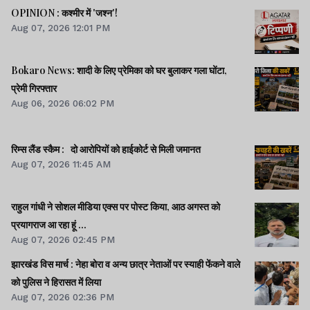
OPINION : कश्मीर में 'जश्न'!
Aug 07, 2026 12:01 PM
Bokaro News: शादी के लिए प्रेमिका को घर बुलाकर गला घोंटा,
प्रेमी गिरफ्तार
Aug 06, 2026 06:02 PM
रिम्स लैंड स्कैम : दो आरोपियों को हाईकोर्ट से मिली जमानत
Aug 07, 2026 11:45 AM
राहुल गांधी ने सोशल मीडिया एक्स पर पोस्ट किया, आठ अगस्त को
प्रयागराज आ रहा हूं ...
Aug 07, 2026 02:45 PM
झारखंड विस मार्च : नेहा बोरा व अन्य छात्र नेताओं पर स्याही फेंकने वाले
को पुलिस ने हिरासत में लिया
Aug 07, 2026 02:36 PM