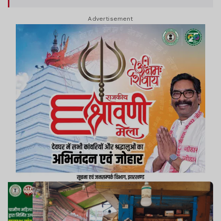
Advertisement