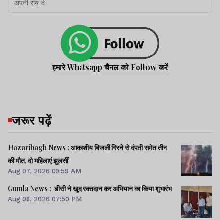
हमारे Whatsapp चैनल को Follow करें
जरूर पढ़ें
Hazaribagh News : आकाशीय बिजली गिरने से दंपती समेत तीन
की मौत, दो महिलाएं झुलसीं
Aug 07, 2026 09:59 AM
Gumla News : डीसी ने खुद रक्तदान कर अभियान का किया शुभारंभ
Aug 06, 2026 07:50 PM