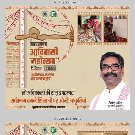
Advertisement
Advertisement