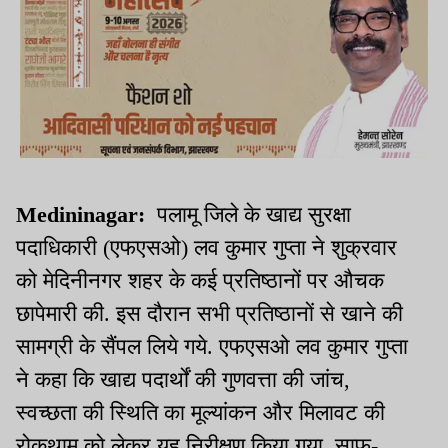
Medininagar:
पलामू जिले के खाद्य सुरक्षा
पदाधिकारी (एफएसओ) लव कुमार गुप्ता ने शुक्रवार
को मेदिनीनगर शहर के कई प्रतिष्ठानों पर औचक
छापेमारी की. इस दौरान सभी प्रतिष्ठानों से खाने की
सामग्री के सैंपल लिये गये. एफएसओ लव कुमार गुप्ता
ने कहा कि खाद्य पदार्थों की गुणवत्ता की जांच,
स्वच्छता की स्थिति का मूल्यांकन और मिलावट की
रोकथाम को लेकर यह निरीक्षण किया गया. साफ-