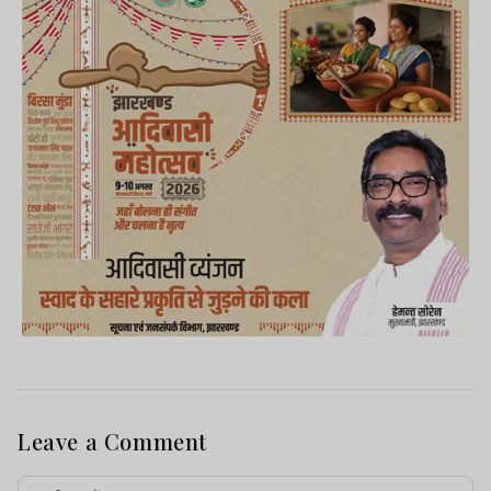
Leave a Comment