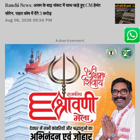
Ranchi News: असम के बाढ़ संकट में साथ खड़े हुए CM हेमंत
सोरेन, राहत कोष में देंगे 3 करोड़
Aug 06, 2026 09:34 PM
Advertisement