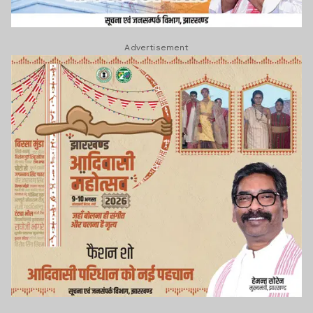
Advertisement