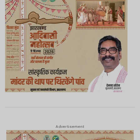
Advertisement