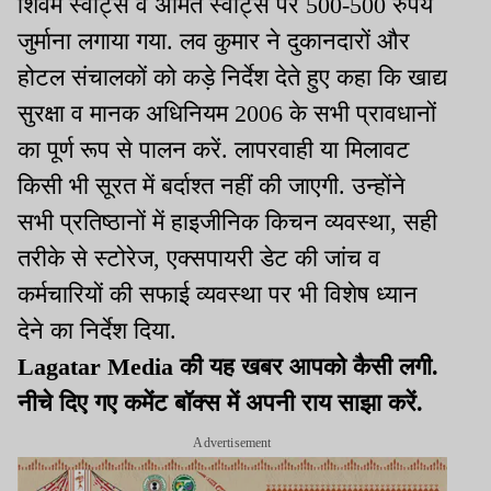
शिवम स्वीट्स व अमित स्वीट्स पर 500-500 रुपये
जुर्माना लगाया गया. लव कुमार ने दुकानदारों और
होटल संचालकों को कड़े निर्देश देते हुए कहा कि खाद्य
सुरक्षा व मानक अधिनियम 2006 के सभी प्रावधानों
का पूर्ण रूप से पालन करें. लापरवाही या मिलावट
किसी भी सूरत में बर्दाश्त नहीं की जाएगी. उन्होंने
सभी प्रतिष्ठानों में हाइजीनिक किचन व्यवस्था, सही
तरीके से स्टोरेज, एक्सपायरी डेट की जांच व
कर्मचारियों की सफाई व्यवस्था पर भी विशेष ध्यान
देने का निर्देश दिया.
Lagatar Media की यह खबर आपको कैसी लगी.
नीचे दिए गए कमेंट बॉक्स में अपनी राय साझा करें.
Advertisement