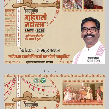
Advertisement