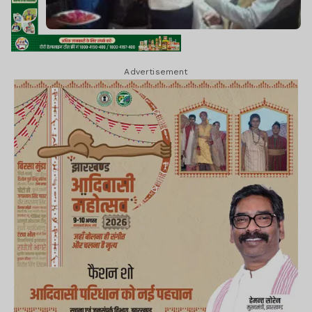
Advertisement