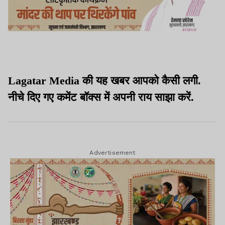
Lagatar Media की यह खबर आपको कैसी लगी.
नीचे दिए गए कमेंट बॉक्स में अपनी राय साझा करें.
Advertisement