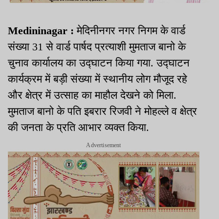
Medininagar :
मेदिनीनगर नगर निगम के वार्ड
संख्या 31 से वार्ड पार्षद प्रत्याशी मुमताज बानो के
चुनाव कार्यालय का उद्घाटन किया गया. उद्घाटन
कार्यक्रम में बड़ी संख्या में स्थानीय लोग मौजूद रहे
और क्षेत्र में उत्साह का माहौल देखने को मिला.
मुमताज बानो के पति इबरार रिजवी ने मोहल्ले व क्षेत्र
की जनता के प्रति आभार व्यक्त किया.
Advertisement