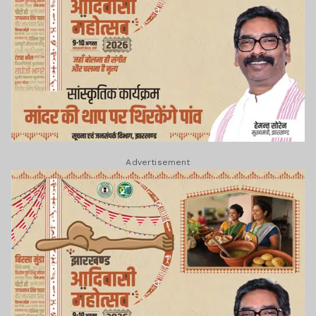
Advertisement