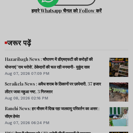
हमारे Whatsapp चैनल को Follow करें
जरूर पढ़ें
Hazaribagh News : चौपारण में डीएमएफटी की करोड़ों की
योजनाएं 'राम भरोसे', ठेकेदारों की चल रही मनमानी- मुकुंद साव
Aug 07, 2026 07:09 PM
Seraikela News : अवैध शराब के ठिकानों पर छापेमारी, 37 हजार
लीटर जावा महुआ नष्ट, 3 गिरफ्तार
Aug 08, 2026 02:16 PM
Ranchi News: हर मौसम में दिख रहा जलवायु परिवर्तन का असर :
सीएम हेमंत
Aug 07, 2026 06:24 PM