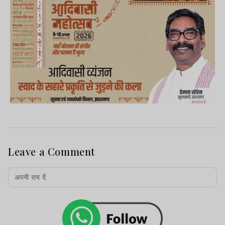
Leave a Comment