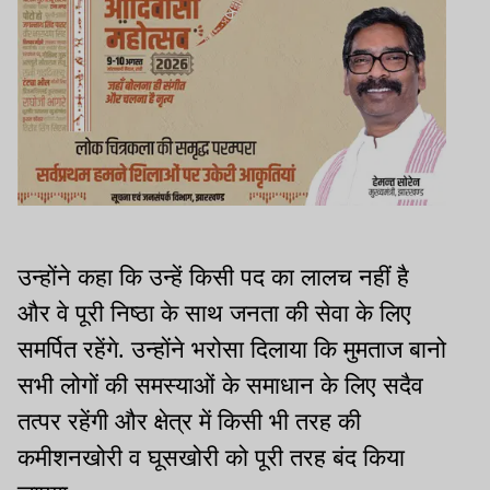
उन्होंने कहा कि उन्हें किसी पद का लालच नहीं है
और वे पूरी निष्ठा के साथ जनता की सेवा के लिए
समर्पित रहेंगे. उन्होंने भरोसा दिलाया कि मुमताज बानो
सभी लोगों की समस्याओं के समाधान के लिए सदैव
तत्पर रहेंगी और क्षेत्र में किसी भी तरह की
कमीशनखोरी व घूसखोरी को पूरी तरह बंद किया