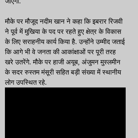
जाएगा.
मौके पर मौजूद नदीम खान ने कहा कि इबरार रिजवी
ने पूर्व में मुखिया के पद पर रहते हुए क्षेत्र के विकास
के लिए सराहनीय कार्य किया है. उन्होंने उम्मीद जताई
कि आगे भी वे जनता की आकांक्षाओं पर पूरी तरह
खरे उतरेंगे. मौके पर हाजी अयूब, अंजुमन मुस्लमीन
के सदर रुस्तम मंसूरी सहित बड़ी संख्या में स्थानीय
लोग उपस्थित रहे.