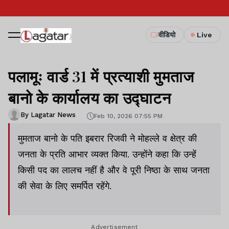
वीडियो
Live
पलामूः वार्ड 31 में प्रत्याशी मुमताज
बानो के कार्यालय का उद्घाटन
By Lagatar News
Feb 10, 2026 07:55 PM
मुमताज बानो के पति इबरार रिजवी ने मोहल्ले व क्षेत्र की
जनता के प्रति आभार व्यक्त किया. उन्होंने कहा कि उन्हें
किसी पद का लालच नहीं है और वे पूरी निष्ठा के साथ जनता
की सेवा के लिए समर्पित रहेंगे.
Advertisement