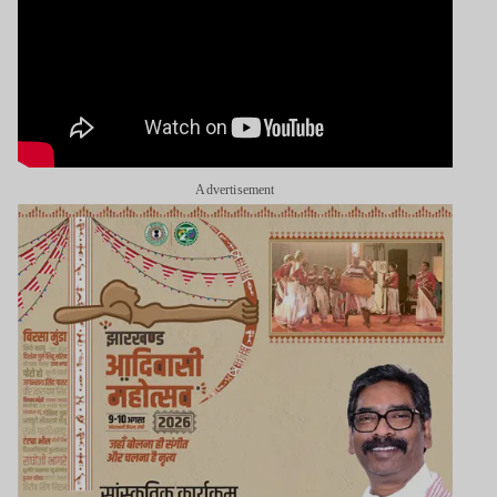
Advertisement