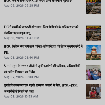
JPSC केस में सोमवार को CID करेगी तीनों सदस्यों से पूछताछ
Aug 07, 2026 07:28 PM
HC ने बच्चों की कस्टडी और माता-पिता से मिलने के अधिकार पर की
अंतरिम गाइडलाइन लागू
Aug 08, 2026 04:46 PM
JPSC सिविल सेवा परीक्षा में कथित अनियमितता को लेकर सुप्रीम कोर्ट में
PIL
Aug 08, 2026 03:40 PM
Simdega News : डीसी ने सुनीं ग्रामीणों की फरियाद, अधिकारियों
को त्वरित निष्पादन का निर्देश
Aug 07, 2026 06:38 PM
डुमरी विधायक जयराम महतो इरफान अंसारी से मिले, JPSC-JSSC
अभ्यर्थियों से मिलने को कहा
Aug 08, 2026 10:53 AM