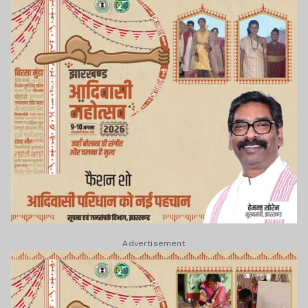
Advertisement