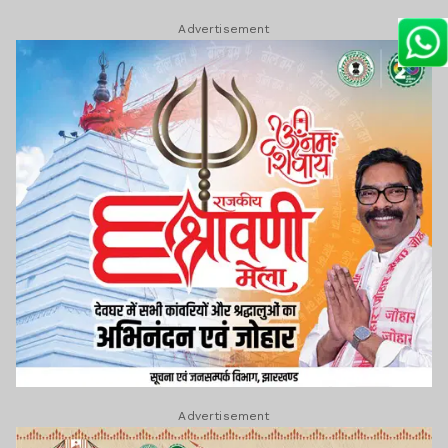
Advertisement
Advertisement