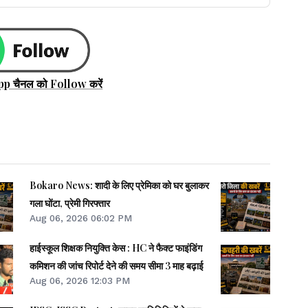
pp चैनल को Follow करें
Bokaro News: शादी के लिए प्रेमिका को घर बुलाकर
गला घोंटा, प्रेमी गिरफ्तार
Aug 06, 2026 06:02 PM
हाईस्कूल शिक्षक नियुक्ति केस : HC ने फैक्ट फाइंडिंग
कमिशन की जांच रिपोर्ट देने की समय सीमा 3 माह बढ़ाई
Aug 06, 2026 12:03 PM