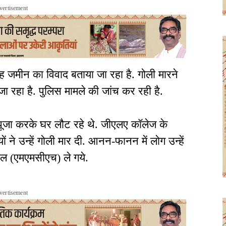
vertisement
जह जमीन का विवाद बताया जा रहा है. गोली मारने
ा रहा है. पुलिस मामले की जांच कर रही है.
 पूजा करके घर लौट रहे थे. जीएलए कॉलेज के
ने उन्हें गोली मार दी. आनन-फानन में लोग उन्हें
टल (एमएमसीएच) ले गये.
vertisement