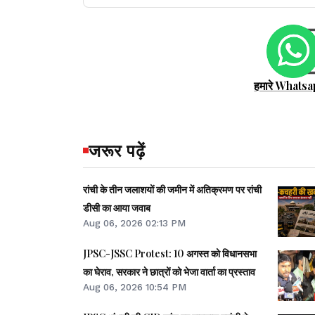
हमारे Whatsa
जरूर पढ़ें
रांची के तीन जलाशयों की जमीन में अतिक्रमण पर रांची
डीसी का आया जवाब
Aug 06, 2026 02:13 PM
JPSC-JSSC Protest: 10 अगस्त को विधानसभा
का घेराव, सरकार ने छात्रों को भेजा वार्ता का प्रस्ताव
Aug 06, 2026 10:54 PM