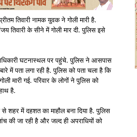
प्रीतम तिवारी नामक युवक ने गोली मारी है.
य तिवारी के सीने में गोली मार दी. पुलिस इसे
अधिकारी घटनास्थल पर पहुंचे. पुलिस ने आसपास
बारे में पता लगा रही है. पुलिस को पता चला है कि
ली मारी गई. परिवार के लोगों ने पुलिस को
हाथ है.
त से शहर में दहशत का माहौल बना दिया है. पुलिस
ांच की जा रही है और जल्द ही अपराधियों को