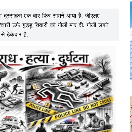
ा दुस्साहस एक बार फिर सामने आया है. जीएलए
ारी उर्फ गुड्डू तिवारी को गोली मार दी. गोली लगने
 ठेकेदार हैं.