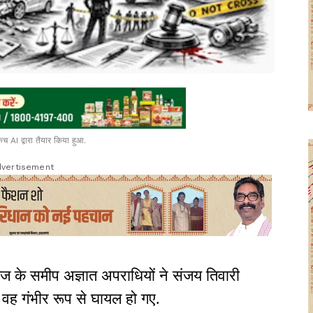
च AI द्वारा तैयार किया हुआ.
vertisement
 के समीप अज्ञात अपराधियों ने संजय तिवारी
से वह गंभीर रूप से घायल हो गए.