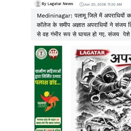
By Lagatar News
Jun 20, 2026 11:20 AM
Medininagar: पलामू जिले में अपराधियों क
कॉलेज के समीप अज्ञात अपराधियों ने संजय तिव
से वह गंभीर रूप से घायल हो गए. संजय पेशे से