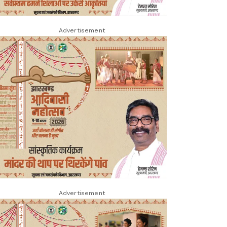
Advertisement
Advertisement