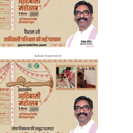
Advertisement