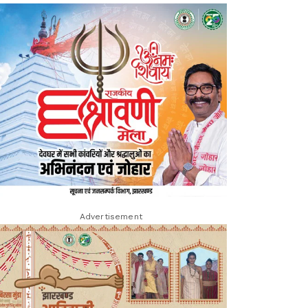
Advertisement