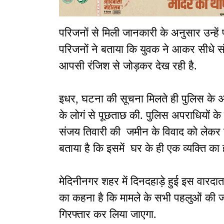
परिजनों से मिली जानकारी के अनुसार उन्हें 
परिजनों ने बताया कि युवक ने आकर सीधे संज
आपसी रंजिश से जोड़कर देख रही है.
इधर, घटना की सूचना मिलते ही पुलिस के 
के लोगं से पूछताछ की. पुलिस अपराधियों के 
संजय तिवारी की जमीन के विवाद को लेकर गो
बताया है कि इसमें घर के ही एक व्यक्ति का 
मेदिनीनगर शहर में दिनदहाड़े हुई इस वारदा
का कहना है कि मामले के सभी पहलुओं की ज
गिरफ्तार कर लिया जाएगा.