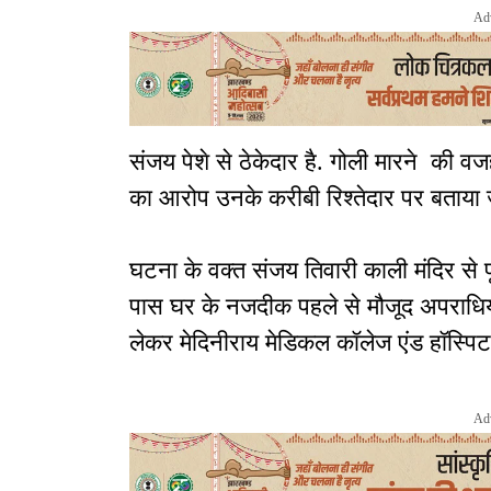
Ad
संजय पेशे से ठेकेदार है. गोली मारने की व
का आरोप उनके करीबी रिश्तेदार पर बताया ज
घटना के वक्त संजय तिवारी काली मंदिर से
पास घर के नजदीक पहले से मौजूद अपराधियों 
लेकर मेदिनीराय मेडिकल कॉलेज एंड हॉस्पि
Ad