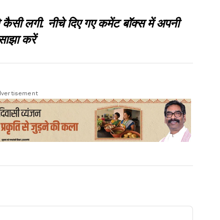
 लगी. नीचे दिए गए कमेंट बॉक्स में अपनी
साझा करें
vertisement