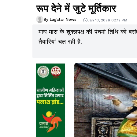
रूप देने में जुटे मूर्तिकार
By Lagatar News
Jan 13, 2026 02:12 PM
माघ मास के शुक्लपक्ष की पंचमी तिथि को बसं
तैयारियां चल रही हैं.