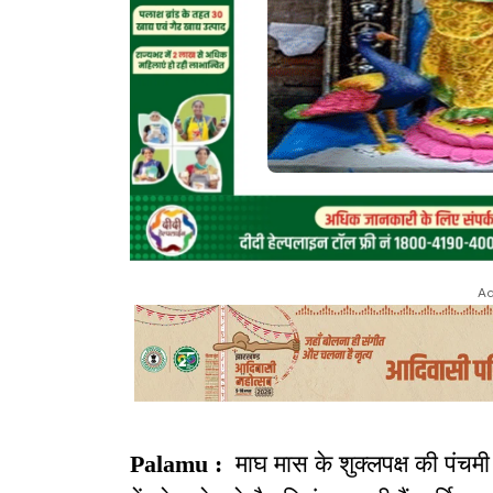
Ad
Palamu :
माघ मास के शुक्लपक्ष की पंचमी