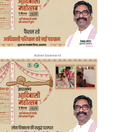
Advertisement