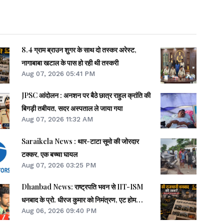
8.4 ग्राम ब्राउन शुगर के साथ दो तस्कर अरेस्ट,
नागाबाबा खटाल के पास हो रही थी तस्करी
Aug 07, 2026 05:41 PM
JPSC आंदोलन : अनशन पर बैठे छात्र राहुल क्रांति की
बिगड़ी तबीयत, सदर अस्पताल ले जाया गया
Aug 07, 2026 11:32 AM
Saraikela News : थार-टाटा सूमो की जोरदार
टक्कर, एक बच्चा घायल
Aug 07, 2026 03:25 PM
Dhanbad News: राष्ट्रपति भवन से IIT-ISM
धनबाद के प्रो. धीरज कुमार को निमंत्रण, एट होम
Aug 06, 2026 09:40 PM
समारोह होंगे शामिल