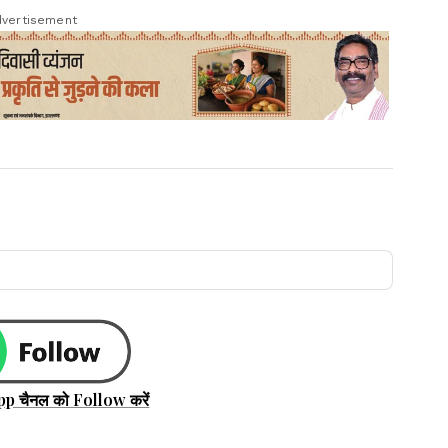
vertisement
pp चैनल को Follow करें