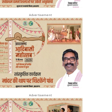
Advertisement
Advertisement