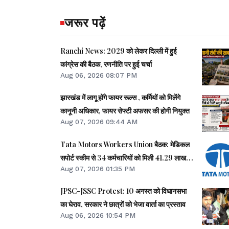
जरूर पढ़ें
Ranchi News: 2029 को लेकर दिल्ली में हुई
कांग्रेस की बैठक, रणनीति पर हुई चर्चा
Aug 06, 2026 08:07 PM
झारखंड में लागू होंगे फायर रूल्स , कर्मियों को मिलेंगे
कानूनी अधिकार, फायर सेफ्टी अफसर की होगी नियुक्त
Aug 07, 2026 09:44 AM
Tata Motors Workers Union बैठक: मेडिकल
सपोर्ट स्कीम से 34 कर्मचारियों को मिली 41.29 लाख
Aug 07, 2026 01:35 PM
की मदद
JPSC-JSSC Protest: 10 अगस्त को विधानसभा
का घेराव, सरकार ने छात्रों को भेजा वार्ता का प्रस्ताव
Aug 06, 2026 10:54 PM