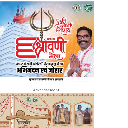
Advertisement