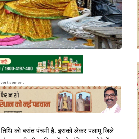
vertisement
 तिथि को बसंत पंचमी है. इसको लेकर पलामू जिले