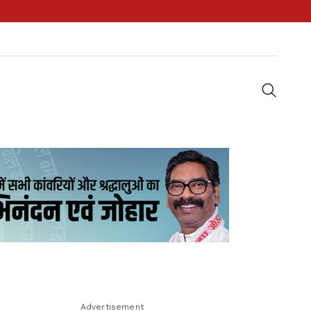
Advertisement