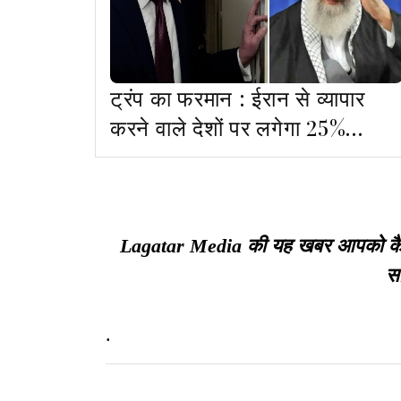
ट्रंप का फरमान : ईरान से व्यापार
करने वाले देशों पर लगेगा 25%
एक्स्ट्रा टैरिफ
Lagatar Media की यह खबर आपको कैसी ल
सा
.