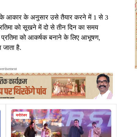
्ति के आकार के अनुसार उसे तैयार करने में 1 से 3
रतिमा को सूखने में दो से तीन दिन का समय
. प्रतिमा को आकर्षक बनाने के लिए आभूषण,
 जाता है.
vertisement
मनोरंजन