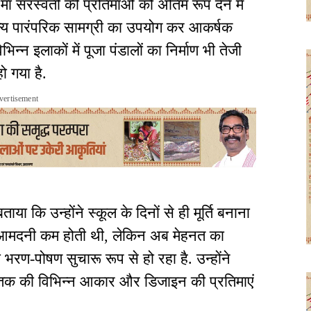
र मां सरस्वती की प्रतिमाओं को अंतिम रूप देने में
अन्य पारंपरिक सामग्री का उपयोग कर आकर्षक
भिन्न इलाकों में पूजा पंडालों का निर्माण भी तेजी
ो गया है.
vertisement
 बताया कि उन्होंने स्कूल के दिनों से ही मूर्ति बनाना
से आमदनी कम होती थी, लेकिन अब मेहनत का
भरण-पोषण सुचारू रूप से हो रहा है. उन्होंने
 तक की विभिन्न आकार और डिजाइन की प्रतिमाएं