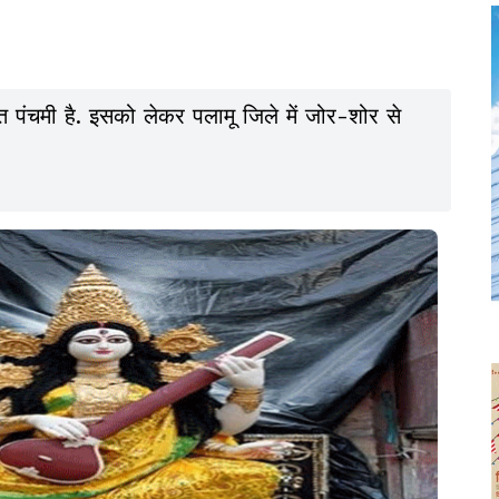
त पंचमी है. इसको लेकर पलामू जिले में जोर-शोर से