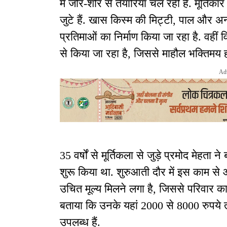
में जोर-शोर से तैयारियां चल रही हैं. मूर्तिका
जुटे हैं. खास किस्म की मिट्टी, पाल और 
प्रतिमाओं का निर्माण किया जा रहा है. वहीं वि
से किया जा रहा है, जिससे माहौल भक्तिमय ह
Ad
35 वर्षों से मूर्तिकला से जुड़े प्रमोद मेहता ने
शुरू किया था. शुरुआती दौर में इस काम 
उचित मूल्य मिलने लगा है, जिससे परिवार का 
बताया कि उनके यहां 2000 से 8000 रुपये
उपलब्ध हैं.