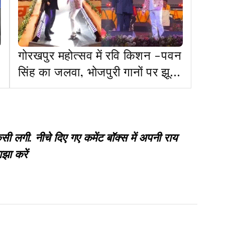
गोरखपुर महोत्सव में रवि किशन -पवन
सिंह का जलवा, भोजपुरी गानों पर झूमा
पूरा शहर
गी. नीचे दिए गए कमेंट बॉक्स में अपनी राय
झा करें