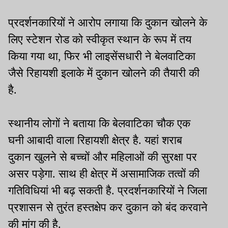
प्रदर्शनकारियों ने आरोप लगाया कि दुकान खोलने के
लिए स्टेशन रोड को स्वीकृत स्थान के रूप में तय
किया गया था, फिर भी लाइसेंसधारी ने बेलवाटिका
जैसे रिहायशी इलाके में दुकान खोलने की तैयारी की
है.
स्थानीय लोगों ने बताया कि बेलवाटिका चौक एक
घनी आबादी वाला रिहायशी क्षेत्र है. यहां शराब
दुकान खुलने से बच्चों और महिलाओं की सुरक्षा पर
असर पड़ेगा. साथ ही क्षेत्र में असामाजिक तत्वों की
गतिविधियां भी बढ़ सकती है. प्रदर्शनकारियों ने जिला
प्रशासन से तुरंत हस्तक्षेप कर दुकान को बंद करवाने
की मांग की है.