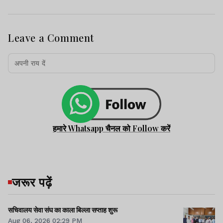
Leave a Comment
हमारे Whatsapp चैनल को Follow करें
जरूर पढ़ें
सचिवालय सेवा संघ का काला बिल्ला सप्ताह शुरू
Aug 06, 2026 02:29 PM