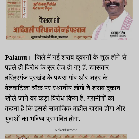
Palamu :
जिले में नई शराब दुकानों के शुरू होने से
पहले ही विरोध के सुर तेज हो गए हैं. खासकर
हरिहरगंज प्रखंड के पथरा गांव और शहर के
बेलवाटिका चौक पर स्थानीय लोगों ने शराब दुकान
खोले जाने का कड़ा विरोध किया है. ग्रामीणों का
कहना है कि इससे सामाजिक माहौल खराब होगा और
युवाओं का भविष्य प्रभावित होगा.
Advertisement