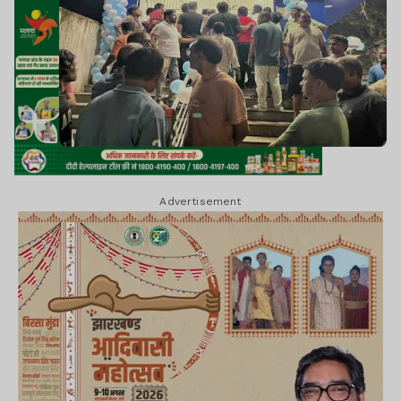
Advertisement