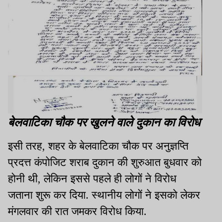
बेलवाटिका चौक पर खुलने वाले दुकान का विरोध
इसी तरह, शहर के बेलवाटिका चौक पर अनुज्ञप्ति
प्रदत्त कंपोजिट शराब दुकान की शुरुआत बुधवार को
होनी थी, लेकिन इससे पहले ही लोगों ने विरोध
जताना शुरू कर दिया. स्थानीय लोगों ने इसको लेकर
मंगलवार की रात जमकर विरोध किया.