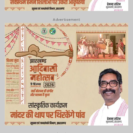
Advertisement