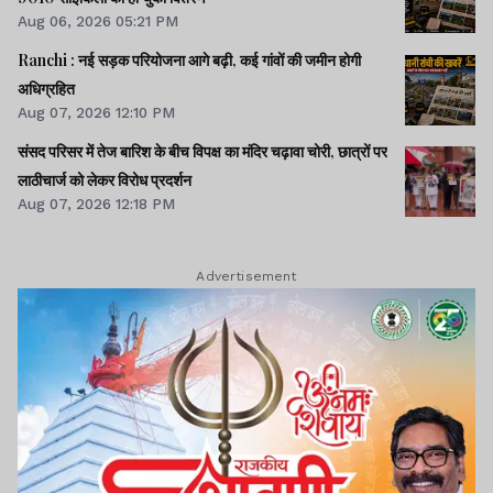
Aug 06, 2026 05:21 PM
Ranchi : नई सड़क परियोजना आगे बढ़ी, कई गांवों की जमीन होगी
अधिग्रहित
Aug 07, 2026 12:10 PM
संसद परिसर में तेज बारिश के बीच विपक्ष का मंदिर चढ़ावा चोरी, छात्रों पर
लाठीचार्ज को लेकर विरोध प्रदर्शन
Aug 07, 2026 12:18 PM
Advertisement