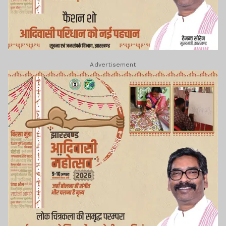
Advertisement