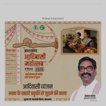
Advertisement