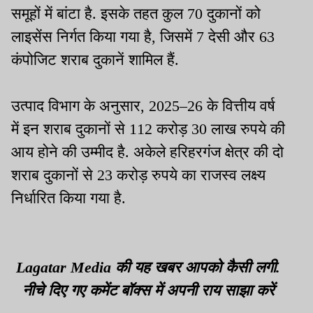
समूहों में बांटा है. इसके तहत कुल 70 दुकानों को
लाइसेंस निर्गत किया गया है, जिसमें 7 देसी और 63
कंपोजिट शराब दुकानें शामिल हैं.
उत्पाद विभाग के अनुसार, 2025–26 के वित्तीय वर्ष
में इन शराब दुकानों से 112 करोड़ 30 लाख रुपये की
आय होने की उम्मीद है. अकेले हरिहरगंज क्षेत्र की दो
शराब दुकानों से 23 करोड़ रुपये का राजस्व लक्ष्य
निर्धारित किया गया है.
Lagatar Media की यह खबर आपको कैसी लगी.
नीचे दिए गए कमेंट बॉक्स में अपनी राय साझा करें