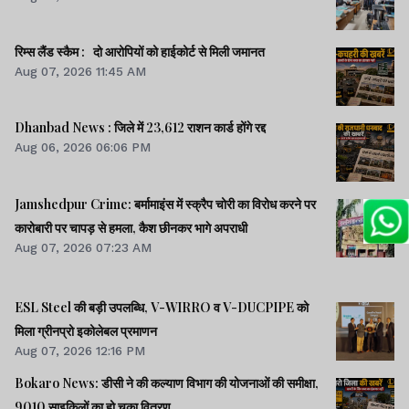
रिम्स लैंड स्कैम : दो आरोपियों को हाईकोर्ट से मिली जमानत
Aug 07, 2026 11:45 AM
Dhanbad News : जिले में 23,612 राशन कार्ड होंगे रद्द
Aug 06, 2026 06:06 PM
Jamshedpur Crime: बर्मामाइंस में स्क्रैप चोरी का विरोध करने पर
कारोबारी पर चापड़ से हमला, कैश छीनकर भागे अपराधी
Aug 07, 2026 07:23 AM
ESL Steel की बड़ी उपलब्धि, V-WIRRO व V-DUCPIPE को
मिला ग्रीनप्रो इकोलेबल प्रमाणन
Aug 07, 2026 12:16 PM
Bokaro News: डीसी ने की कल्याण विभाग की योजनाओं की समीक्षा,
9010 साइकिलों का हो चुका वितरण