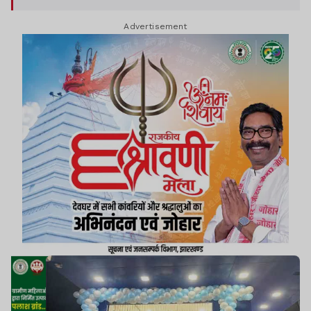
भविष्य प्रभावित होगा.
Advertisement