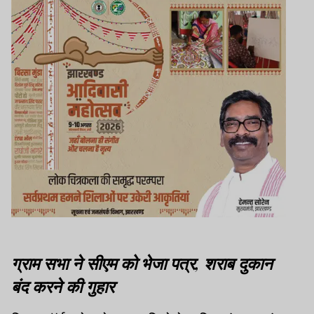
ग्राम सभा ने सीएम को भेजा पत्र, शराब दुकान
बंद करने की गुहार