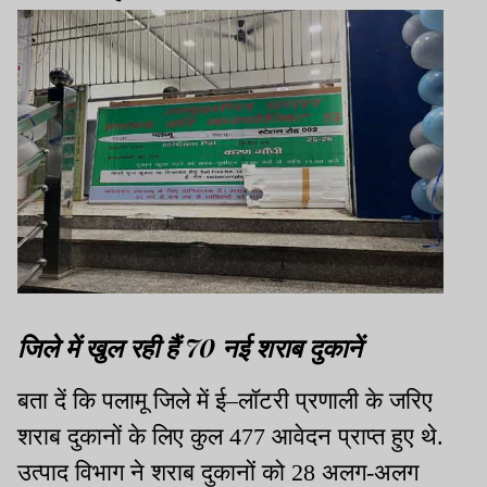
जिले में खुल रही हैं 70 नई शराब दुकानें
बता दें कि पलामू जिले में ई–लॉटरी प्रणाली के जरिए
शराब दुकानों के लिए कुल 477 आवेदन प्राप्त हुए थे.
उत्पाद विभाग ने शराब दुकानों को 28 अलग-अलग