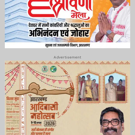
Advertisement