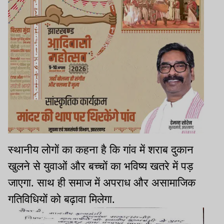
स्थानीय लोगों का कहना है कि गांव में शराब दुकान
खुलने से युवाओं और बच्चों का भविष्य खतरे में पड़
जाएगा. साथ ही समाज में अपराध और असामाजिक
गतिविधियों को बढ़ावा मिलेगा.