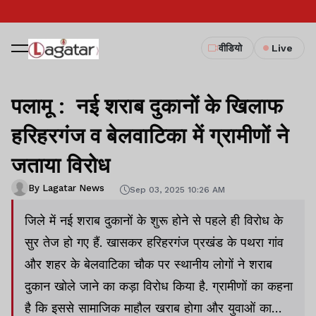
वीडियो
Live
पलामू : नई शराब दुकानों के खिलाफ
हरिहरगंज व बेलवाटिका में ग्रामीणों ने
जताया विरोध
By Lagatar News
Sep 03, 2025 10:26 AM
जिले में नई शराब दुकानों के शुरू होने से पहले ही विरोध के
सुर तेज हो गए हैं. खासकर हरिहरगंज प्रखंड के पथरा गांव
और शहर के बेलवाटिका चौक पर स्थानीय लोगों ने शराब
दुकान खोले जाने का कड़ा विरोध किया है. ग्रामीणों का कहना
है कि इससे सामाजिक माहौल खराब होगा और युवाओं का