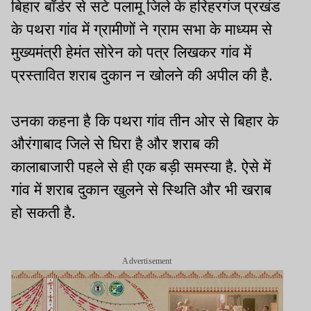
बिहार बॉर्डर से सटे पलामू जिले के हरिहरगंज प्रखंड
के पथरा गांव में ग्रामीणों ने ग्राम सभा के माध्यम से
मुख्यमंत्री हेमंत सोरेन को पत्र लिखकर गांव में
प्रस्तावित शराब दुकान न खोलने की अपील की है.
उनका कहना है कि पथरा गांव तीन ओर से बिहार के
औरंगाबाद जिले से घिरा है और शराब की
कालाबाजारी पहले से ही एक बड़ी समस्या है. ऐसे में
गांव में शराब दुकान खुलने से स्थिति और भी खराब
हो सकती है.
Advertisement