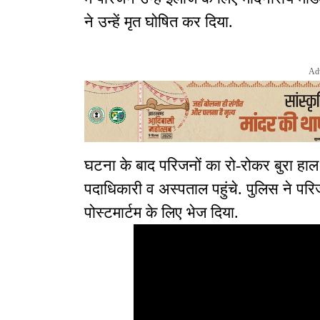
ने उन्हें मृत घोषित कर दिया.
Ad
घटना के बाद परिजनों का रो-रोकर बुरा हाल
पदाधिकारी व अस्पताल पहुंचे. पुलिस ने प
पोस्टमार्टम के लिए भेज दिया.