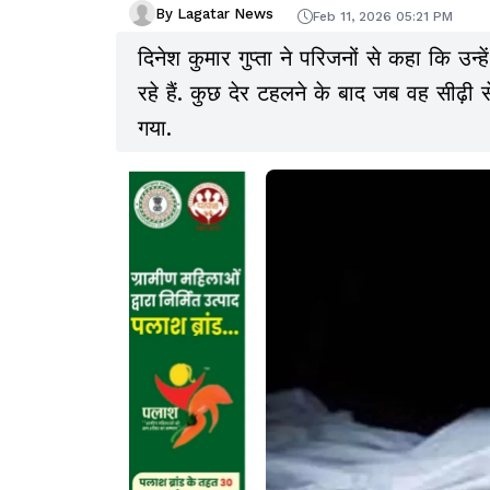
By Lagatar News
Feb 11, 2026 05:21 PM
दिनेश कुमार गुप्ता ने परिजनों से कहा कि उन
रहे हैं. कुछ देर टहलने के बाद जब वह सीढ़
गया.