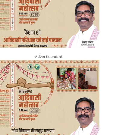
Advertisement