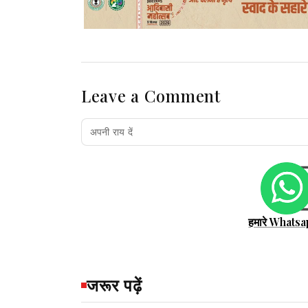
Leave a Comment
हमारे Whatsa
जरूर पढ़ें