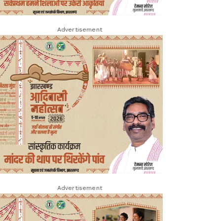
Advertisement
Advertisement