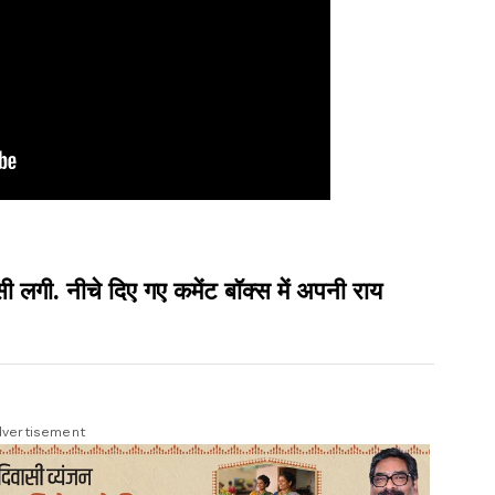
ी. नीचे दिए गए कमेंट बॉक्स में अपनी राय
vertisement