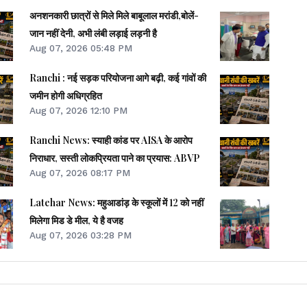
अनशनकारी छात्रों से मिले मिले बाबूलाल मरांडी,बोलें-
जान नहीं देनी, अभी लंबी लड़ाई लड़नी है
Aug 07, 2026 05:48 PM
Ranchi : नई सड़क परियोजना आगे बढ़ी, कई गांवों की
जमीन होगी अधिग्रहित
Aug 07, 2026 12:10 PM
Ranchi News: स्याही कांड पर AISA के आरोप
निराधार, सस्ती लोकप्रियता पाने का प्रयास: ABVP
Aug 07, 2026 08:17 PM
Latehar News: महुआडांड़ के स्कूलों में 12 को नहीं
मिलेगा मिड डे मील, ये है वजह
Aug 07, 2026 03:28 PM