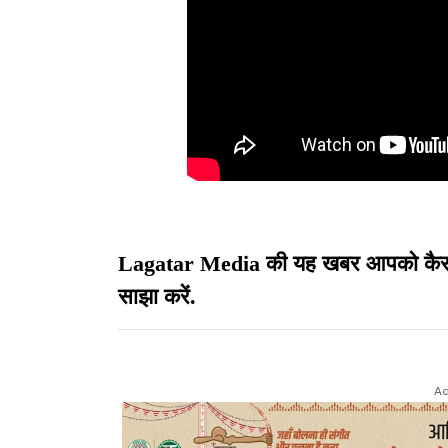
Lagatar Media की यह खबर आपको कैसी लग
साझा करें.
Ad