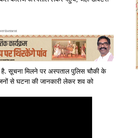
vertisement
 है. सूचना मिलने पर अस्पताल पुलिस चौकी के
रिजनों से घटना की जानकारी लेकर शव को