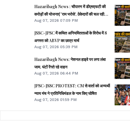
Hazaribagh News : चौपारण में डीएमएफटी की
करोड़ों की योजनाएं 'राम भरोसे', ठेकेदारों की चल रही
Aug 07, 2026 07:09 PM
मनमानी- मुकुंद साव
JSSC-JPSC में कथित अनियमितताओं के विरोध में 8
अगस्त को ABVP का छात्र मार्च
Aug 07, 2026 05:39 PM
Hazaribagh News: नेशनल हाइवे पर लगा लंबा
जाम, घंटों रेंगते रहे वाहन
Aug 07, 2026 06:44 PM
JPSC-JSSC PROTEST: CM से वार्ता को अभ्यर्थी
न्याय मंच ने प्रतिनिधिमंडल के नाम किए घोषित
Aug 07, 2026 01:59 PM