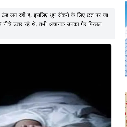
्हें ठंड लग रही है, इसलिए धूप सेंकने के लिए छत पर जा
ी से नीचे उतर रहे थे, तभी अचानक उनका पैर फिसल