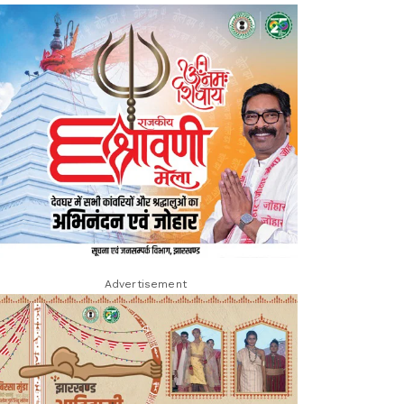
Advertisement