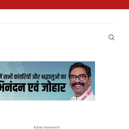
Advertisement