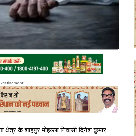
vertisement
 क्षेत्र के शाहपुर मोहल्ला निवासी दिनेश कुमार