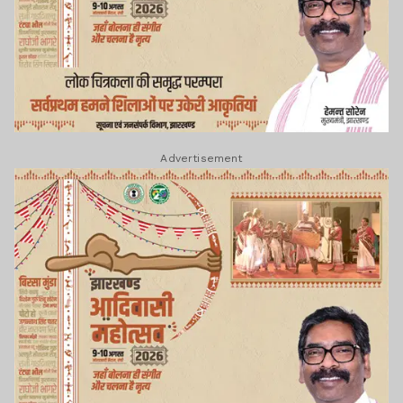
Advertisement