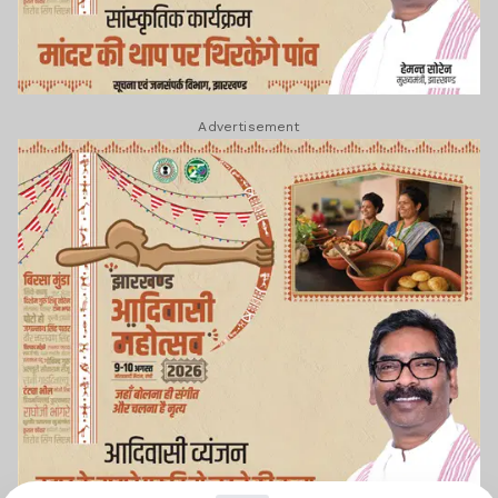
Advertisement