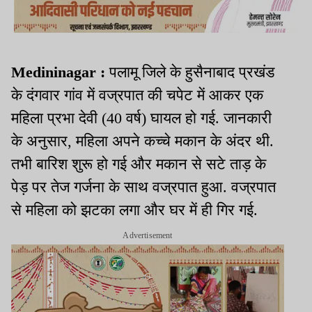
Medininagar :
पलामू जिले के हुसैनाबाद प्रखंड
के दंगवार गांव में वज्रपात की चपेट में आकर एक
महिला प्रभा देवी (40 वर्ष) घायल हो गई. जानकारी
के अनुसार, महिला अपने कच्चे मकान के अंदर थी.
तभी बारिश शुरू हो गई और मकान से सटे ताड़ के
पेड़ पर तेज गर्जना के साथ वज्रपात हुआ. वज्रपात
से महिला को झटका लगा और घर में ही गिर गई.
Advertisement