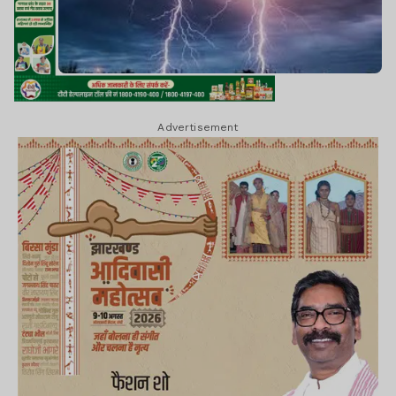
Advertisement