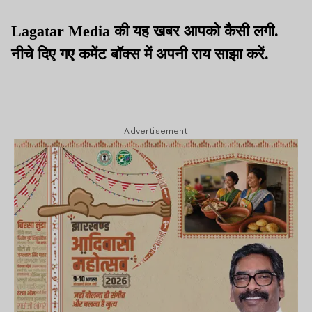
Lagatar Media की यह खबर आपको कैसी लगी.
नीचे दिए गए कमेंट बॉक्स में अपनी राय साझा करें.
Advertisement