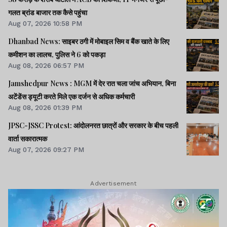
गलत ब्रांड बाजार तक कैसे पहुंचा
Aug 07, 2026 10:58 PM
Dhanbad News: साइबर ठगी में मोबाइल सिम व बैंक खाते के लिए
कमीशन का लालच, पुलिस ने 6 को पकड़ा
Aug 08, 2026 06:57 PM
Jamshedpur News : MGM में देर रात चला जांच अभियान, बिना
अटेंडेंस ड्यूटी करते मिले एक दर्जन से अधिक कर्मचारी
Aug 08, 2026 01:39 PM
JPSC-JSSC Protest: आंदोलनरत छात्रों और सरकार के बीच पहली
वार्ता सकारात्मक
Aug 07, 2026 09:27 PM
Advertisement