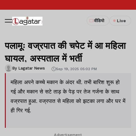
वीडियो
Live
पलामूः वज्रपात की चपेट में आ महिला
घायल, अस्पताल में भर्ती
By Lagatar News
Sep 19, 2025 05:02 PM
महिला अपने कच्चे मकान के अंदर थी. तभी बारिश शुरू हो
गई और मकान से सटे ताड़ के पेड़ पर तेज गर्जना के साथ
वज्रपात हुआ. वज्रपात से महिला को झटका लगा और घर में
ही गिर गई.
Advertisement