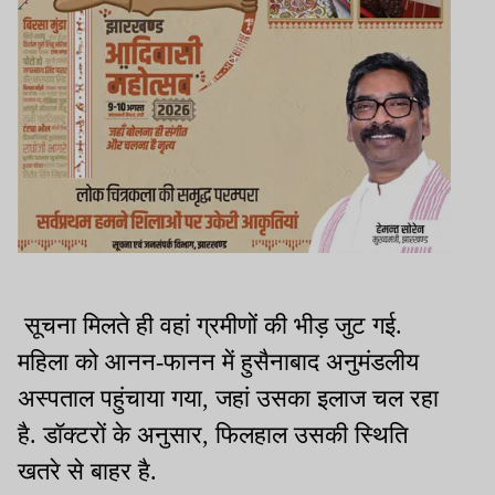
सूचना मिलते ही वहां ग्रमीणों की भीड़ जुट गई.
महिला को आनन-फानन में हुसैनाबाद अनुमंडलीय
अस्पताल पहुंचाया गया, जहां उसका इलाज चल रहा
है. डॉक्टरों के अनुसार, फिलहाल उसकी स्थिति
खतरे से बाहर है.