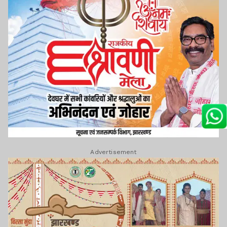
Advertisement