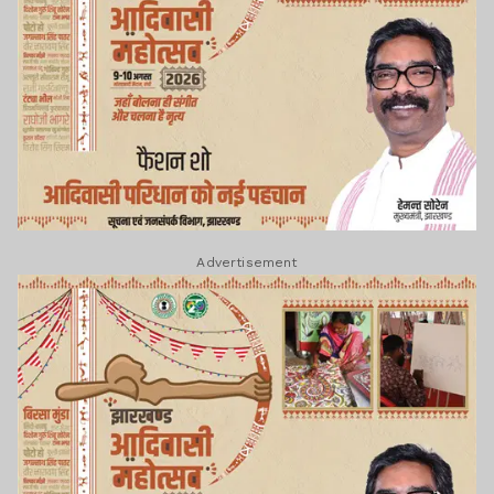
Advertisement