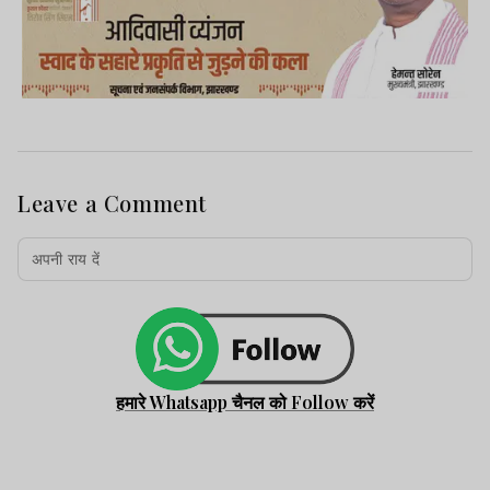
Leave a Comment
हमारे Whatsapp चैनल को Follow करें