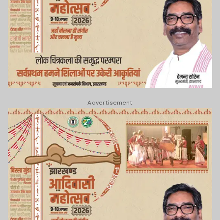
Advertisement