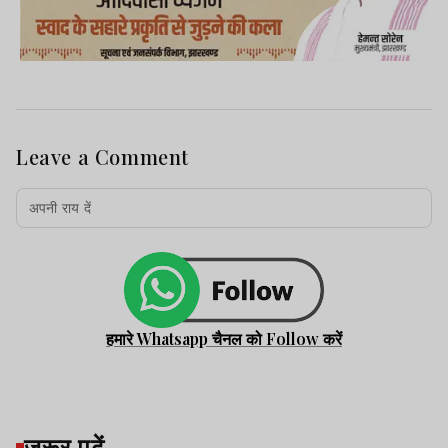
Leave a Comment
हमारे Whatsapp चैनल को Follow करें
जरूर पढ़ें