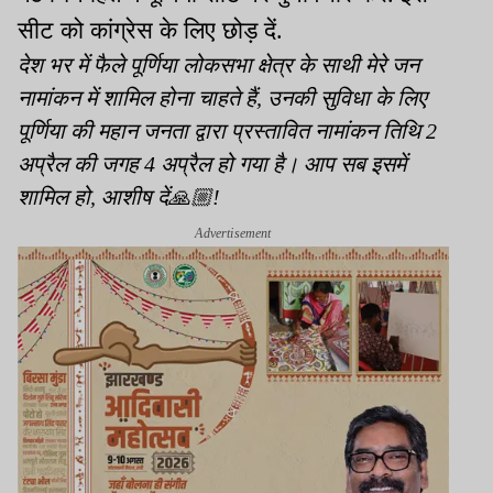
सीट को कांग्रेस के लिए
छोड़
दें.
देश भर में फैले पूर्णिया लोकसभा क्षेत्र के साथी मेरे जन
नामांकन में शामिल होना चाहते हैं, उनकी सुविधा के लिए
पूर्णिया की महान जनता द्वारा प्रस्तावित नामांकन तिथि 2
अप्रैल की जगह 4 अप्रैल हो गया है। आप सब इसमें
शामिल हो, आशीष दें🙏🏼!
Advertisement