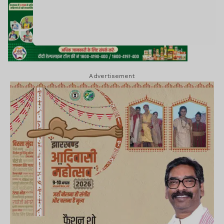
Advertisement