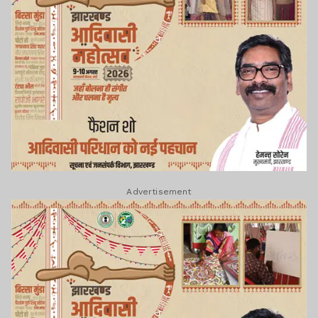
Advertisement