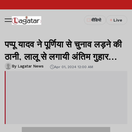
वीडियो
Live
पप्पू यादव ने पूर्णिया से चुनाव लड़ने की
ठानी, लालू से लगायी अंतिम गुहार...
By Lagatar News
Apr 01, 2024 12:00 AM