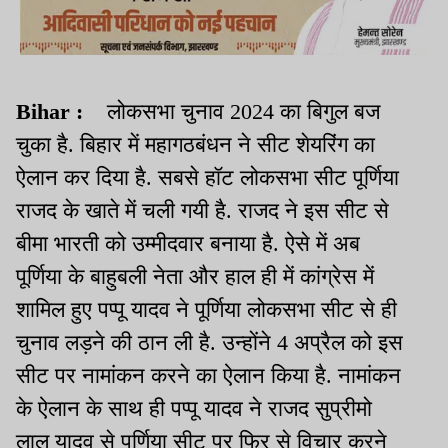
Bihar :
लोकसभा चुनाव 2024 का बिगुल
बज
चुका
है.
बिहार में
महागठबंधन
ने सीट शेयरिंग का
ऐलान कर दिया
है.
सबसे हॉट लोकसभा सीट पूर्णिया
राजद के खाते में चली गयी
है.
राजद ने इस सीट से
बीमा भारती को उम्मीदवार बनाया
है.
ऐसे में अब
पूर्णिया के बाहुबली नेता और हाल ही में कांग्रेस में
शामिल हुए पप्पू यादव ने पूर्णिया लोकसभा सीट से ही
चुनाव
लड़ने
की ठान ली
है.
उन्होंने 4 अप्रैल को इस
सीट पर नामांकन करने का ऐलान किया
है.
नामांकन
के ऐलान के साथ ही पप्पू यादव ने राजद सुप्रीमो
लालू यादव से पूर्णिया सीट पर फिर से विचार करने