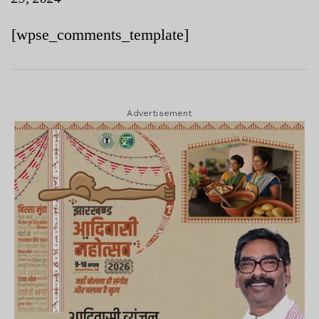
[wpse_comments_template]
Advertisement