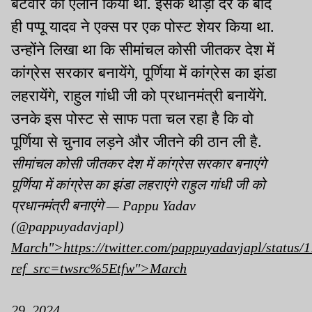
बंटवारे का ऐलान किया
था.
इसके
थोड़ी
देर के बाद
ही पप्पू यादव ने एक्स पर एक पोस्ट शेयर किया
था.
उन्होंने लिखा था कि सीमांचल कोसी जीतकर देश में
कांग्रेस सरकार बनायेंगे, पूर्णिया में कांग्रेस का झंडा
लहरायेंगे, राहुल गांधी जी को प्रधानमंत्री
बनायेंगे.
उनके इस पोस्ट से साफ पता चल रहा है कि वो
पूर्णिया से चुनाव
लड़ने
और जीतने की ठान ली
है.
सीमांचल कोसी जीतकर देश में कांग्रेस सरकार बनाएंगे
पूर्णिया में कांग्रेस का झंडा लहराएंगे राहुल गांधी जी को
प्रधानमंत्री बनाएंगे — Pappu Yadav
(@pappuyadavjapl)
March">https://twitter.com/pappuyadavjapl/status
ref_src=twsrc%5Etfw">March
29, 2024