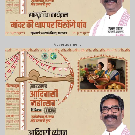
Advertisement