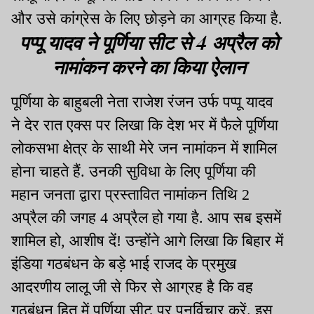
और उसे कांग्रेस के लिए
छोड़ने
का आग्रह किया
है.
पप्पू यादव ने पूर्णिया सीट से 4 अप्रैल को
नामांकन करने का किया ऐलान
पूर्णिया के बाहुबली नेता राजेश रंजन उर्फ पप्पू यादव
ने देर रात एक्स पर लिखा कि देश भर में फैले पूर्णिया
लोकसभा क्षेत्र के साथी मेरे जन नामांकन में शामिल
होना चाहते
हैं.
उनकी सुविधा के लिए पूर्णिया की
महान जनता द्वारा प्रस्तावित नामांकन तिथि 2
अप्रैल की जगह 4 अप्रैल हो गया
है.
आप सब इसमें
शामिल हो, आशीष
दें!
उन्होंने आगे लिखा कि बिहार में
इंडिया गठबंधन के
बड़े
भाई राजद के प्रमुख
आदरणीय लालू जी से फिर से आग्रह है कि वह
गठबंधन हित में पूर्णिया सीट पर पुनर्विचार
करें.
इस