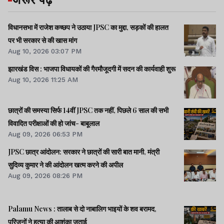
विधानसभा में राजेश कच्छप ने उठाया JPSC का मुद्दा, सड़कों की हालत
पर भी सरकार से की खास मांग
Aug 10, 2026 03:07 PM
झारखंड विस : भाजपा विधायकों की गैरमौजूदगी में सदन की कार्यवाही शुरू
Aug 10, 2026 11:25 AM
छात्रों की समस्या सिर्फ 14वीं JPSC तक नहीं, पिछले 6 साल की सभी
विवादित परीक्षाओं की हो जांच- बाबूलाल
Aug 09, 2026 06:53 PM
JPSC छात्र आंदोलन: सरकार ने छात्रों की सारी बात मानी, मंत्री
सुदिव्य कुमार ने की आंदोलन खत्म करने की अपील
Aug 09, 2026 08:26 PM
Palamu News : तालाब से दो नाबालिग भाइयों के शव बरामद,
परिजनों ने हत्या की आशंका जताई