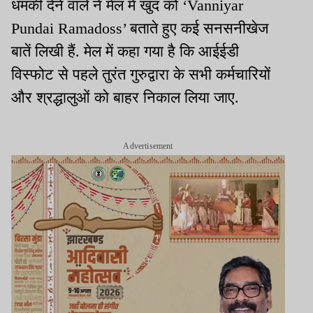
धमकी देने वाले ने मेल में खुद को ‘Vanniyar
Pundai Ramadoss’ बताते हुए कई सनसनीखेज
बातें लिखी हैं. मेल में कहा गया है कि आईईडी
विस्फोट से पहले तुरंत गुरुद्वारा के सभी कर्मचारियों
और श्रद्धालुओं को बाहर निकाल लिया जाए.
Advertisement