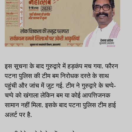
इस सूचना के बाद गुरुद्वारे में हड़कंप मच गया. फौरन
पटना पुलिस की टीम बम निरोधक दस्ते के साथ
पहुंची और जांच में जुट गई. टीम ने गुरुद्वारे के चप्पे-
चप्पे को खंगाला लेकिन बम या कोई आपत्तिजनक
सामान नहीं मिला. इसके बाद पटना पुलिस टीम हाई
अलर्ट पर है.