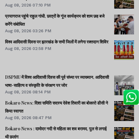
Aug 08, 2026 07:10 PM
प्रयागराज पहुंचे राहुल गांधी, छात्रों के गूंज कार्यक्रम को शाम छह बजे
करेंगे संबोधित
Aug 08, 2026 03:26 PM
विश्व आदिवासी दिवस पर झारखंड के सभी जिलों में लगेगा रक्तदान शिविर
Aug 08, 2026 02:58 PM
DSPMU में विश्व आदिवासी दिवस की पूर्व संध्या पर व्याख्यान, आदिवासी
भाषा-साहित्य व संस्कृति के संरक्षण पर जोर
Aug 08, 2026 08:14 PM
Bokaro News: दिशा समिति सदस्य देवेश तिवारी का बोकारो डीसी ने
किया स्वागत
Aug 08, 2026 08:47 PM
Bokaro News : दामोदर नदी से महिला का शव बरामद, पुल से लगाई
थी छलांग