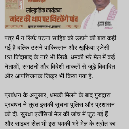
पत्र में न सिर्फ पटना साहिब को उड़ाने की बात कही
गई है बल्कि उसने पाकिस्तान और खुफिया एजेंसी
ISI जिंदाबाद के नारे भी लिखे. धमकी भरे मेल में कई
नेताओं, संगठनों और विदेशी ताकतों से जुड़े विवादित
और आपत्तिजनक जिक्र भी किया गया है.
प्रबंधन के अनुसार, धमकी मिलने के बाद गुरुद्वारा
प्रबंधन ने तुरंत इसकी सूचना पुलिस और प्रशासन
को दी. सुरक्षा एजेंसियां मेल की जांच में जुट गई हैं
और साइबर सेल भी इस धमकी भरे मेल के स्रोत का