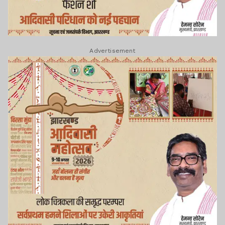
Advertisement