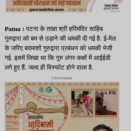
Patna :
पटना के तख्त श्री हरिमंदिर साहिब
गुरुद्वारा को बम से उड़ाने की धमकी दी गई है. ई-मेल
के जरिए बदमाशों गुरुद्वारा प्रबंधन को धमकी भेजी
गई. इसमें लिखा था कि गुरु लंगर कक्षों में आईईडी
लगे हुए हैं. जल्द ही विस्फोट होने वाला है.
Advertisement