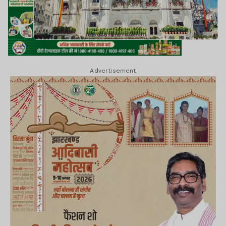
Advertisement