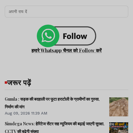
हमारे Whatsapp चैनल को Follow करें
जरूर पढ़ें
Gumla : सड़क की बदहाली पर फूटा हराटोली के ग्रामीणों का गुस्सा,
निर्माण की मांग
Aug 09, 2026 11:39 AM
Simdega News: हेरिटेज सेंटर सह म्यूजियम की बढ़ाई जाएगी सुरक्षा,
CCTV की बढ़ेगी संख्या