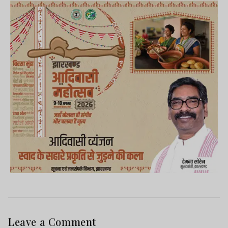
Leave a Comment