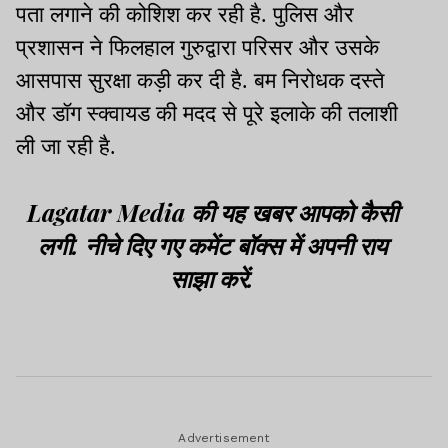
पता लगाने की कोशिश कर रही है. पुलिस और
प्रशासन ने फिलहाल गुरुद्वारा परिसर और उसके
आसपास सुरक्षा कड़ी कर दी है. बम निरोधक दस्ते
और डॉग स्क्वायड की मदद से पूरे इलाके की तलाशी
ली जा रही है.
Lagatar Media की यह खबर आपको कैसी
लगी. नीचे दिए गए कमेंट बॉक्स में अपनी राय
साझा करें.
Advertisement