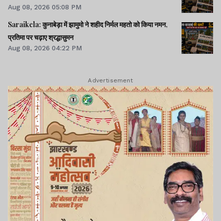
Aug 08, 2026 05:08 PM
Saraikela: कुनाबेड़ा में झामुमो ने शहीद निर्मल महतो को किया नमन,
प्रतिमा पर चढ़ाए श्रद्धासुमन
Aug 08, 2026 04:22 PM
Advertisement