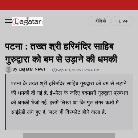
वीडियो
Live
पटना : तख्त श्री हरिमंदिर साहिब
गुरुद्वारा को बम से उड़ाने की धमकी
By Lagatar News
Sep 09, 2025 02:04 PM
पटना के तख्त श्री हरिमंदिर साहिब गुरुद्वारा को बम से उड़ाने
की धमकी दी गई है. ई-मेल के जरिए बदमाशों गुरुद्वारा प्रबंधन
को धमकी भेजी गई. इसमें लिखा था कि गुरु लंगर कक्षों में
आईईडी लगे हुए हैं. जल्द ही विस्फोट होने वाला है.