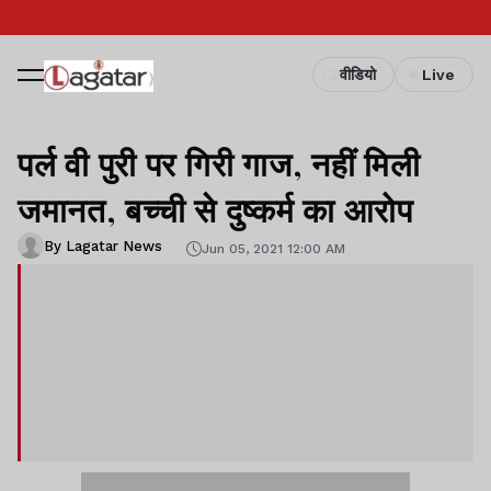
वीडियो
Live
पर्ल वी पुरी पर गिरी गाज, नहीं मिली
जमानत, बच्ची से दुष्कर्म का आरोप
By Lagatar News
Jun 05, 2021 12:00 AM