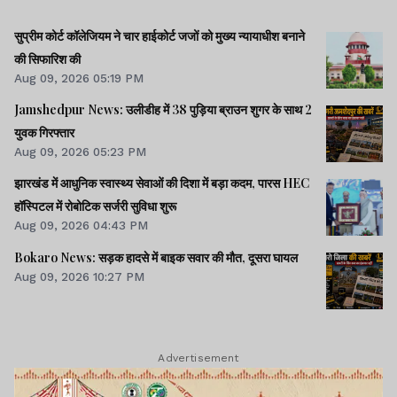
सुप्रीम कोर्ट कॉलेजियम ने चार हाईकोर्ट जजों को मुख्य न्यायाधीश बनाने
की सिफारिश की
Aug 09, 2026 05:19 PM
Jamshedpur News: उलीडीह में 38 पुड़िया ब्राउन शुगर के साथ 2
युवक गिरफ्तार
Aug 09, 2026 05:23 PM
झारखंड में आधुनिक स्वास्थ्य सेवाओं की दिशा में बड़ा कदम, पारस HEC
हॉस्पिटल में रोबोटिक सर्जरी सुविधा शुरू
Aug 09, 2026 04:43 PM
Bokaro News: सड़क हादसे में बाइक सवार की मौत, दूसरा घायल
Aug 09, 2026 10:27 PM
Advertisement