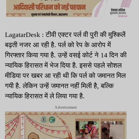
LagatarDesk : टीवी एक्टर पर्ल वी पुरी की मुश्किलें
बढ़ती नजर आ रही है. पर्ल को रेप के आरोप में
गिरफ्तार किया गया है. उन्हें वसई कोर्ट ने 14 दिन की
न्यायिक हिरासत में भेज दिया है. इससे पहले सोशल
मीडिया पर खबर आ रही थी कि पर्ल को जमानत मिल
गयी है. लेकिन उन्हें जमानत नहीं मिली है, बल्क‍ि
न्यायिक हिरासत में ले लिया गया है.
Advertisement