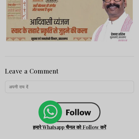
Leave a Comment
हमारे Whatsapp चैनल को Follow करें