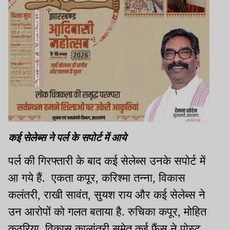
कई सेलेब्स ने पर्ल के सपोर्ट में आये
पर्ल की गिरफ्तारी के बाद कई सेलेब्स उनके सपोर्ट में
आ गये हैं. एकता कपूर, करिश्मा तन्ना, विकास
कलंतरी, राखी सावंत, सुयश राय और कई सेलेब्स ने
उन आरोपों को गलत बताया है. रुचिका कपूर, मोहित
कठुरिया, विकास कालांतरी समेत कई फैंस ने पोस्ट