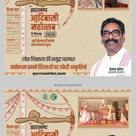
Advertisement