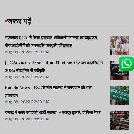
जरूर पढ़ें
राज्यपाल व CM ने किया झारखंड आदिवासी महोत्सव का उद्घाटन,
मोरहाबादी में दिखी जनजातीय संस्कृति की झलक
Aug 09, 2026 02:30 PM
JHC Advocate Association Election: स्टेट बार काउंसिल ने
2085 वोटरों को दी स्वीकृति
Aug 09, 2026 09:32 PM
Ranchi News: JPSC के तीन सदस्यों ने राज्यपाल को भेजा
त्यागपत्र
Aug 09, 2026 06:39 PM
रामगढ़ में पावर प्लांट की भट्ठी ब्लास्ट, 9 मजदूर झुलसे; दो रिम्स रेफर
Aug 09, 2026 05:50 PM