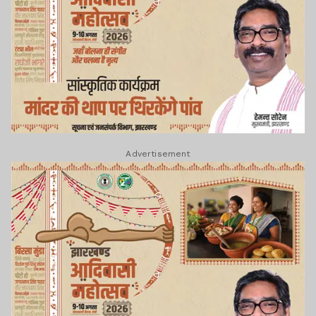
Advertisement