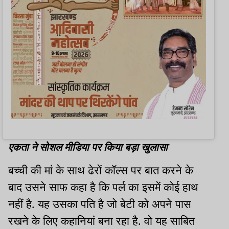
एकता ने सोशल मीडिया पर किया बड़ा खुलासा
बच्ची की मां के साथ ढेरों कॉल्स पर बात करने के
बाद उसने साफ कहा है कि पर्ल का इसमें कोई हाथ
नहीं है. यह उसका पति है जो बेटी को अपने पास
रखने के लिए कहानियां बना रहा है. वो यह साबित