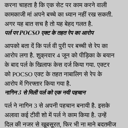
करना चाहता है कि एक सेट पर काम करने वाली
कामकाजी मां अपने बच्चे का ध्यान नहीं रख सकती.
अगर यह बात सच है तो यह बेहद गलत है.
पर्ल पर POCSO एक्ट के तहत रेप का आरोप
आपको बता दें कि पर्ल वी पुरी पर बच्ची से रेप का
आरोप लगा है. शुक्रवार 4 जून को पीड़िका के बयान
के बाद पर्ल के खिलाफ केस दर्ज किया गया. एक्टर
को POCSO एक्ट के तहत नाबालिग से रेप के
आरोप में गिरफ्तार किया गया है.
नागिन 3 से मिली पर्ल को एक नयी पहचान
पर्ल ने नागिन 3 से अपनी पहचान बनायी है. इसके
अलावा कई टीवी शो में पर्ल ने काम किया है. उन्हें
दिल की नजर से खूबसूरत, फिर भी ना माने बदतमीज