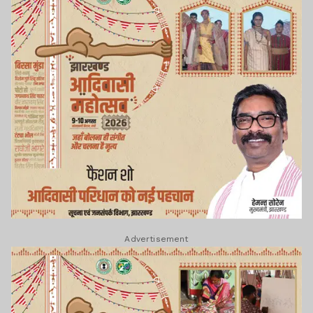
Advertisement