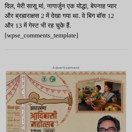
दिल, मेरी सासू मां, नागार्जुन एक योद्धा, बेपनाह प्यार
और ब्रह्मराक्षस 2 में देखा गया था. वे बिग बॉस 12
और 13 में गेस्ट भी रह चुके हैं.
[wpse_comments_template]
Advertisement