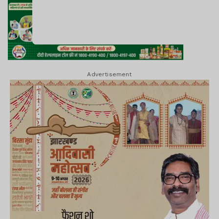
Advertisement