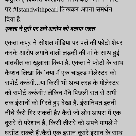
पर #Istandwithpearl लिखकर अपना समर्थन
दिया है.
एकता ने पुरी पर लगे आरोप को बताया गलत
एकता कपूर ने सोशल मीडिया पर पर्ल की फोटो शेयर
करके आरोप लगाने वाली लड़की की मां के साथ हुई
बातचीत का खुलासा किया है. एकता ने फोटो के साथ
कैप्शन लिखा कि `क्या मैं एक चाइल्ड मोलेस्टर को
सपोर्ट करूंगी...या किसी भी अन्य तरह के मोलेस्टर
को सपोर्ट करूंगी? लेकिन मैंने पिछली रात से अभी
तक इंसानों को गिरते हुए देखा है. इंसानियत इतनी
नीचे कैसे गिर सकती है? कैसे जो लोग आपस में एक
दूसरे से परेशान हैं, किसी तीसरे को अपने मामले में
घसीट सकते हैं?कैसे एक इंसान दूसरे इंसान के साथ