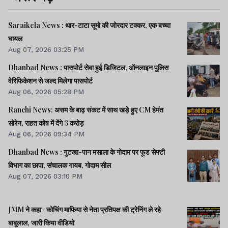
Saraikela News : थार-टाटा सूमो की जोरदार टक्कर, एक बच्चा
घायल
Aug 07, 2026 03:25 PM
Dhanbad News : पासपोर्ट सेवा हुई डिजिटल, ऑनलाइन पुलिस
वेरिफिकेशन से जल्द मिलेगा पासपोर्ट
Aug 06, 2026 05:28 PM
Ranchi News: असम के बाढ़ संकट में साथ खड़े हुए CM हेमंत
सोरेन, राहत कोष में देंगे 3 करोड़
Aug 06, 2026 09:34 PM
Dhanbad News : गुटखा-पान मसाला के गोदाम पर फूड सेफ्टी
विभाग का छापा, संचालक गायब, गोदाम सील
Aug 07, 2026 03:10 PM
JMM ने कहा- कोचिंग माफिया से नेता प्रतिपक्ष की ट्रेनिंग ले रहे
बाबूलाल, जारी किया वीडियो