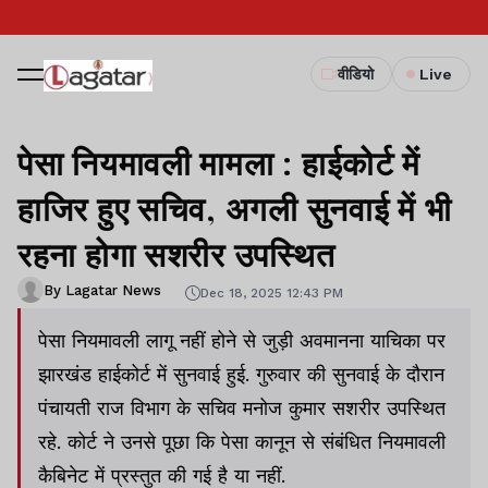
वीडियो
Live
पेसा नियमावली मामला : हाईकोर्ट में
हाजिर हुए सचिव, अगली सुनवाई में भी
रहना होगा सशरीर उपस्थित
By Lagatar News
Dec 18, 2025 12:43 PM
पेसा नियमावली लागू नहीं होने से जुड़ी अवमानना याचिका पर
झारखंड हाईकोर्ट में सुनवाई हुई. गुरुवार की सुनवाई के दौरान
पंचायती राज विभाग के सचिव मनोज कुमार सशरीर उपस्थित
रहे. कोर्ट ने उनसे पूछा कि पेसा कानून से संबंधित नियमावली
कैबिनेट में प्रस्तुत की गई है या नहीं.