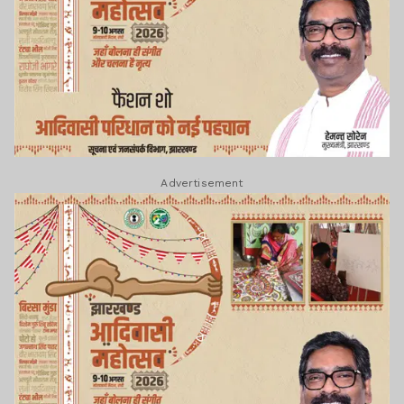
Advertisement