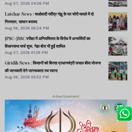
Aug 07, 2026 04:06 PM
Latehar News : माओवादी रवींद्र गंझू के घर चोरी मामले में दो
गिरफ्तार, सामान बरामद
Aug 06, 2026 06:24 PM
JPSC-JSSC परीक्षा में अनियमितता के विरोध में अभ्यर्थियों का
विधानसभा मार्च शुरू, नेहा बोरा भी हुईं शामिल
Aug 07, 2026 01:29 PM
Giridih News : किसानों को बिरसा प्रधानमंत्री फसल बीमा योजना
की जानकारी देने जागरूकता रथ रवाना
Aug 06, 2026 05:52 PM
Advertisement