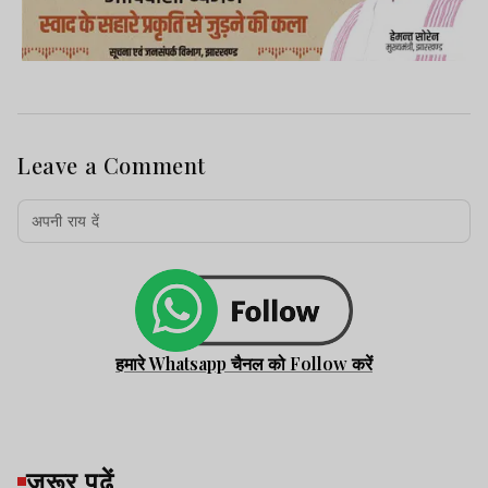
Leave a Comment
हमारे Whatsapp चैनल को Follow करें
जरूर पढ़ें