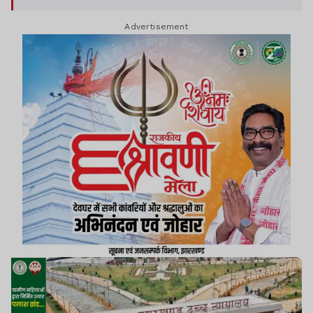
Advertisement