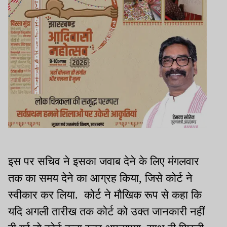
इस पर सचिव ने इसका जवाब देने के लिए मंगलवार
तक का समय देने का आग्रह किया, जिसे कोर्ट ने
स्वीकार कर लिया. कोर्ट ने मौखिक रूप से कहा कि
यदि अगली तारीख तक कोर्ट को उक्त जानकारी नहीं