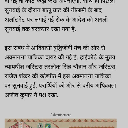
दी गई तो कोर्ट कड़ा रूख अपनाएगा. साथ ही पिछली
सुनवाई के दौरान बालू घाट की नीलामी के बाद
अलॉटमेंट पर लगाई गई रोक के आदेश को अगली
सुनवाई तक बरकरार रखा गया है.
इस संबंध में आदिवासी बुद्धिजीवी मंच की ओर से
अवमानना याचिका दायर की गई है. हाईकोर्ट के मुख्य
न्यायधीश जस्टिस तरलोक सिंह चौहान और जस्टिस
राजेश शंकर की खंडपीठ में इस अवमानना याचिका
पर सुनवाई हुई. प्रार्थियों की ओर से वरीय अधिवक्ता
अजीत कुमार ने पक्ष रखा.
Advertisement