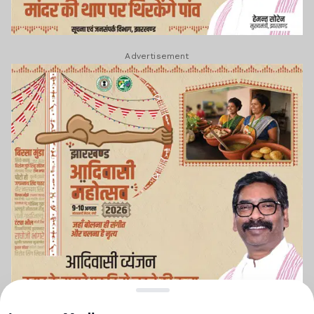
Advertisement