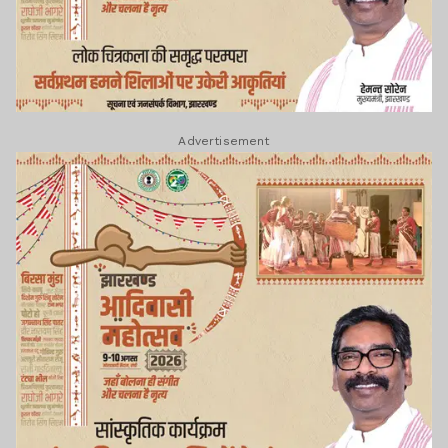
Advertisement