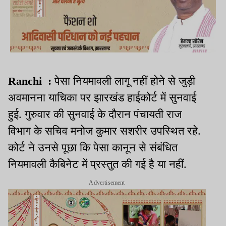
Ranchi :
पेसा नियमावली लागू नहीं होने से जुड़ी
अवमानना याचिका पर झारखंड हाईकोर्ट में सुनवाई
हुई. गुरुवार की सुनवाई के दौरान पंचायती राज
विभाग के सचिव मनोज कुमार सशरीर उपस्थित रहे.
कोर्ट ने उनसे पूछा कि पेसा कानून से संबंधित
नियमावली कैबिनेट में प्रस्तुत की गई है या नहीं.
Advertisement