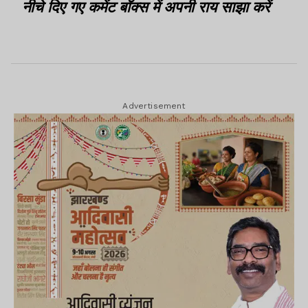
नीचे दिए गए कमेंट बॉक्स में अपनी राय साझा करें
Advertisement