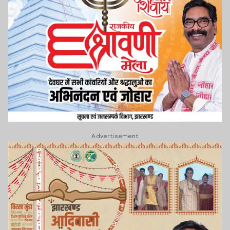
Advertisement