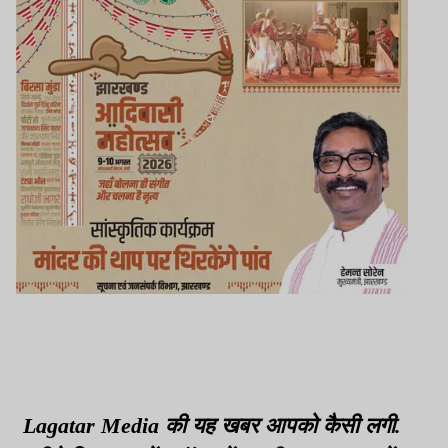
Lagatar Media की यह खबर आपको कैसी लगी.