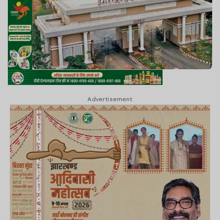
Advertisement