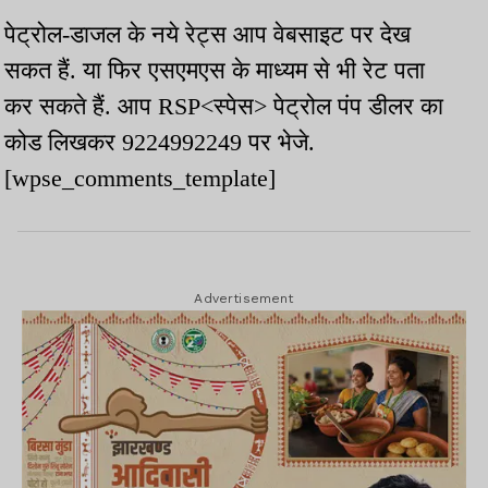
पेट्रोल-डाजल के नये रेट्स आप वेबसाइट पर देख
सकत हैं. या फिर एसएमएस के माध्यम से भी रेट पता
कर सकते हैं. आप RSP<स्पेस> पेट्रोल पंप डीलर का
कोड लिखकर 9224992249 पर भेजे.
[wpse_comments_template]
Advertisement