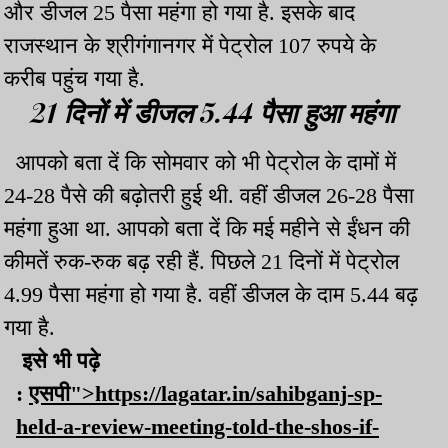
और डीजल 25 पैसा महंगा हो गया है. इसके बाद
राजस्थान के श्रीगंगानगर में पेट्रोल 107 रुपये के
करीब पहुंच गया है.
21 दिनों में डीजल 5.44 पैसा हुआ महंगा
आपको बता दें कि सोमवार को भी पेट्रोल के दामों में
24-28 पैसे की बढ़ोतरी हुई थी. वहीं डीजल 26-28 पैसा
महंगा हुआ था. आपको बता दें कि मई महीने से ईंधन की
कीमतें रुक-रुक बढ़ रही हैं. पिछले 21 दिनों में पेट्रोल
4.99 पैसा महंगा हो गया है. वहीं डीजल के दाम 5.44 बढ़
गया है.
इसे भी पढ़े
:
एसपी">https://lagatar.in/sahibganj-sp-
held-a-review-meeting-told-the-shos-if-