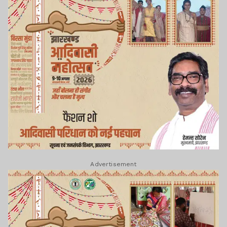
Advertisement