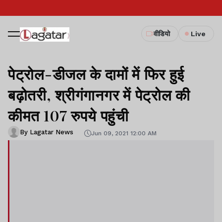
वीडियो
Live
पेट्रोल-डीजल के दामों में फिर हुई
बढ़ोतरी, श्रीगंगानगर में पेट्रोल की
कीमत 107 रुपये पहुंची
By Lagatar News
Jun 09, 2021 12:00 AM