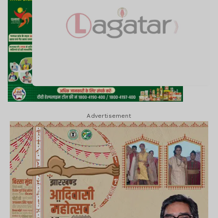
Advertisement