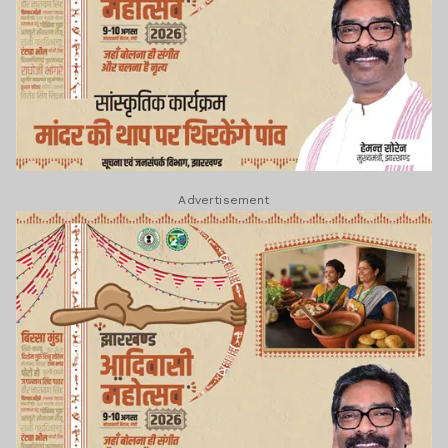
Advertisement