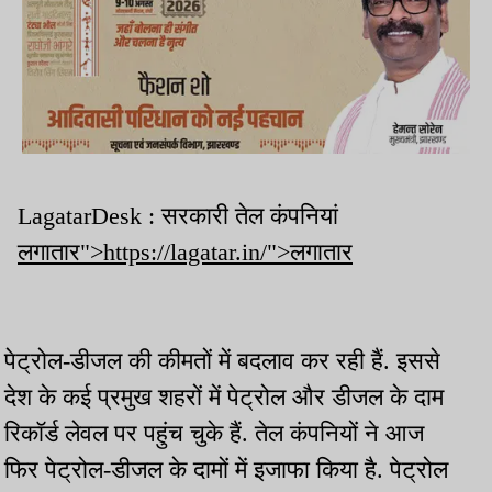
LagatarDesk : सरकारी तेल कंपनियां
लगातार">https://lagatar.in/">लगातार
पेट्रोल-डीजल की कीमतों में बदलाव कर रही हैं. इससे
देश के कई प्रमुख शहरों में पेट्रोल और डीजल के दाम
रिकॉर्ड लेवल पर पहुंच चुके हैं. तेल कंपनियों ने आज
फिर पेट्रोल-डीजल के दामों में इजाफा किया है. पेट्रोल