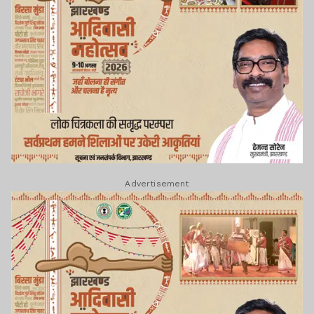
Advertisement