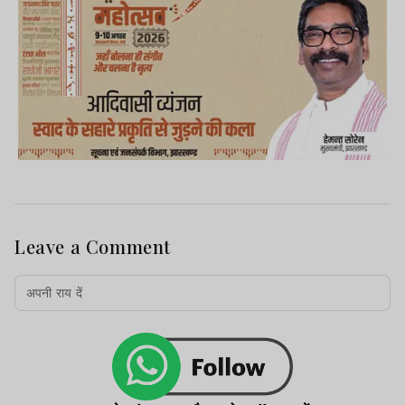
Leave a Comment