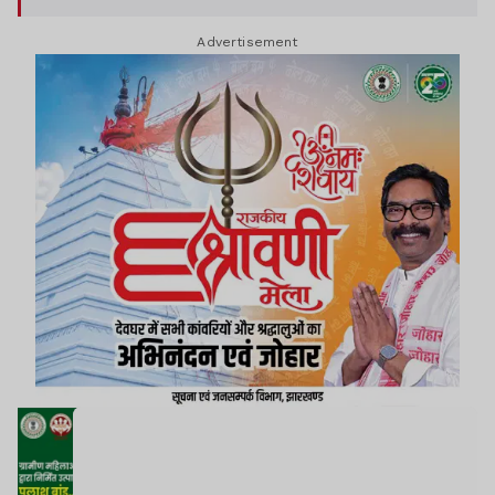
Advertisement