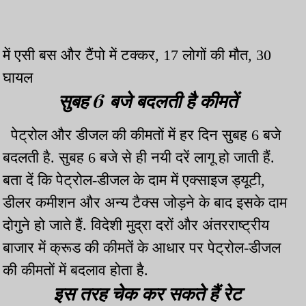
में एसी बस और टैंपो में टक्कर, 17 लोगों की मौत, 30
घायल
सुबह
6
बजे बदलती है कीमतें
पेट्रोल और डीजल की कीमतों में हर दिन सुबह 6 बजे
बदलती है. सुबह 6 बजे से ही नयी दरें लागू हो जाती हैं.
बता दें कि पेट्रोल-डीजल के दाम में एक्साइज ड्यूटी,
डीलर कमीशन और अन्य टैक्स जोड़ने के बाद इसके दाम
दोगुने हो जाते हैं. विदेशी मुद्रा दरों और अंतरराष्ट्रीय
बाजार में क्रूड की कीमतें के आधार पर पेट्रोल-डीजल
की कीमतों में बदलाव होता है.
इस तरह चेक कर सकते हैं रेट