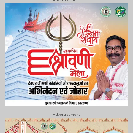
Advertisement