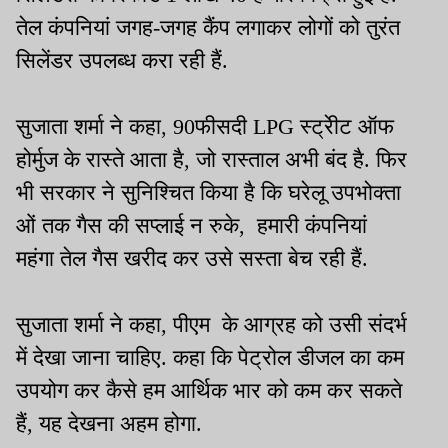
तेल कंपनियां जगह-जगह कैंप लगाकर लोगों को तुरंत
सिलेंडर उपलब्ध करा रही हैं.
सुजाता शर्मा ने कहा, 90फीसदी LPG स्ट्रेीट ऑफ
होर्मुज के रास्ते आता है, जो रास्ताल अभी बंद है. फिर
भी सरकार ने सुनिश्चित किया है कि घरेलू उपभोक्ता
ओं तक गैस की सप्लाई न रुके, हमारी कंपनियां
महंगा तेल गैस खरीद कर उसे सस्ता बेच रही हैं.
सुजाता शर्मा ने कहा, पीएम के आग्रह को उसी संदर्भ
में देखा जाना चाहिए. कहा कि पेट्रोल डीजल का कम
उपयोग कर कैसे हम आर्थिक भार को कम कर सकते
हैं, यह देखना अहम होगा.