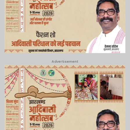
Advertisement