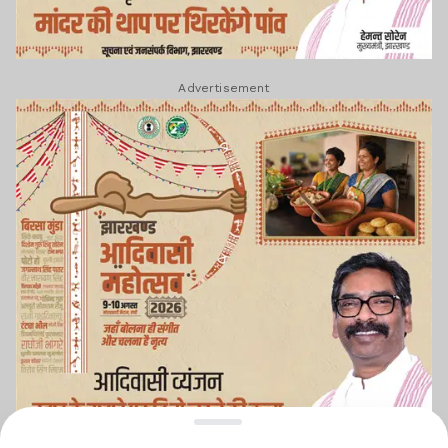
Advertisement