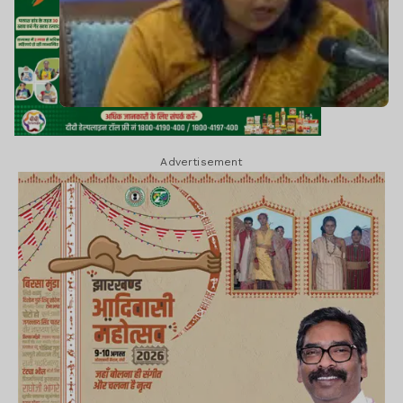
Advertisement