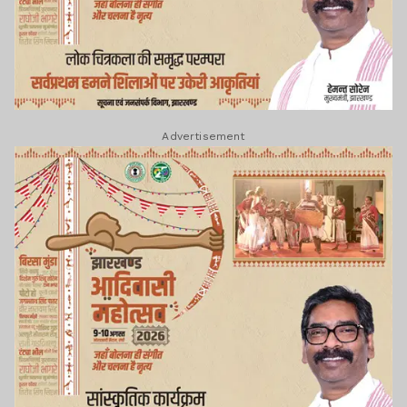
Advertisement