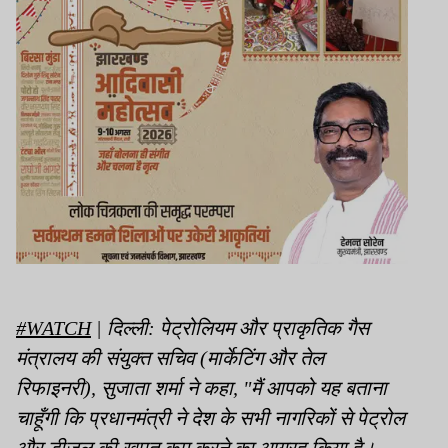
#WATCH
| दिल्ली: पेट्रोलियम और प्राकृतिक गैस
मंत्रालय की संयुक्त सचिव (मार्केटिंग और तेल
रिफाइनरी), सुजाता शर्मा ने कहा, "मैं आपको यह बताना
चाहूँगी कि प्रधानमंत्री ने देश के सभी नागरिकों से पेट्रोल