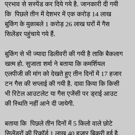
प्रभाव से सस्पेंड कर दिये गये है. जानकारी दी गयी
कि पिछले तीन में देशभर में एक करोड़ 14 लाख
बुकिंग के मुकाबले 1 करोड़ 26 लाख घरों में गैस
सिलेंडर पहुंचाये गये हैं.
बुकिंग से भी ज्यादा डिलीवरी की गयी है ताकि बैकलाग
खत्म हो. सुजाता शर्मा ने बताया कि कमर्शियल
एलपीजी की मांग को देखते हुए तीन दिनों में 17 हजार
टन गैस की सप्लाई की गयी है. दावा किया कि किसी
भी रिटेल आउटलेट या गैस एजेंसी पर ड्राई आउट
की स्थिति नहीं आने दी जायेगी.
बताया कि पिछले तीन दिनों में 5 किलो वाले छोटे
सिलेंडरों की रिकॉर्ड 1 लाख 40 हजार बिक्री हुई है.