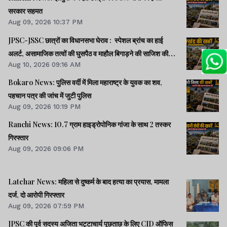
सरकार सहमत
Aug 09, 2026 10:37 PM
JPSC-JSSC छात्रों का विधानसभा घेराव : स्पेशल ब्रांच का हाई
अलर्ट, असामाजिक तत्वों की घुसपैठ व माहौल बिगाड़ने की साजिश की
Aug 10, 2026 09:16 AM
आशंका
Bokaro News: पुलिस वर्दी में मिला महाराष्ट्र के युवक का शव,
पहचान पत्र की जांच में जुटी पुलिस
Aug 09, 2026 10:19 PM
Ranchi News: 10.7 ग्राम हाइड्रोपोनिक गांजा के साथ 2 तस्कर
गिरफ्तार
Aug 09, 2026 09:06 PM
Latehar News: महिला से दुष्कर्म के बाद हत्या का प्रयास, मामला
दर्ज, दो आरोपी गिरफ्तार
Aug 09, 2026 07:59 PM
JPSC की पूर्व सदस्य अजिता भट्टाचार्य पूछताछ के लिए CID ऑफिस