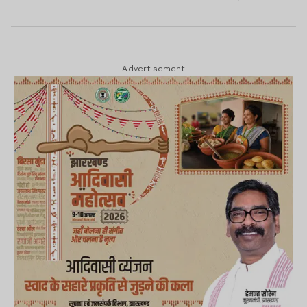
Advertisement