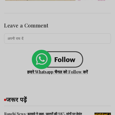
Leave a Comment
हमारे Whatsapp चैनल को Follow करें
जरूर पढ़ें
Ranchi News: झामुमो ने कहा, छात्रों की 98% मांगों पर हेमंत