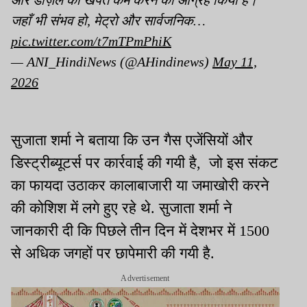
और डीज़ल की खपत कम करने का आग्रह किया है।
जहाँ भी संभव हो, मेट्रो और सार्वजनिक…
pic.twitter.com/t7mTPmPhiK
— ANI_HindiNews (@AHindinews)
May 11,
2026
सुजाता शर्मा ने बताया कि उन गैस एजेंसियों और
डिस्ट्रीब्यूटर्स पर कार्रवाई की गयी है, जो इस संकट
का फायदा उठाकर कालाबाजारी या जमाखोरी करने
की कोशिश में लगे हुए रहे थे. सुजाता शर्मा ने
जानकारी दी कि पिछले तीन दिन में देशभर में 1500
से अधिक जगहों पर छापेमारी की गयी है.
Advertisement