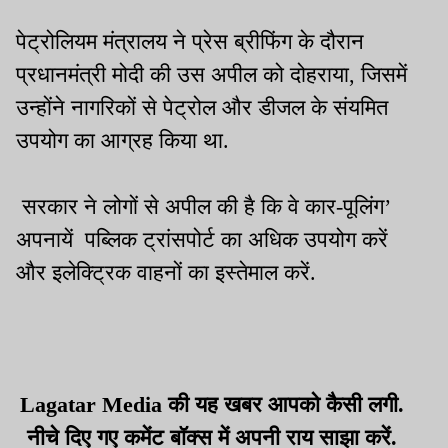
पेट्रोलियम मंत्रालय ने प्रेस ब्रीफिंग के दौरान
प्रधानमंत्री मोदी की उस अपील को दोहराया, जिसमें
उन्होंने नागरिकों से पेट्रोल और डीजल के संयमित
उपयोग का आग्रह किया था.
सरकार ने लोगों से अपील की है कि वे कार-पूलिंग’
अपनायें पब्लिक ट्रांसपोर्ट का अधिक उपयोग करें
और इलेक्ट्रिक वाहनों का इस्तेमाल करें.
Lagatar Media की यह खबर आपको कैसी लगी.
नीचे दिए गए कमेंट बॉक्स में अपनी राय साझा करें.