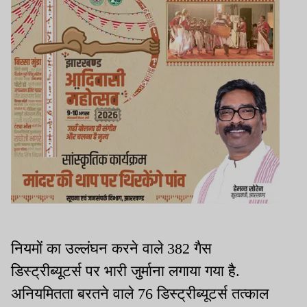
नियमों का उल्लंघन करने वाले 382 गैस
डिस्ट्रीब्यूटर्स पर भारी जुर्माना लगाया गया है.
अनियमितता बरतने वाले 76 डिस्ट्रीब्यूटर्स तत्काल