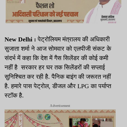
New Delhi :
पेट्रोलियम मंत्रालय की अधिकारी
सुजाता शर्मा ने आज सोमवार को एलपीजी संकट के
संदर्भ में कहा कि देश में गैस सिलेंडर की कोई कमी
नहीं है सरकार हर घर तक सिलेंडरों की सप्लाई
सुनिश्चित कर रही है. पैनिक बाइंग की जरूरत नहीं
है. हमारे पास पेट्रोल, डीजल और LPG का पर्याप्त‍
स्टॉक है.
Advertisement