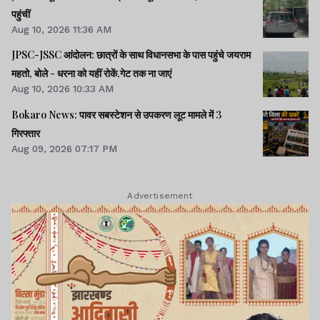
पहुंचीं
Aug 10, 2026 11:36 AM
JPSC-JSSC आंदोलन: छात्रों के साथ विधानसभा के पास पहुंचे जयराम
महतो, बोले - धरना को यहीं रोकें,गेट तक ना जाएं
Aug 10, 2026 10:33 AM
Bokaro News: पावर सबस्टेशन से उपकरण लूट मामले में 3
गिरफ्तार
Aug 09, 2026 07:17 PM
Advertisement