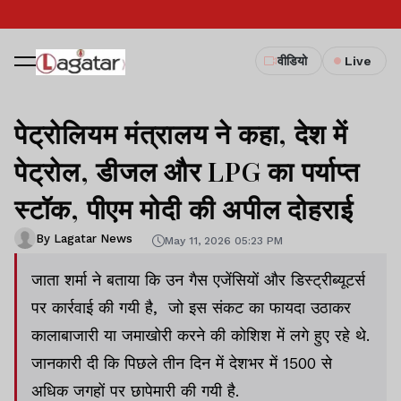
वीडियो
Live
पेट्रोलियम मंत्रालय ने कहा, देश में
पेट्रोल, डीजल और LPG का पर्याप्त‍
स्टॉक, पीएम मोदी की अपील दोहराई
By Lagatar News
May 11, 2026 05:23 PM
जाता शर्मा ने बताया कि उन गैस एजेंसियों और डिस्ट्रीब्यूटर्स
पर कार्रवाई की गयी है, जो इस संकट का फायदा उठाकर
कालाबाजारी या जमाखोरी करने की कोशिश में लगे हुए रहे थे.
जानकारी दी कि पिछले तीन दिन में देशभर में 1500 से
अधिक जगहों पर छापेमारी की गयी है.