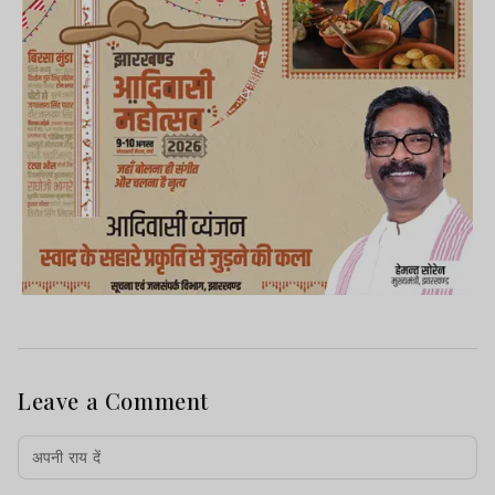
Leave a Comment