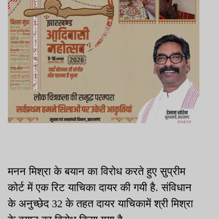
मनन मिश्रा के बयान का विरोध करते हुए सुप्रीम
कोर्ट में एक रिट याचिका दायर की गयी है. संविधान
के अनुच्छेद 32 के तहत दायर याचिकामें श्री मिश्रा