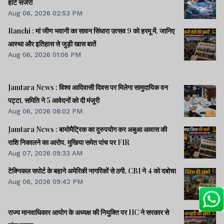
हार्ट सर्जरी
Aug 06, 2026 02:53 PM
Ranchi : मां जीण भवानी का सावन सिंधारा उत्सव 9 को हरमू में, जानिए
आस्था और इतिहास से जुड़ी खास बातें
Aug 06, 2026 01:06 PM
Jamtara News : विश्व आदिवासी दिवस पर मिलेगा सामुदायिक वन
पट्टा, समिति ने 5 आवेदनों को दी मंजूरी
Aug 06, 2026 08:02 PM
Jamtara News : बायोमैट्रिक का दुरुपयोग कर अबुआ आवास की
राशि निकालने का आरोप, मुखिया समेत पांच पर FIR
Aug 07, 2026 09:33 AM
टेक्निकल सपोर्ट के बहाने अमेरिकी नागरिकों से ठगी, CBI ने 4 को दबोचा
Aug 06, 2026 09:42 PM
राज्य मानवाधिकार आयोग के अध्यक्ष की नियुक्ति पर HC ने सरकार से