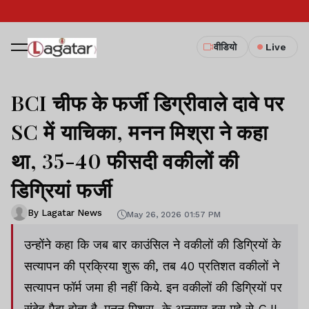
वीडियो
Live
BCI चीफ के फर्जी डिग्रीवाले दावे पर
SC में याचिका, मनन मिश्रा ने कहा
था, 35-40 फीसदी वकीलों की
डिग्रियां फर्जी
By Lagatar News
May 26, 2026 01:57 PM
उन्होंने कहा कि जब बार काउंसिल ने वकीलों की डिग्रियों के
सत्यापन की प्रक्रिया शुरू की, तब 40 प्रतिशत वकीलों ने
सत्यापन फॉर्म जमा ही नहीं किये. इन वकीलों की डिग्रियों पर
संदेह पैदा होता है. मनन मिश्रा के अनुसार इस मुद्दे से CJI