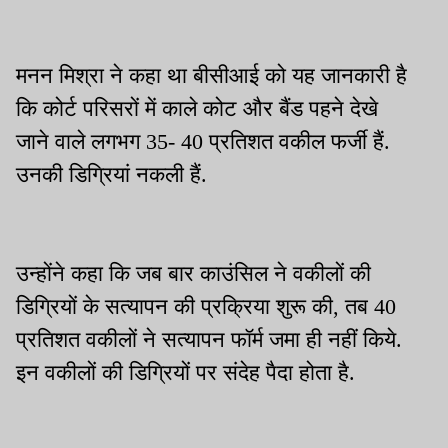
मनन मिश्रा ने कहा था बीसीआई को यह जानकारी है
कि कोर्ट परिसरों में काले कोट और बैंड पहने देखे
जाने वाले लगभग 35- 40 प्रतिशत वकील फर्जी हैं.
उनकी डिग्रियां नकली हैं.
उन्होंने कहा कि जब बार काउंसिल ने वकीलों की
डिग्रियों के सत्यापन की प्रक्रिया शुरू की, तब 40
प्रतिशत वकीलों ने सत्यापन फॉर्म जमा ही नहीं किये.
इन वकीलों की डिग्रियों पर संदेह पैदा होता है.