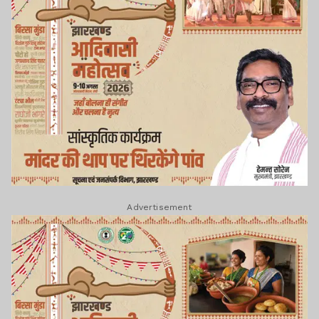
Advertisement