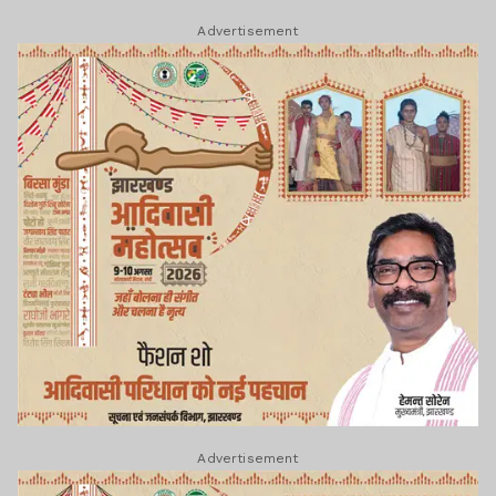
Advertisement
Advertisement