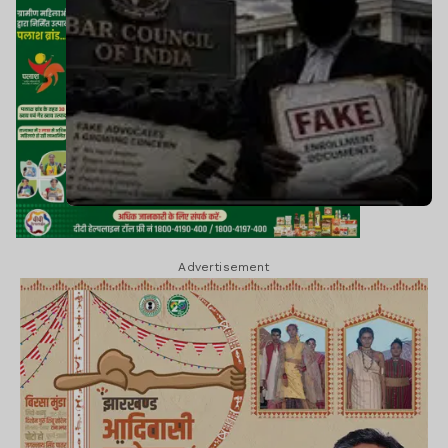
Advertisement