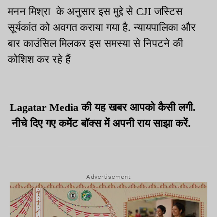
मनन मिश्रा के अनुसार इस मुद्दे से CJI जस्टिस
सूर्यकांत को अवगत कराया गया है. न्यायपालिका और
बार काउंसिल मिलकर इस समस्या से निपटने की
कोशिश कर रहे हैं
Lagatar Media की यह खबर आपको कैसी लगी.
नीचे दिए गए कमेंट बॉक्स में अपनी राय साझा करें.
Advertisement