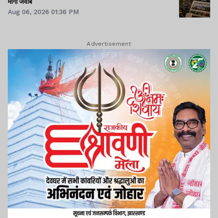
मांगा जवाब
Aug 06, 2026 01:36 PM
Advertisement