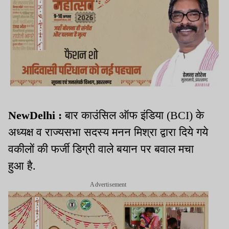
NewDelhi :
बार काउंसिल ऑफ इंडिया (BCI) के
अध्यक्ष व राज्यसभा सदस्य मनन मिश्रा द्वारा दिये गये
वकीलों की फर्जी डिग्री वाले बयान पर बवाल मचा
हुआ है.
Advertisement