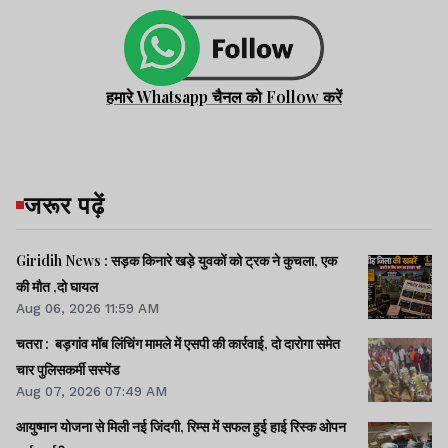
हमारे Whatsapp चैनल को Follow करें
जरूर पढ़ें
Giridih News : सड़क किनारे खड़े युवकों को ट्रक ने कुचला, एक
की मौत ,दो घायल
Aug 06, 2026 11:59 AM
चतरा : बड़गांव मॉब लिंचिंग मामले में एसपी की कार्रवाई, दो दारोगा समेत
चार पुलिसकर्मी सस्पेंड
Aug 07, 2026 07:49 AM
आयुष्मान योजना से मिली नई जिंदगी, रिम्स में सफल हुई हाई रिस्क ओपन