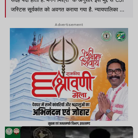
जस्टिस सूर्यकांत को अवगत कराया गया है. न्यायपालिका और
बार काउंसिल मिलकर इस समस्या से निपटने की कोशिश कर
Advertisement
रहे हैं