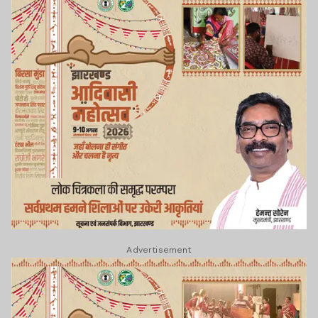
Advertisement