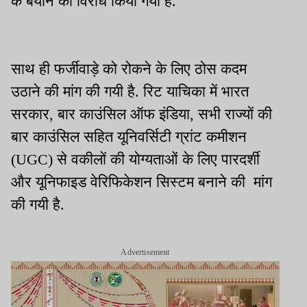
के बयान का विरोध किया गया है.
साथ ही फर्जीवाड़े को रोकने के लिए ठोस कदम
उठाने की मांग की गयी है. रिट याचिका में भारत
सरकार, बार काउंसिल ऑफ इंडिया, सभी राज्यों की
बार काउंसिल सहित यूनिवर्सिटी ग्रांट कमीशन
(UGC) से वकीलों की योग्यताओं के लिए पारदर्शी
और यूनिफाइड वेरिफिकेशन सिस्टम बनाने की मांग
की गयी है.
Advertisement