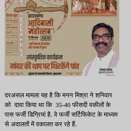
दरअसल मामला यह है कि मनन मिश्रा ने शनिवार
को दावा किया था कि 35-40 फीसदी वकीलों के
पास फर्जी डिग्रियां है. वे फर्जी सर्टिफिकेट के माध्यम
से अदालतों में वकालत कर रहे हैं.