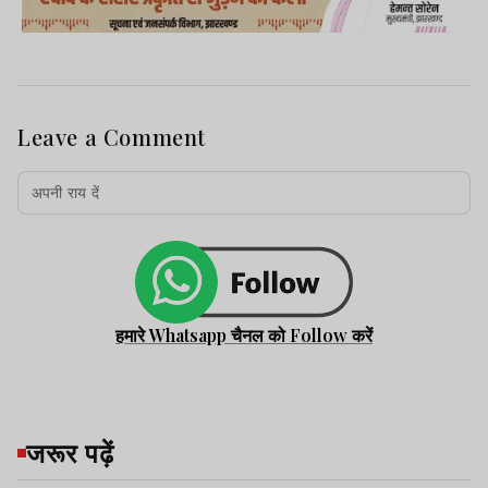
Leave a Comment
हमारे Whatsapp चैनल को Follow करें
जरूर पढ़ें