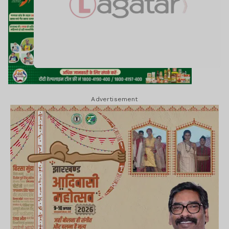
Advertisement