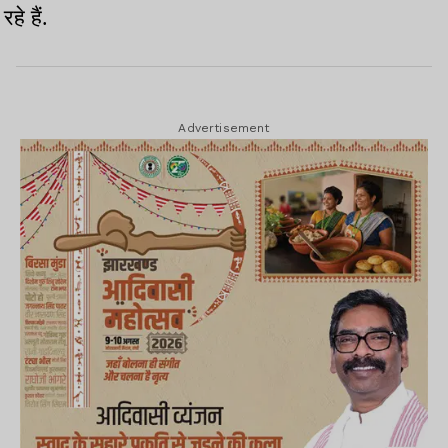
रहे हैं.
Advertisement