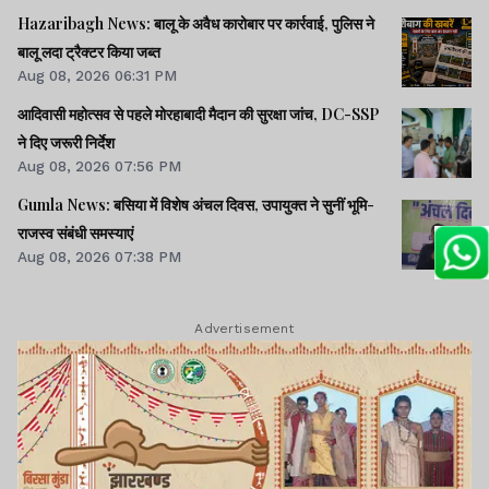
Hazaribagh News: बालू के अवैध कारोबार पर कार्रवाई, पुलिस ने
बालू लदा ट्रैक्टर किया जब्त
Aug 08, 2026 06:31 PM
आदिवासी महोत्सव से पहले मोरहाबादी मैदान की सुरक्षा जांच, DC-SSP
ने दिए जरूरी निर्देश
Aug 08, 2026 07:56 PM
Gumla News: बसिया में विशेष अंचल दिवस, उपायुक्त ने सुनीं भूमि-
राजस्व संबंधी समस्याएं
Aug 08, 2026 07:38 PM
Advertisement