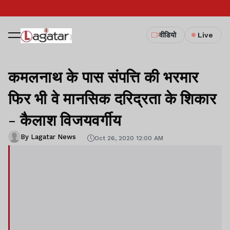
वीडियो
Live
कमलनाथ के पास संपत्ति की भरमार
फिर भी वे मानसिक दरिद्रता के शिकार
- कैलाश विजयवर्गीय
By Lagatar News
Oct 26, 2020 12:00 AM