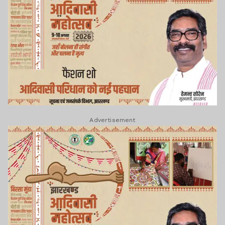
Advertisement