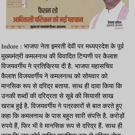
Indore : भाजपा नेता इमरती देवी पर मध्यप्रदेश के पूर्व
मुख्यमंत्री कमलनाथ की विवादित टिप्पणी पर कैलाश
विजयवर्गीय ने प्रतिक्रिया दी है. भाजपा महासचिव
कैलाश विजयवर्गीय ने कमलनाथ को सोमवार को
मानसिक रूप से दरिद्र बताया. साथ ही दावा किया कि
उनकी शब्दों की दरिद्रता से सूबे की सियासी साख
खराब हुई है. विजयवर्गीय ने पत्रकारों से बात करते हुए
कहा कि कमलनाथ के पास बहुत सारी संपत्ति है. करोड़ों
रुपये हैं, फिर भी वे मानसिक रूप से दरिद्र हैं. साथ ही