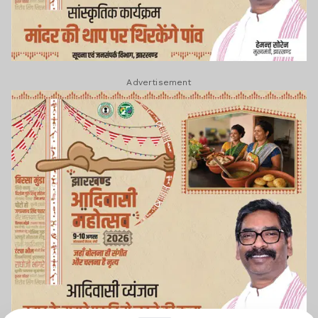
Advertisement