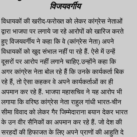
विजयवर्गीय
विधायकों की खरीद-फरोख्त को लेकर कांग्रेस नेताओं
द्वारा भाजपा पर लगाये जा रहे आरोपों को खारिज करते
हुए विजयवर्गीय ने कहा कि वे (कांग्रेस नेता) अपने
विधायकों को खुद संभाल नहीं पा रहे हैं. ऐसे में उन्हें
दूसरों पर आरोप नहीं लगाने चाहिए.उन्होंने कहा कि
अगर कांग्रेस नेता बोल रहे हैं कि उनके कार्यकर्ता बिक
रहे हैं, तो ऐसा कहकर वे अपने कार्यकर्ताओं का ही
अपमान कर रहे हैं. भाजपा महासचिव ने यह आरोप भी
लगाया कि वरिष्ठ कांग्रेस नेता राहुल गांधी भारत-चीन
सीमा विवाद को लेकर गैर जिम्मेदाराना बयान देकर भारत
के उन वीर सैनिकों का अपमान कर रहे हैं. जो देश की
सरहदों की हिफाजत के लिए अपने प्राणों की आहुति दे