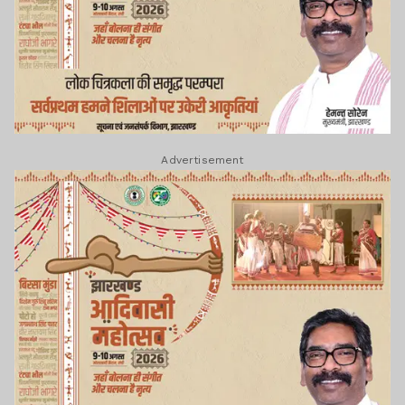
Advertisement