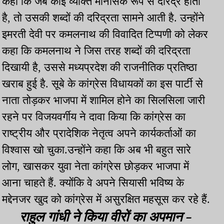
कहा कि जब कोई व्यक्ति मानसिक रूप से दरिद्र होता
है, तो उसकी शब्दों की दरिद्रता सामने आती है. उन्होंने
इमरती देवी पर कमलनाथ की विवादित टिप्पणी को लेकर
कहा कि कमलनाथ ने जिस तरह शब्दों की दरिद्रता
दिखायी है, उससे मध्यप्रदेश की राजनीतिक प्रतिष्ठा
खराब हुई है. सूबे के कांग्रेस विधायकों का इस पार्टी से
नाता तोड़कर भाजपा में शामिल होने का सिलसिला जारी
रहने पर विजयवर्गीय ने दावा किया कि कांग्रेस का
राष्ट्रीय और प्रादेशिक नेतृत्व अपने कार्यकर्ताओं का
विश्वास खो चुका.उन्होंने कहा कि अब भी बहुत सारे
लोग, खासकर युवा नेता कांग्रेस छोड़कर भाजपा में
आना चाहते हैं. क्योंकि वे अपने सियासी भविष्य के
मद्देनजर खुद को कांग्रेस में असुरक्षित महसूस कर रहे हैं.
राहुल गांधी ने किया वीरों का अपमान -