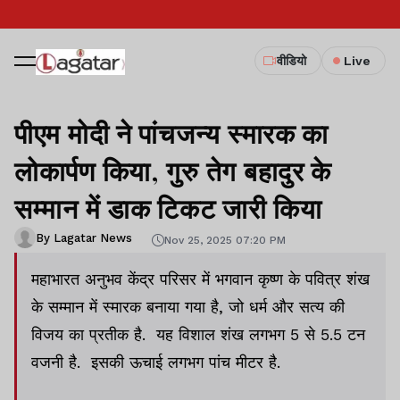
वीडियो
Live
पीएम मोदी ने पांचजन्य स्मारक का
लोकार्पण किया, गुरु तेग बहादुर के
सम्मान में डाक टिकट जारी किया
By Lagatar News
Nov 25, 2025 07:20 PM
महाभारत अनुभव केंद्र परिसर में भगवान कृष्ण के पवित्र शंख
के सम्मान में स्मारक बनाया गया है, जो धर्म और सत्य की
विजय का प्रतीक है. यह विशाल शंख लगभग 5 से 5.5 टन
वजनी है. इसकी ऊचाई लगभग पांच मीटर है.