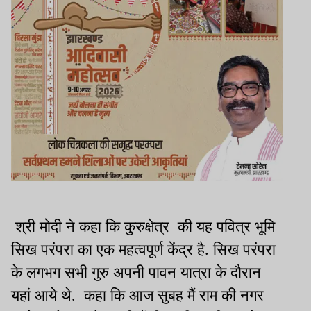
श्री मोदी ने कहा कि कुरुक्षेत्र की यह पवित्र भूमि
सिख परंपरा का एक महत्वपूर्ण केंद्र है. सिख परंपरा
के लगभग सभी गुरु अपनी पावन यात्रा के दौरान
यहां आये थे. कहा कि आज सुबह मैं राम की नगर