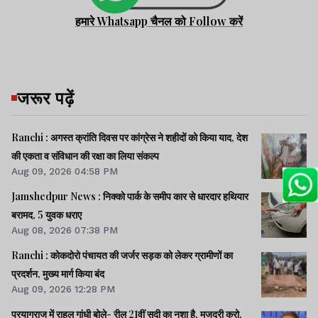
हमारे Whatsapp चैनल को Follow करें
जरूर पढ़ें
Ranchi : अगस्त क्रांति दिवस पर कांग्रेस ने शहीदों को किया याद, देश
की एकता व संविधान की रक्षा का लिया संकल्प
Aug 09, 2026 04:58 PM
Jamshedpur News : निक्को पार्क के समीप कार से धारदार हथियार
बरामद, 5 युवक धराए
Aug 08, 2026 07:38 PM
Ranchi : कोकदोरो पंचायत की जर्जर सड़क को लेकर ग्रामीणों का
प्रदर्शन, मुख्य मार्ग किया बंद
Aug 09, 2026 12:28 PM
प्रयागराज में राहुल गांधी बोले- रील 21वीं सदी का नशा है, मजदूरी करो,