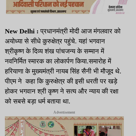
New Delhi :
प्रधानमंत्री मोदी आज मंगलवार को
अयोध्या से सीधे कुरुक्षेत्र पहुंचे. यहां भगवान
श्रीकृष्ण के दिव्य शंख पांचजन्य के सम्मान में
नवनिर्मित स्मारक का लोकार्पण किया.समारोह में
हरियाणा के मुख्यमंत्री नायब सिंह सैनी भी मौजूद थे.
पीएम ने कहा कि कुरुक्षेत्र की इसी धरती पर खड़े
होकर भगवान श्री कृष्ण ने सत्य और न्याय की रक्षा
को सबसे बड़ा धर्म बताया था.
Advertisement