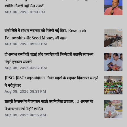
क्योंकि नौकरी नहीं मिल सकती
Aug 08, 2026 10:18 PM
रांची विवि में शोध व नवाचार को मिलेगी नई दिशा, Research
Fellowship और Seed Money की पहल
Aug 08, 2026 09:38 PM
दो अनाथ बच्चों की पढ़ाई और परवरिश की जिम्मेदारी उठाएंगे स्वास्थ्य
मंत्री इरफान अंसारी
Aug 09, 2026 03:32 PM
JPSC-JSSC छात्र आंदोलन: निर्मल महतो के शहादत दिवस पर छात्रों
ने भरी हुंकार
Aug 08, 2026 08:31 PM
छात्रों के समर्थन में जयराम महतो का निर्जला उपवास, 10 अगस्त के
विधानसभा मार्च में होंगे शामिल
Aug 09, 2026 08:16 AM