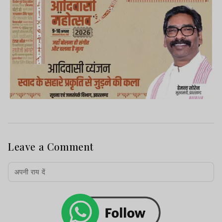
Leave a Comment