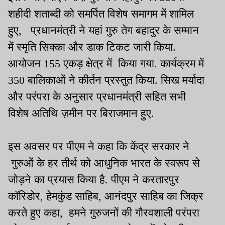
शहीदी शताब्दी को समर्पित विशेष समागम में शामिल
हुए, प्रधानमंत्री ने यहां गुरु तेग बहादुर के सम्मान
में स्मृति सिक्का और डाक टिकट जारी किया.
आयोजन 155 एकड़ क्षेत्र में किया गया. कार्यक्रम में
350 बालिकाओं ने कीर्तन प्रस्तुत किया. सिख मर्यादा
और परंपरा के अनुसार प्रधानमंत्री सहित सभी
विशेष अतिथि ज़मीन पर बिराजमान हुए.
इस अवसर पर पीएम ने कहा कि केंद्र सरकार ने
गुरुओं के हर तीर्थ को आधुनिक भारत के स्वरूप से
जोड़ने का प्रयास किया है. पीएम ने करतारपुर
कॉरिडोर, हेमकुंड साहिब, आनंदपुर साहिब का जिक्र
करते हुए कहा, हमने गुरुजनों की गौरवशाली परंपरा