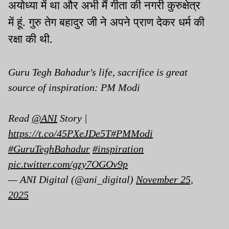
अयोध्या में था और अभी मैं गीता की नगरी कुरुक्षेत्र
में हूं. गुरु तेग बहादुर जी ने अपने प्राण देकर धर्म की
रक्षा की थी.
Guru Tegh Bahadur's life, sacrifice is great
source of inspiration: PM Modi
Read
@ANI
Story |
https://t.co/45PXeJDe5T
#PMModi
#GuruTeghBahadur
#inspiration
pic.twitter.com/gzy7OGOv9p
— ANI Digital (@ani_digital)
November 25,
2025