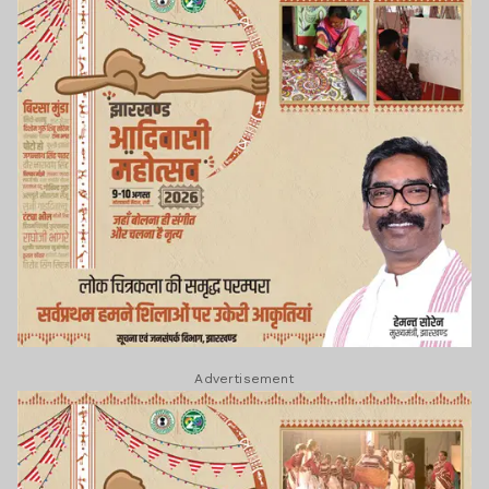
Advertisement