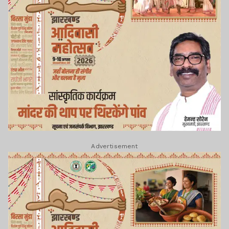
Advertisement