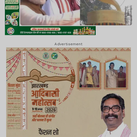
Advertisement