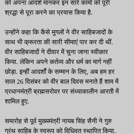
को अपना आदर्श मानकर इन सारे कामों को पूरी
श्रद्धा से पूरा करने का प्रयास किया है.
उन्होंने कहा कि कैसे मुगलों ने वीर साहिबजादों के
साथ भी क्रूरता की सारी सीमाएं पार कर दी थीं.
वीर साहिबजादों ने दीवार में चुना जाना स्वीकार
किया. लेकिन अपने कर्तव्य और धर्म का मार्ग नहीं
छोड़ा. इन्हीं आदर्शों के सम्मान के लिए, अब हम हर
साल 26 दिसंबर को वीर बाल दिवस मनाते हैं शाम में
प्रधानमंत्री ब्रह्मसरोवर पर संध्याकालीन आरती में
शामिल हुए.
समारोह से पूर्व मुख्यमंत्री नायब सिंह सैनी ने गुरु
ग्रंथ साहिब के स्वरूप को विधिवत स्थापित किया.