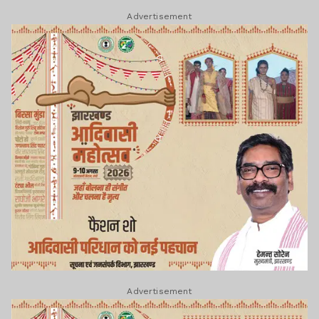
Advertisement
Advertisement