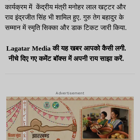
कार्यक्रम में केंद्रीय मंत्री मनोहर लाल खट्टर और
राव इंद्रजीत सिंह भी शामिल हुए. गुरु तेग बहादुर के
सम्मान में स्मृति सिक्का और डाक टिकट जारी किया.
Lagatar Media की यह खबर आपको कैसी लगी.
नीचे दिए गए कमेंट बॉक्स में अपनी राय साझा करें.
Advertisement