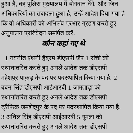
हुआ है, वह पुलिस मुख्यालय में योगदान देंगे. और जिन
अधिकारियों का तबादला हुआ है, उन्हें आदेश दिया गया है
कि वो अधिकारी को अभिलंब प्रभार ग्रहण करते हुए
अनुपालन प्रतिवेदन समर्पित करें.
कौन कहां गए थे
1 नवनीत एंथनी हेंब्रम डीएसपी जैप 1 रांची को
स्थानांतरित करते हुए अगले आदेश तक डीएसपी
महेशपुर पाकुड़ के पद पर पदस्थापित किया गया है. 2
बबन सिंह डीएसपी आईआरबी 1 जामताड़ा को
स्थानांतरित करते हुए अगले आदेश तक डीएसपी
ट्रैफिक जमशेदपुर के पद पर पदस्थापित किया गया है.
3 अनिल सिंह डीएसपी आईआरबी 5 गुमला को
स्थानांतरित करते हुए अगले आदेश तक डीएसपी