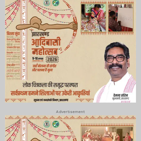
Advertisement