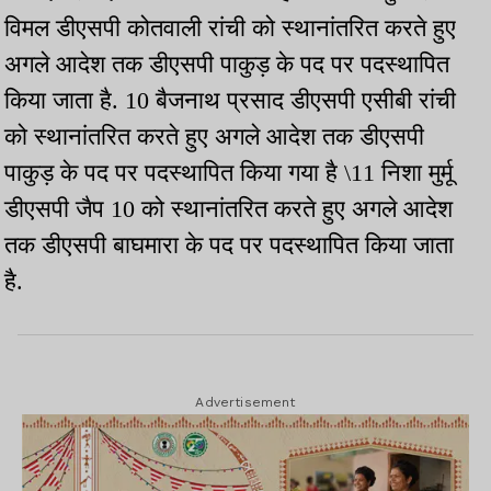
विमल डीएसपी कोतवाली रांची को स्थानांतरित करते हुए
अगले आदेश तक डीएसपी पाकुड़ के पद पर पदस्थापित
किया जाता है. 10 बैजनाथ प्रसाद डीएसपी एसीबी रांची
को स्थानांतरित करते हुए अगले आदेश तक डीएसपी
पाकुड़ के पद पर पदस्थापित किया गया है \11 निशा मुर्मू
डीएसपी जैप 10 को स्थानांतरित करते हुए अगले आदेश
तक डीएसपी बाघमारा के पद पर पदस्थापित किया जाता
है.
Advertisement