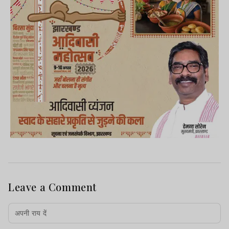
Leave a Comment