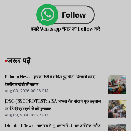
हमारे Whatsapp चैनल को Follow करें
जरूर पढ़ें
Palamu News : कृषक गोष्ठी में शामिल हुए डीसी, किसानों को दी
वैकल्पिक खेती की सलाह
Aug 08, 2026 08:36 PM
JPSC-JSSC PROTEST: AISA अध्यक्ष नेहा बोरा ने भूख हड़ताल
पर बैठे देवेंद्र महतो से की मुलाकात
Aug 08, 2026 03:22 PM
Dhanbad News : छाताबाद में भू-धंसान में 20 घर जमींदोज, खौफ