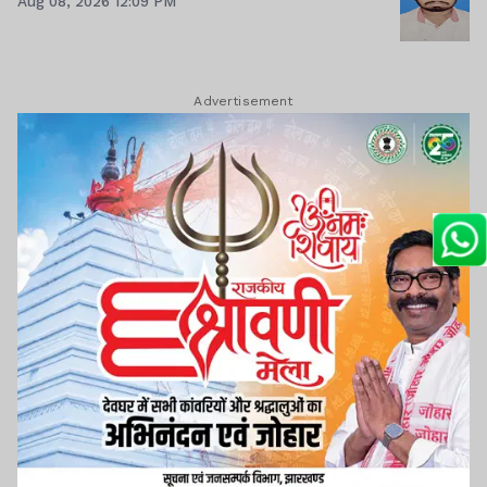
Aug 08, 2026 12:09 PM
Advertisement