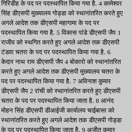
गिरिडीह के पद पर पदस्थापित किया गया है. 4 कामेश्वर
सिंह डीएसपी मुख्यालय गोड्डा को स्थानांतरित करते हुए
अगले आदेश तक डीएसपी महागामा के पद पर
पदस्थापित किया गया है. 5 विकास पांडे डीएसपी जैप 1
राजीव को स्थगित करते हुए अगले आदेश तक डीएसपी
टंडवा चतरा के पद पर पदस्थापित किया गया है. 6
केदार नाथ राम डीएसपी जैप 4 बोकारो को स्थानांतरित
करते हुए अगले आदेश तक डीएसपी मुख्यालय चतरा के
पद पर पदस्थापित किया गया है. 7 अविनाश कुमार
डीएसपी जैप 2 रांची को स्थानांतरित करते हुए डीएसपी
चतरा के पद पर पदस्थापित किया जाता है. 8 आनंद
मोहन सिंह डीएसपी डीआईजी कार्यालय चाईबासा को
स्थानांतरित करते हुए अगले आदेश तक डीएसपी गोड्डा
के पद पर पदस्थापित किया जाता है. 9 अजीत कुमार