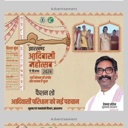
Advertisement
Advertisement