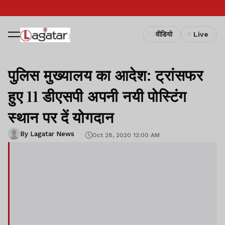
वीडियो
Live
पुलिस मुख्यालय का आदेश: ट्रांसफर
हुए 11 डीएसपी अपनी नयी पोस्टिंग
स्थान पर दें योगदान
By Lagatar News
Oct 28, 2020 12:00 AM