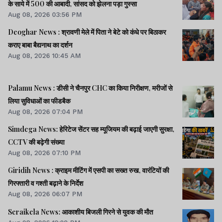
के साये में 500 की आबादी, सांसद को झेलना पड़ा गुस्सा
Aug 08, 2026 03:56 PM
Deoghar News : श्रावणी मेले में पिता ने बेटे को कंधे पर बिठाकर
कराए बाबा बैद्यनाथ का दर्शन
Aug 08, 2026 10:45 AM
Palamu News : डीसी ने चैनपुर CHC का किया निरीक्षण, मरीजों से
लिया सुविधाओं का फीडबैक
Aug 08, 2026 07:04 PM
Simdega News: हेरिटेज सेंटर सह म्यूजियम की बढ़ाई जाएगी सुरक्षा,
CCTV की बढ़ेगी संख्या
Aug 08, 2026 07:10 PM
Giridih News : क्राइम मीटिंग में एसपी का सख्त रुख, वारंटियों की
गिरफ्तारी व गश्ती बढ़ाने के निर्देश
Aug 08, 2026 06:07 PM
Seraikela News: आकाशीय बिजली गिरने से युवक की मौत