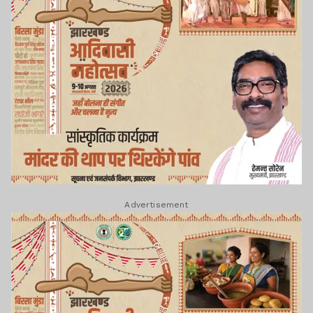
Advertisement