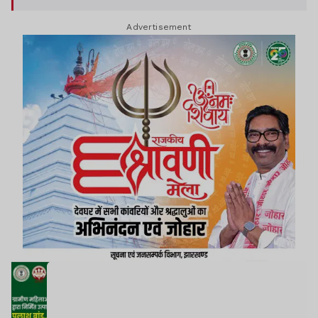
Advertisement