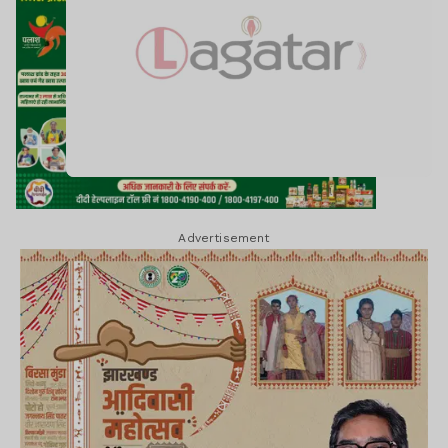
Advertisement