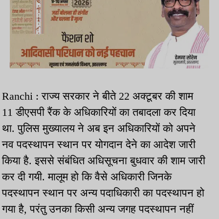
Ranchi : राज्य सरकार ने बीते 22 अक्टूबर की शाम
11 डीएसपी रैंक के अधिकारियों का तबादला कर दिया
था. पुलिस मुख्यालय ने अब इन अधिकारियों को अपने
नव पदस्थापन स्थान पर योगदान देने का आदेश जारी
किया है. इससे संबंधित अधिसूचना बुधवार की शाम जारी
कर दी गयी. मालूम हो कि वैसे अधिकारी जिनके
पदस्थापन स्थान पर अन्य पदाधिकारी का पदस्थापन हो
गया है, परंतु उनका किसी अन्य जगह पदस्थापन नहीं