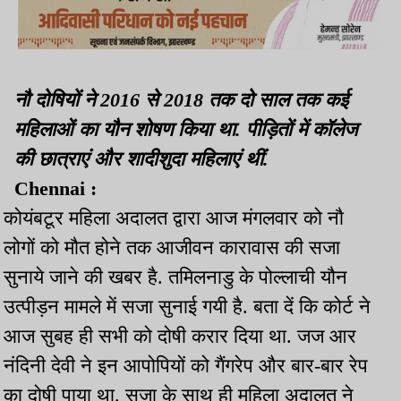
नौ दोषियों ने 2016 से 2018 तक दो साल तक कई
महिलाओं का यौन शोषण किया था. पीड़ितों में कॉलेज
की छात्राएं और शादीशुदा महिलाएं थीं.
Chennai :
कोयंबटूर महिला अदालत द्वारा आज मंगलवार को नौ
लोगों को मौत होने तक आजीवन कारावास की सजा
सुनाये जाने की खबर है. तमिलनाडु के पोल्लाची यौन
उत्पीड़न मामले में सजा सुनाई गयी है. बता दें कि कोर्ट ने
आज सुबह ही सभी को दोषी करार दिया था. जज आर
नंदिनी देवी ने इन आपोपियों को गैंगरेप और बार-बार रेप
का दोषी पाया था. सजा के साथ ही महिला अदालत ने