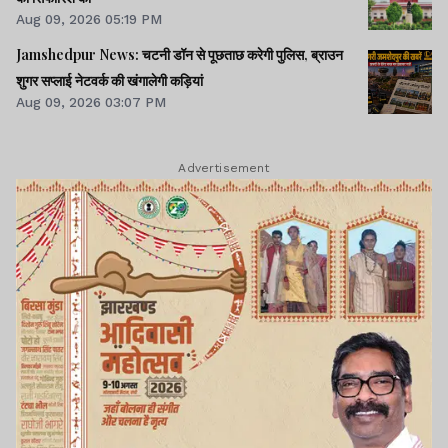
Aug 09, 2026 05:19 PM
Jamshedpur News: चटनी डॉन से पूछताछ करेगी पुलिस, ब्राउन
शुगर सप्लाई नेटवर्क की खंगालेगी कड़ियां
Aug 09, 2026 03:07 PM
Advertisement