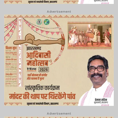
Advertisement
Advertisement