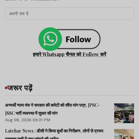
हमारे Whatsapp चैनल को Follow करें
जरूर पढ़ें
अभ्यर्थी न्याय मंच ने सरकार की कमेटी को सौंपा मांग पत्र, JPSC-
JSSC भर्ती व्यवस्था में सुधार की मांग
Aug 08, 2026 09:31 PM
Latehar News : डीसी ने किया बूथों का निरीक्षण, लोगों से प्ररूप
मतदाता सूची में नाम जांचने की अपील