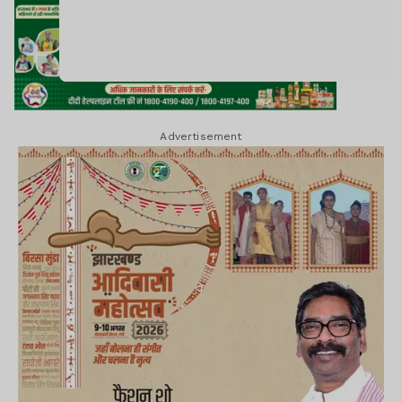
Advertisement