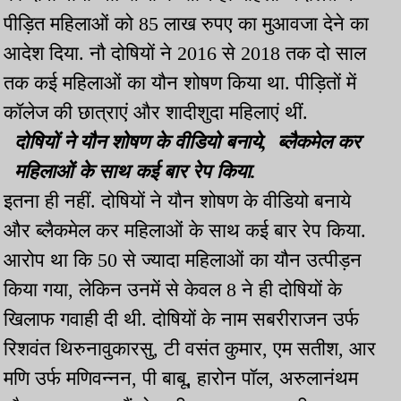
पीड़ित महिलाओं को 85 लाख रुपए का मुआवजा देने का
आदेश दिया. नौ दोषियों ने 2016 से 2018 तक दो साल
तक कई महिलाओं का यौन शोषण किया था. पीड़ितों में
कॉलेज की छात्राएं और शादीशुदा महिलाएं थीं.
दोषियों ने यौन शोषण के वीडियो बनाये, ब्लैकमेल कर
महिलाओं के साथ कई बार रेप किया.
इतना ही नहीं. दोषियों ने यौन शोषण के वीडियो बनाये
और ब्लैकमेल कर महिलाओं के साथ कई बार रेप किया.
आरोप था कि 50 से ज्यादा महिलाओं का यौन उत्पीड़न
किया गया, लेकिन उनमें से केवल 8 ने ही दोषियों के
खिलाफ गवाही दी थी. दोषियों के नाम सबरीराजन उर्फ
रिशवंत थिरुनावुकारसु, टी वसंत कुमार, एम सतीश, आर
मणि उर्फ मणिवन्नन, पी बाबू, हारोन पॉल, अरुलानंथम