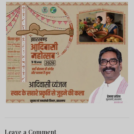
Leave a Comment