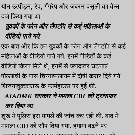
यौन उत्पीड़न, रेप, गैंगरेप और जबरन वसूली का केस
दर्ज किया गया था
युवकों के फोन और लैपटॉप से कई महिलाओं के
वीडियो पाये गये.
एक बात और कि इन युवकों के फोन और लैपटॉप से कई
महिलाओं के वीडियो पाये गये. इनमें पीड़ितों के कई
वीडियो क्लिप मिले थे, इनमें से ज्यादातर घटनाएं
पोल्लाची के पास चिन्नाप्पलायम में दोषी करार दिये गये
थिरुनावुक्कारारू के फार्महाउस पर हुई थी.
AIADMK सरकार ने मामला CBI को ट्रांसफर
कर दिया था.
शुरू में पुलिस इस मामले की जांच कर रही थी. बाद में
मामला CID ​​को सौंप दिया गया. हंगामा बढ़ने पर