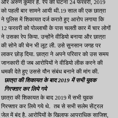
और अरुण कुमार हैं. रेप की घटना 24 फरवरी, 2019
को पहली बार सामने आयी थी.19 साल की एक छात्रा
ने पुलिस में शिकायत दर्ज कराते हुए आरोप लगाया कि
12 फरवरी को पोल्लाची के पास चलती कार में चार लोगों
ने उसका रेप किया. उन्होंने वीडियो बनाया और छात्रा
की सोने की चेन भी लूट ली. उसे सुनसान जगह पर
लाकर छोड़ दिया. छात्रा ने अपने परिवार को उस समय
जानकारी दी जब आरोपियों ने वीडियो लीक करने की
धमकी देते हुए उससे यौन संबंध बनाने की मांग की.
छात्रा की शिकायत के बाद 2019 में सभी युवक
गिरफ्तार कर लिये गये
छात्रा की शिकायत के बाद 2019 में सभी युवक
गिरफ्तार कर लिये गये थे. तब से सभी सलेम सेंट्रल
जेल में बंद है. आरोपियों के खिलाफ आपराधिक साजिश,