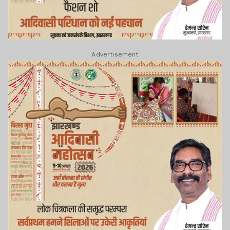
Advertisement