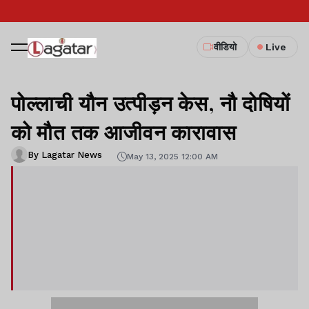
वीडियो
Live
पोल्लाची यौन उत्पीड़न केस, नौ दोषियों
को मौत तक आजीवन कारावास
By Lagatar News
May 13, 2025 12:00 AM