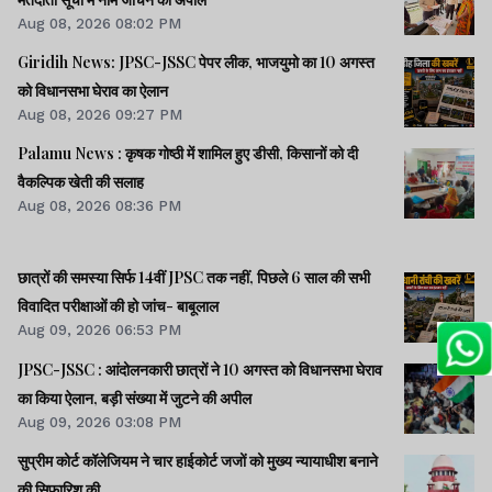
Aug 08, 2026 08:02 PM
Giridih News: JPSC-JSSC पेपर लीक, भाजयुमो का 10 अगस्त
को विधानसभा घेराव का ऐलान
Aug 08, 2026 09:27 PM
Palamu News : कृषक गोष्ठी में शामिल हुए डीसी, किसानों को दी
वैकल्पिक खेती की सलाह
Aug 08, 2026 08:36 PM
छात्रों की समस्या सिर्फ 14वीं JPSC तक नहीं, पिछले 6 साल की सभी
विवादित परीक्षाओं की हो जांच- बाबूलाल
Aug 09, 2026 06:53 PM
JPSC-JSSC : आंदोलनकारी छात्रों ने 10 अगस्त को विधानसभा घेराव
का किया ऐलान, बड़ी संख्या में जुटने की अपील
Aug 09, 2026 03:08 PM
सुप्रीम कोर्ट कॉलेजियम ने चार हाईकोर्ट जजों को मुख्य न्यायाधीश बनाने
की सिफारिश की