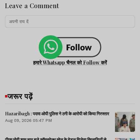
Leave a Comment
हमारे Whatsapp चैनल को Follow करें
जरूर पढ़ें
Hazaribagh : पदमा ओपी पुलिस ने ठगी के आरोपी को किया गिरफ्तार
Aug 09, 2026 05:47 PM
पीएम मोदी शाम चार बजे कॉमनवेल्थ खेल के मेडल विजेता खिलाड़ियों से