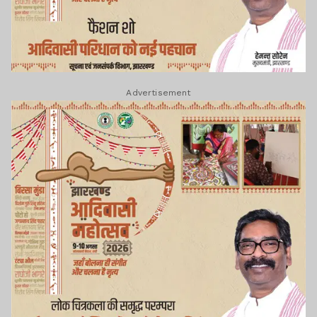
Advertisement