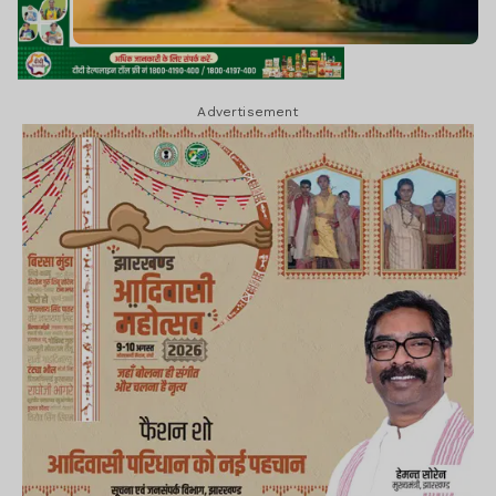
Advertisement