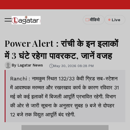
वीडियो
Live
Power Alert : रांची के इन इलाकों
में 3 घंटे रहेगा पावरकट, जानें वजह
By Lagatar News
May 30, 2026 08:28 PM
Ranchi : नामकुम स्थित 132/33 केवी ग्रिड सब-स्टेशन
में आवश्यक मरम्मत और रखरखाव कार्य के कारण रविवार 31
मई को कई इलाकों में बिजली आपूर्ति प्रभावित रहेगी. विभाग
की ओर से जारी सूचना के अनुसार सुबह 9 बजे से दोपहर
12 बजे तक विद्युत आपूर्ति बंद रहेगी.