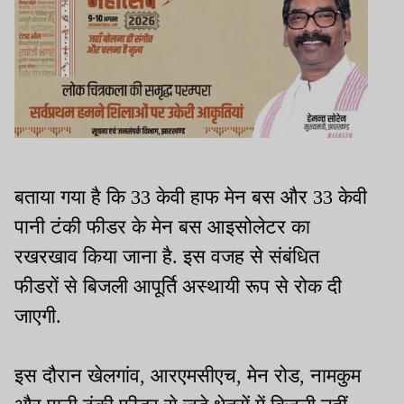
बताया गया है कि 33 केवी हाफ मेन बस और 33 केवी
पानी टंकी फीडर के मेन बस आइसोलेटर का
रखरखाव किया जाना है. इस वजह से संबंधित
फीडरों से बिजली आपूर्ति अस्थायी रूप से रोक दी
जाएगी.
इस दौरान खेलगांव, आरएमसीएच, मेन रोड, नामकुम