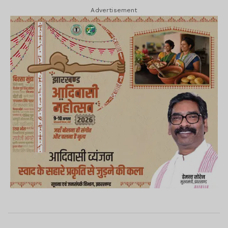
Advertisement