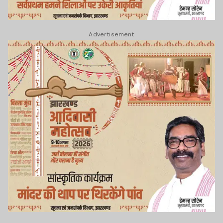
Advertisement