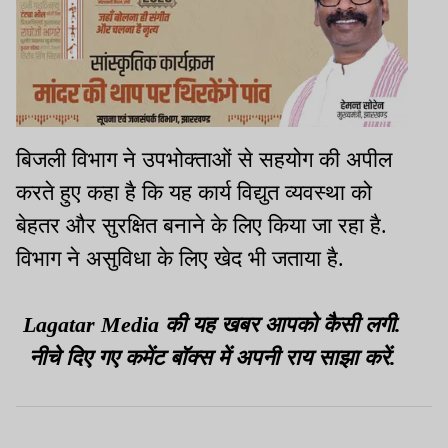
बिजली विभाग ने उपभोक्ताओं से सहयोग की अपील
करते हुए कहा है कि यह कार्य विद्युत व्यवस्था को
बेहतर और सुरक्षित बनाने के लिए किया जा रहा है.
विभाग ने असुविधा के लिए खेद भी जताया है.
Lagatar Media की यह खबर आपको कैसी लगी.
नीचे दिए गए कमेंट बॉक्स में अपनी राय साझा करें.