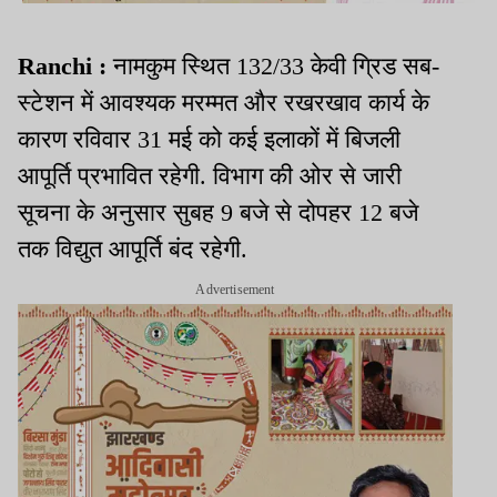
Ranchi :
नामकुम स्थित 132/33 केवी ग्रिड सब-
स्टेशन में आवश्यक मरम्मत और रखरखाव कार्य के
कारण रविवार 31 मई को कई इलाकों में बिजली
आपूर्ति प्रभावित रहेगी. विभाग की ओर से जारी
सूचना के अनुसार सुबह 9 बजे से दोपहर 12 बजे
तक विद्युत आपूर्ति बंद रहेगी.
Advertisement