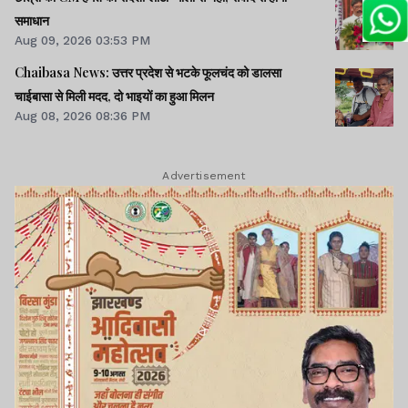
समाधान
Aug 09, 2026 03:53 PM
Chaibasa News: उत्तर प्रदेश से भटके फूलचंद को डालसा
चाईबासा से मिली मदद, दो भाइयों का हुआ मिलन
Aug 08, 2026 08:36 PM
Advertisement