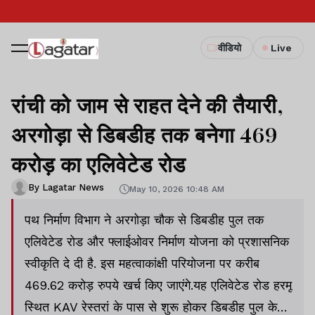
वीडियो
Live
रांची को जाम से राहत देने की तैयारी,
अरगोड़ा से डिबडीह तक बनेगा 469
करोड़ का एलिवेटेड रोड
By Lagatar News
May 10, 2026 10:48 AM
पथ निर्माण विभाग ने अरगोड़ा चौक से डिबडीह पुल तक
एलिवेटेड रोड और फ्लाईओवर निर्माण योजना को प्रशासनिक
स्वीकृति दे दी है. इस महत्वाकांक्षी परियोजना पर करीब
469.62 करोड़ रुपये खर्च किए जाएंगे.यह एलिवेटेड रोड हरमू
स्थित KAV रेस्तरां के पास से शुरू होकर डिबडीह पुल के