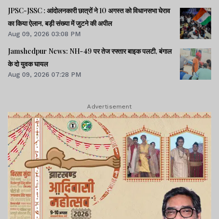
JPSC-JSSC : आंदोलनकारी छात्रों ने 10 अगस्त को विधानसभा घेराव
का किया ऐलान, बड़ी संख्या में जुटने की अपील
Aug 09, 2026 03:08 PM
Jamshedpur News: NH-49 पर तेज रफ्तार बाइक पलटी, बंगाल
के दो युवक घायल
Aug 09, 2026 07:28 PM
Advertisement