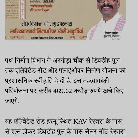
पथ निर्माण विभाग ने अरगोड़ा चौक से डिबडीह पुल
तक एलिवेटेड रोड और फ्लाईओवर निर्माण योजना को
प्रशासनिक स्वीकृति दे दी है. इस महत्वाकांक्षी
परियोजना पर करीब 469.62 करोड़ रुपये खर्च किए
जाएंगे.
यह एलिवेटेड रोड हरमू स्थित KAV रेस्तरां के पास
से शुरू होकर डिबडीह पुल के पास सेलर नॉट रेस्तरां