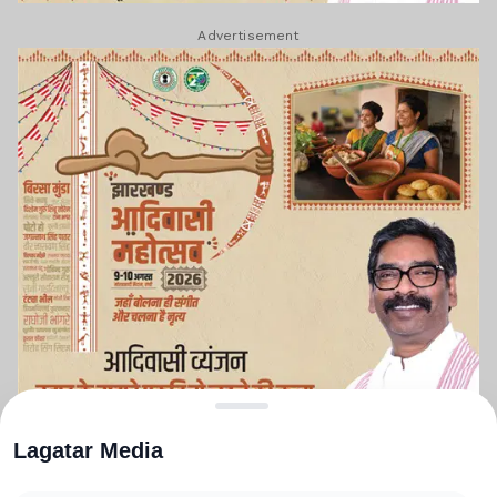
Advertisement
Lagatar Media