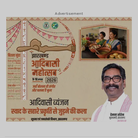
Advertisement