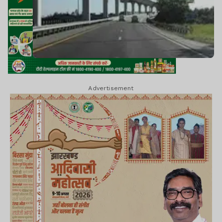
Advertisement