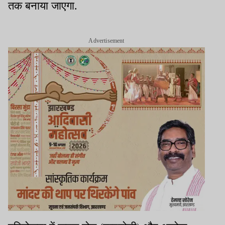
तक बनाया जाएगा.
Advertisement