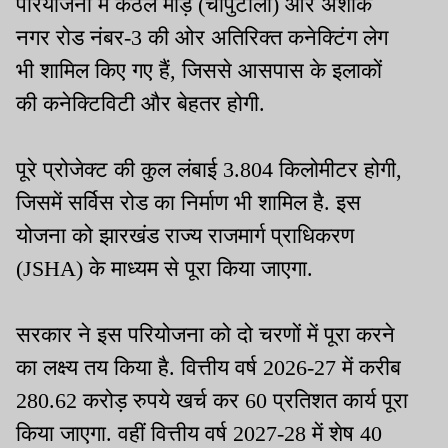
परियोजना में कठल मोड़ (चापुटोली) और अशोक
नगर रोड नंबर-3 की ओर अतिरिक्त कनेक्टिंग लेग
भी शामिल किए गए हैं, जिससे आसपास के इलाकों
की कनेक्टिविटी और बेहतर होगी.
पूरे प्रोजेक्ट की कुल लंबाई 3.804 किलोमीटर होगी,
जिसमें सर्विस रोड का निर्माण भी शामिल है. इस
योजना को झारखंड राज्य राजमार्ग प्राधिकरण
(JSHA) के माध्यम से पूरा किया जाएगा.
सरकार ने इस परियोजना को दो चरणों में पूरा करने
का लक्ष्य तय किया है. वित्तीय वर्ष 2026-27 में करीब
280.62 करोड़ रुपये खर्च कर 60 प्रतिशत कार्य पूरा
किया जाएगा. वहीं वित्तीय वर्ष 2027-28 में शेष 40