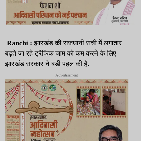
Ranchi :
झारखंड की राजधानी रांची में लगातार
बढ़ते जा रहे ट्रैफिक जाम को कम करने के लिए
झारखंड सरकार ने बड़ी पहल की है.
Advertisement