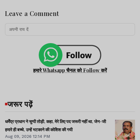
Leave a Comment
हमारे Whatsapp चैनल को Follow करें
जरूर पढ़ें
धर्मेंद्र प्रधान ने चुप्पी तोड़ी, कहा, मेरे लिए पद जरूरी नहीं था, जेन-जी
हमारे ही बच्चे, उन्हें भटकाने की कोशिश की गयी
Aug 09, 2026 12:14 PM