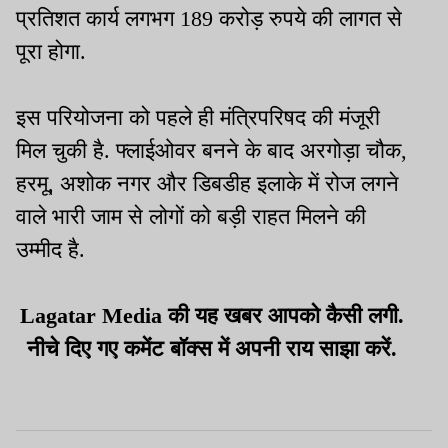
प्रतिशत कार्य लगभग 189 करोड़ रुपये की लागत से
पूरा होगा.
इस परियोजना को पहले ही मंत्रिपरिषद की मंजूरी
मिल चुकी है. फ्लाईओवर बनने के बाद अरगोड़ा चौक,
हरमू, अशोक नगर और डिबडीह इलाके में रोज लगने
वाले भारी जाम से लोगों को बड़ी राहत मिलने की
उम्मीद है.
Lagatar Media की यह खबर आपको कैसी लगी.
नीचे दिए गए कमेंट बॉक्स में अपनी राय साझा करें.