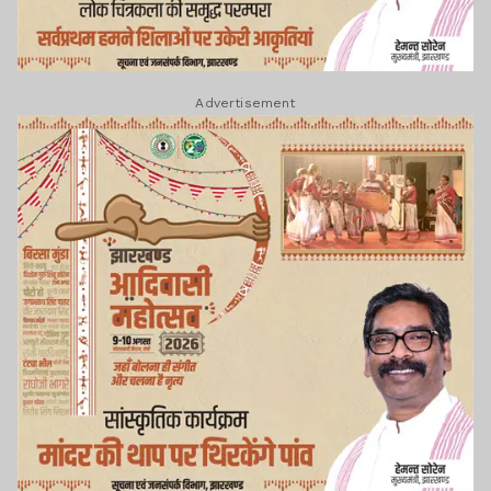
Advertisement