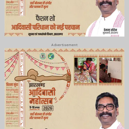
Advertisement