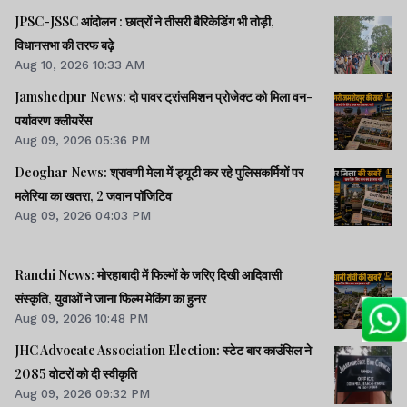
JPSC-JSSC आंदोलन : छात्रों ने तीसरी बैरिकेडिंग भी तोड़ी,
विधानसभा की तरफ बढ़े
Aug 10, 2026 10:33 AM
Jamshedpur News: दो पावर ट्रांसमिशन प्रोजेक्ट को मिला वन-
पर्यावरण क्लीयरेंस
Aug 09, 2026 05:36 PM
Deoghar News: श्रावणी मेला में ड्यूटी कर रहे पुलिसकर्मियों पर
मलेरिया का खतरा, 2 जवान पॉजिटिव
Aug 09, 2026 04:03 PM
Ranchi News: मोरहाबादी में फिल्मों के जरिए दिखी आदिवासी
संस्कृति, युवाओं ने जाना फिल्म मेकिंग का हुनर
Aug 09, 2026 10:48 PM
JHC Advocate Association Election: स्टेट बार काउंसिल ने
2085 वोटरों को दी स्वीकृति
Aug 09, 2026 09:32 PM