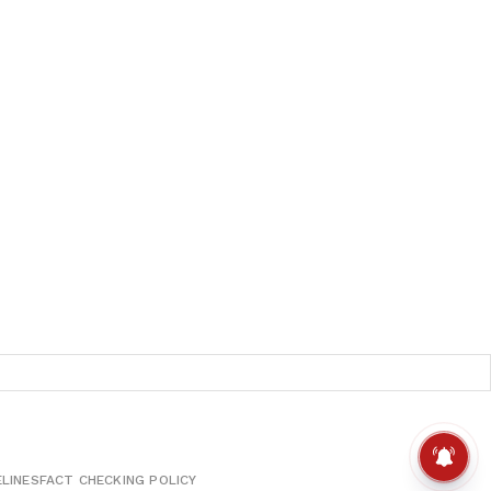
ELINES
FACT CHECKING POLICY