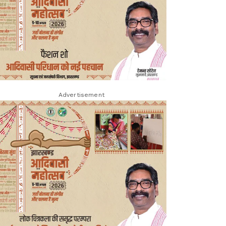
Advertisement