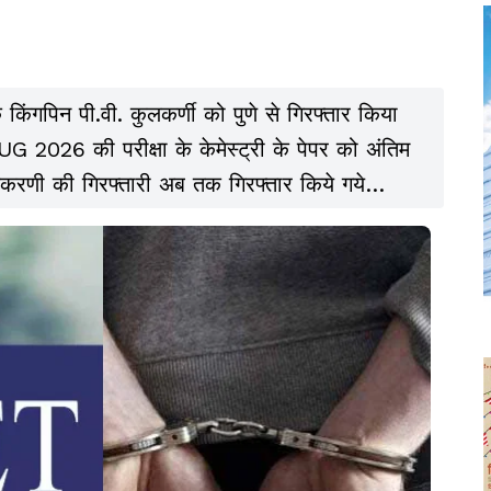
पिन पी.वी. कुलकर्णी को पुणे से गिरफ्तार किया
UG 2026 की परीक्षा के केमेस्ट्री के पेपर को अंतिम
लकरणी की गिरफ्तारी अब तक गिरफ्तार किये गये
ों के आधार पर किया गया है. इसके साथ ही पेपर लीक
ो गयी है.