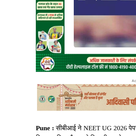
Ad
Pune :
सीबीआई ने NEET UG 2026 पेपर ली