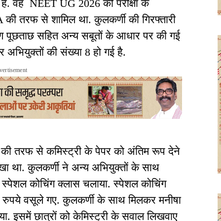
चरर है. वह NEET UG 2026 की परीक्षा के
NTA की तरफ से शामिल था. कुलकर्णी की गिरफ्तारी
हण पूछताछ सहित अन्य सबूतों के आधार पर की गई
र अभियुक्तों की संख्या 8 हो गई है.
vertisement
की तरफ से कमिस्ट्री के पेपर को अंतिम रूप देने
ेखा था. कुलकर्णी ने अन्य अभियुक्तों के साथ
 स्पेशल कोचिंग क्लास चलाया. स्पेशल कोचिंग
खों रुपये वसूले गए. कुलकर्णी के साथ मिलकर मनीषा
ा. इसमें छात्रों को केमिस्ट्री के सवाल लिखवाए