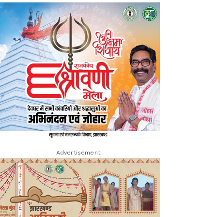
Advertisement