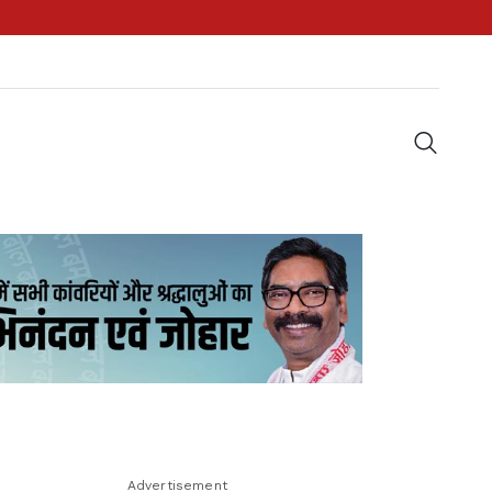
Advertisement