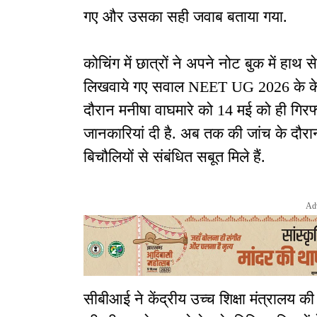
गए और उसका सही जवाब बताया गया.
कोचिंग में छात्रों ने अपने नोट बुक में हाथ
लिखवाये गए सवाल NEET UG 2026 के केमिस्
दौरान मनीषा वाघमारे को 14 मई को ही गिरफ्
जानकारियां दी है. अब तक की जांच के दौरा
बिचौलियों से संबंधित सबूत मिले हैं.
Ad
सीबीआई ने केंद्रीय उच्च शिक्षा मंत्रालय 