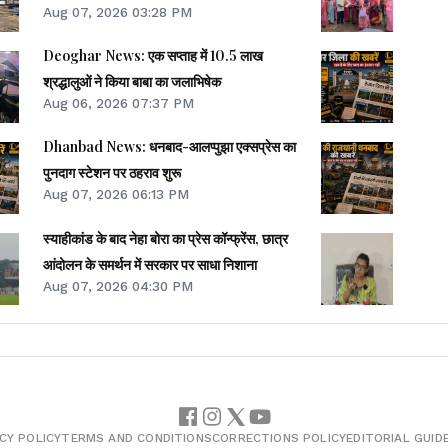
Aug 07, 2026 03:28 PM
Deoghar News: एक सप्ताह में 10.5 लाख
श्रद्धालुओं ने किया बाबा का जलाभिषेक
Aug 06, 2026 07:37 PM
Dhanbad News: धनबाद-आलप्पुझा एक्सप्रेस का
पुनदाग स्टेशन पर ठहराव शुरू
Aug 07, 2026 06:13 PM
स्याहीकांड के बाद नेहा बोरा का प्रेस कॉन्फ्रेंस, छात्र
आंदोलन के समर्थन में सरकार पर साधा निशाना
Aug 07, 2026 04:30 PM
CY POLICY
TERMS AND CONDITIONS
CORRECTIONS POLICY
EDITORIAL GUID