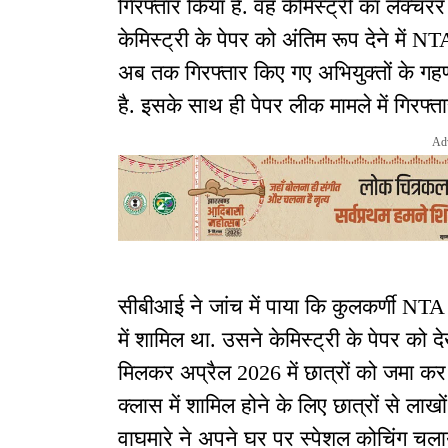
गिरफ्तार किया है. वह केमिस्ट्री का लेक्
केमिस्ट्री के पेपर को अंतिम रूप देने में 
अब तक गिरफ्तार किए गए अभियुक्तों के ग
है. इसके साथ ही पेपर लीक मामले में गिरफ्ता
Ad
सीबीआई ने जांच में पाया कि कुलकर्णी NTA 
में शामिल था. उसने केमिस्ट्री के पेपर को द
मिलकर अप्रैल 2026 में छात्रों को जमा कर
क्लास में शामिल होने के लिए छात्रों से ला
वाघमारे ने अपने घर पर स्पेशल कोचिंग चलाय