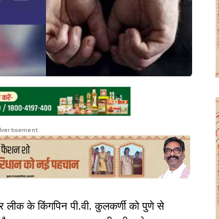
vertisement
क के किंगपिन पी.वी. कुलकर्णी को पुणे से