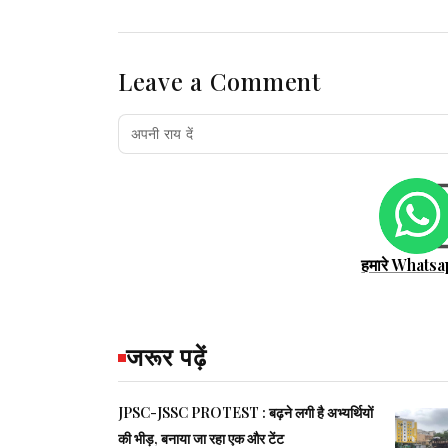
Leave a Comment
हमारे Whatsa
जरूर पढ़ें
JPSC-JSSC PROTEST : बढ़ने लगी है अभ्यर्थियों
की भीड़, बनाया जा रहा एक और टेंट