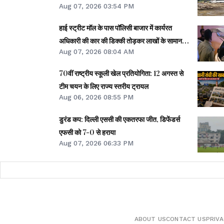
Aug 07, 2026 03:54 PM
हाई स्ट्रीट मॉल के पास पॉलिसी बाजार में कार्यरत
अधिकारी की कार की डिक्की तोड़कर लाखों के सामान
Aug 07, 2026 08:04 AM
की चोरी
70वीं राष्ट्रीय स्कूली खेल प्रतियोगिता: 12 अगस्त से
टीम चयन के लिए राज्य स्तरीय ट्रायल
Aug 06, 2026 08:55 PM
डुरंड कप: दिल्ली एससी की एकतरफा जीत, डिफेंडर्स
एफसी को 7-0 से हराया
Aug 07, 2026 06:33 PM
ABOUT US
CONTACT US
PRIVA