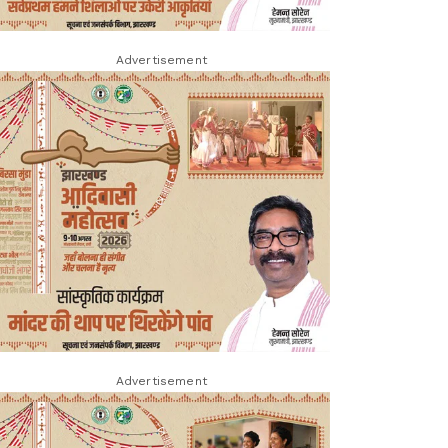
Advertisement
Advertisement