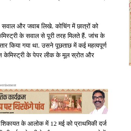
 से सवाल और जवाब लिखे. कोचिंग में छात्रों को
ट्री के सवाल से पूरी तरह मिलते हैं. जांच के
तार किया गया था. उसने पूछताछ में कई महत्वपूर्ण
न केमिस्ट्री के पेपर लीक के मूल स्रोत और
vertisement
की शिकायत के आलोक में 12 मई को प्राथमिकी दर्ज