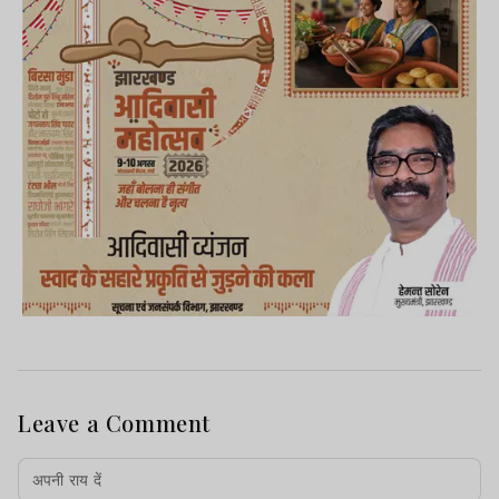
Leave a Comment