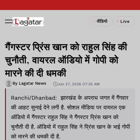
वीडियो
Live
गैंगस्टर प्रिंस खान को राहुल सिंह की
चुनौती, वायरल ऑडियो में गोपी को
मारने की दी धमकी
By Lagatar News
Jun 27, 2026 07:25 AM
Ranchi/Dhanbad: झारखंड के अपराध जगत में गैंगवार
की आहट सुनाई देने लगी है. सोशल मीडिया पर वायरल एक
ऑडियो में गैंगस्टर राहुल सिंह ने गैंगस्टर प्रिंस खान को
चुनौती दी है. ऑडियो में राहुल सिंह ने प्रिंस खान के भाई गोपी
को मारने की धमकी दी है.