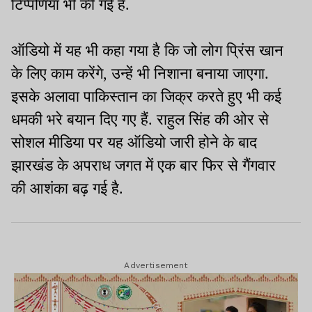
टिप्पणियां भी की गईं हैं.
ऑडियो में यह भी कहा गया है कि जो लोग प्रिंस खान
के लिए काम करेंगे, उन्हें भी निशाना बनाया जाएगा.
इसके अलावा पाकिस्तान का जिक्र करते हुए भी कई
धमकी भरे बयान दिए गए हैं. राहुल सिंह की ओर से
सोशल मीडिया पर यह ऑडियो जारी होने के बाद
झारखंड के अपराध जगत में एक बार फिर से गैंगवार
की आशंका बढ़ गई है.
Advertisement