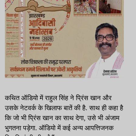
कथित ऑडियो में राहुल सिंह ने प्रिंस खान और
उसके नेटवर्क के खिलाफ बातें की है. साथ ही कहा है
कि जो भी प्रिंस खान का साथ देगा, उसे भी अंजाम
भुगतना पड़ेगा. ऑडियो में कई अन्य आपत्तिजनक