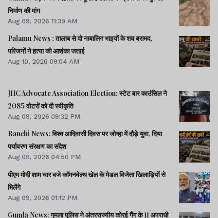
निर्माण की मांग
Aug 09, 2026 11:39 AM
Palamu News : तालाब से दो नाबालिग भाइयों के शव बरामद,
परिजनों ने हत्या की आशंका जताई
Aug 10, 2026 09:04 AM
JHC Advocate Association Election: स्टेट बार काउंसिल ने
2085 वोटरों को दी स्वीकृति
Aug 09, 2026 09:32 PM
Ranchi News: विश्व आदिवासी दिवस पर जोन्हा में दौड़े युवा, दिया
पर्यावरण संरक्षण का संदेश
Aug 09, 2026 04:50 PM
पीएम मोदी शाम चार बजे कॉमनवेल्थ खेल के मेडल विजेता खिलाड़ियों से
मिलेंगे
Aug 09, 2026 01:12 PM
Gumla News: गुमला पुलिस ने अंतरराज्यीय कोरई गैंग के 11 अपराधी