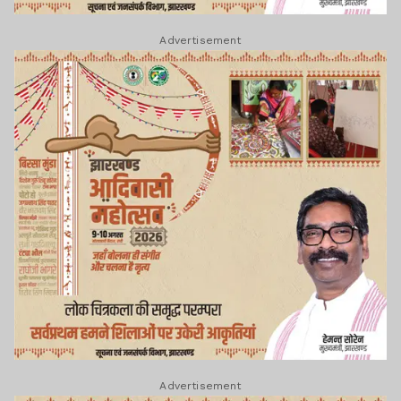
Advertisement
Advertisement