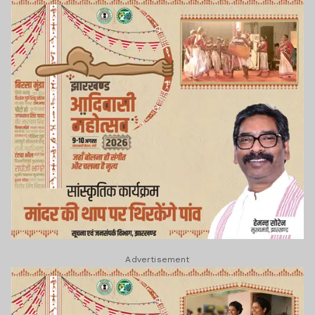
Advertisement