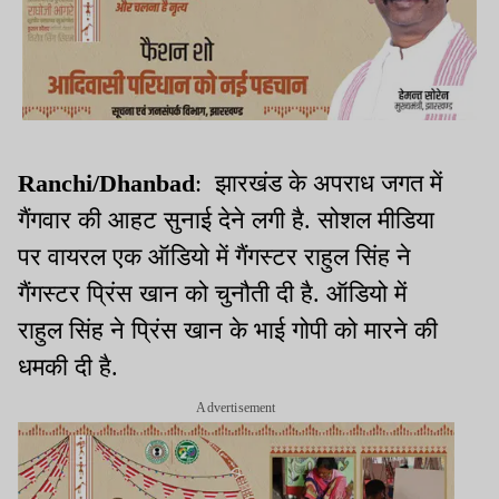
Ranchi/Dhanbad
: झारखंड के अपराध जगत में
गैंगवार की आहट सुनाई देने लगी है. सोशल मीडिया
पर वायरल एक ऑडियो में गैंगस्टर राहुल सिंह ने
गैंगस्टर प्रिंस खान को चुनौती दी है. ऑडियो में
राहुल सिंह ने प्रिंस खान के भाई गोपी को मारने की
धमकी दी है.
Advertisement