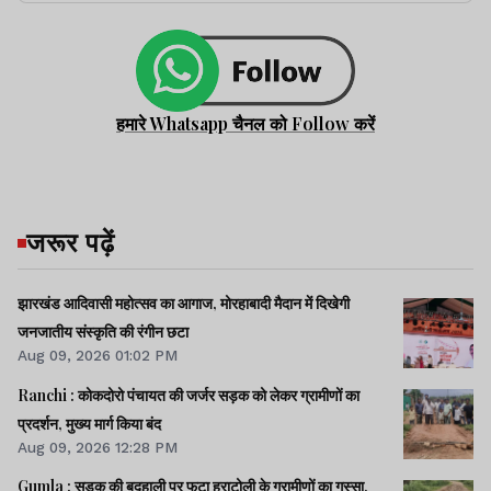
हमारे Whatsapp चैनल को Follow करें
जरूर पढ़ें
झारखंड आदिवासी महोत्सव का आगाज, मोरहाबादी मैदान में दिखेगी
जनजातीय संस्कृति की रंगीन छटा
Aug 09, 2026 01:02 PM
Ranchi : कोकदोरो पंचायत की जर्जर सड़क को लेकर ग्रामीणों का
प्रदर्शन, मुख्य मार्ग किया बंद
Aug 09, 2026 12:28 PM
Gumla : सड़क की बदहाली पर फूटा हराटोली के ग्रामीणों का गुस्सा,