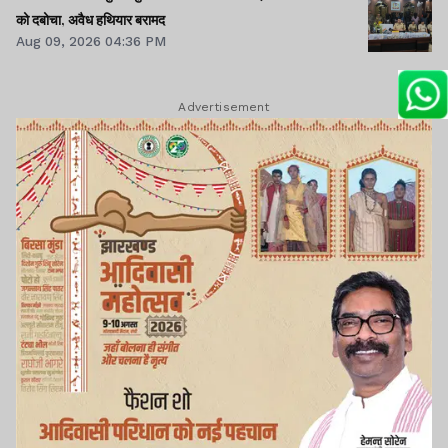
को दबोचा, अवैध हथियार बरामद
Aug 09, 2026 04:36 PM
Advertisement