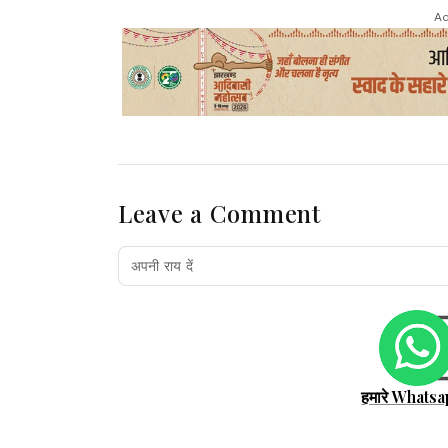
Ad
Leave a Comment
हमारे Whatsa