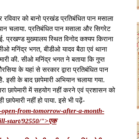
 पर रविवार को बानो प्रखंड प्रतिबंधित पान मसाला
यान चलाया. प्रतिबंधित पान मसाला और सिगरेट
गई. प्रखण्ड मुख्यालय स्थित विनोद कश्यप किराना
सीओ मनिंद्र भगत, बीडीओ यादव बैठा एवं थाना
मारी की. सीओ मनिंद्र भगत ने बताया कि गुप्त
सिया के यहां से सरकार द्वारा प्रतिबंधित पान
है. इसी के बाद छापेमारी अभियान चलाया गया.
ारा छापेमारी में सहयोग नहीं करने एवं प्रशासन को
ापेमारी नहीं हो पाया. इसे भी पढ़ें-
ll-open-from-tomorrow-after-a-month-
will-start/92550/">एक