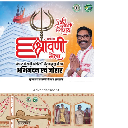
Advertisement