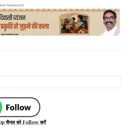
vertisement
pp चैनल को Follow करें