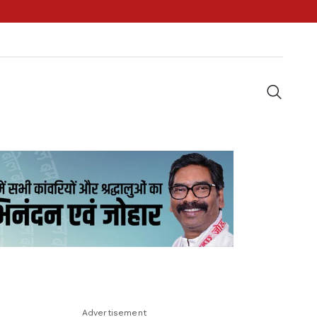
Advertisement