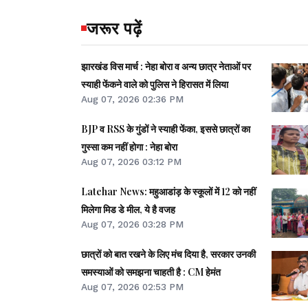
जरूर पढ़ें
झारखंड विस मार्च : नेहा बोरा व अन्य छात्र नेताओं पर
स्याही फेंकने वाले को पुलिस ने हिरासत में लिया
Aug 07, 2026 02:36 PM
BJP व RSS के गुंडों ने स्याही फेंका, इससे छात्रों का
गुस्सा कम नहीं होगा : नेहा बोरा
Aug 07, 2026 03:12 PM
Latehar News: महुआडांड़ के स्कूलों में 12 को नहीं
मिलेगा मिड डे मील, ये है वजह
Aug 07, 2026 03:28 PM
छात्रों को बात रखने के लिए मंच दिया है, सरकार उनकी
समस्याओं को समझना चाहती है : CM हेमंत
Aug 07, 2026 02:53 PM