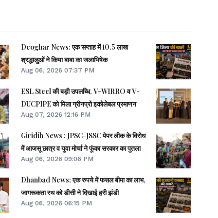
Deoghar News: एक सप्ताह में 10.5 लाख
श्रद्धालुओं ने किया बाबा का जलाभिषेक
Aug 06, 2026 07:37 PM
ESL Steel की बड़ी उपलब्धि, V-WIRRO व V-
DUCPIPE को मिला ग्रीनप्रो इकोलेबल प्रमाणन
Aug 07, 2026 12:16 PM
Giridih News : JPSC-JSSC पेपर लीक के विरोध
में आजसू छात्र व युवा मोर्चा ने फूंका सरकार का पुतला
Aug 06, 2026 09:06 PM
Dhanbad News: एक रुपये में फसल बीमा का लाभ,
जागरूकता रथ को डीसी ने दिखाई हरी झंडी
Aug 06, 2026 06:15 PM