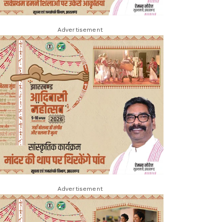
Advertisement
Advertisement