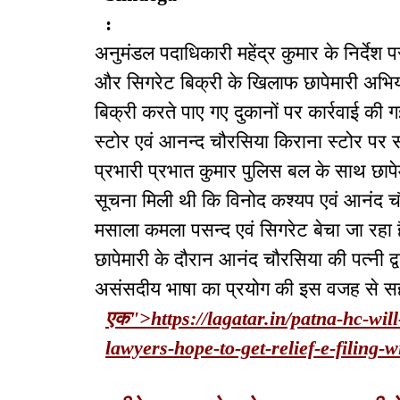
:
अनुमंडल पदाधिकारी महेंद्र कुमार के निर्देश
और सिगरेट बिक्री के खिलाफ छापेमारी अभि
बिक्री करते पाए गए दुकानों पर कार्रवाई की 
स्टोर एवं आनन्द चौरसिया किराना स्टोर पर 
प्रभारी प्रभात कुमार पुलिस बल के साथ छापे
सूचना मिली थी कि विनोद कश्यप एवं आनंद चौर
मसाला कमला पसन्द एवं सिगरेट बेचा जा रहा 
छापेमारी के दौरान आनंद चौरसिया की पत्नी द्व
असंसदीय भाषा का प्रयोग की इस वजह से सही छ
एक">https://lagatar.in/patna-hc-wi
lawyers-hope-to-get-relief-e-filing-