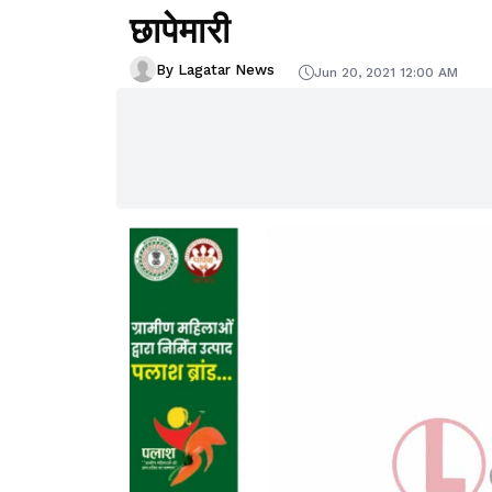
छापेमारी
By Lagatar News
Jun 20, 2021 12:00 AM