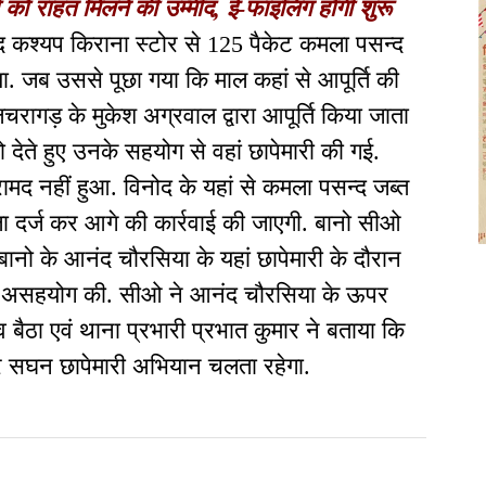
को राहत मिलने की उम्मीद, ई-फाइलिंग होगी शुरू
द कश्यप किराना स्टोर से 125 पैकेट कमला पसन्द
या. जब उससे पूछा गया कि माल कहां से आपूर्ति की
रागड़ के मुकेश अग्रवाल द्वारा आपूर्ति किया जाता
देते हुए उनके सहयोग से वहां छापेमारी की गई.
मद नहीं हुआ. विनोद के यहां से कमला पसन्द जब्त
 दर्ज कर आगे की कार्रवाई की जाएगी. बानो सीओ
बानो के आनंद चौरसिया के यहां छापेमारी के दौरान
े असहयोग की. सीओ ने आनंद चौरसिया के ऊपर
 बैठा एवं थाना प्रभारी प्रभात कुमार ने बताया कि
र सघन छापेमारी अभियान चलता रहेगा.