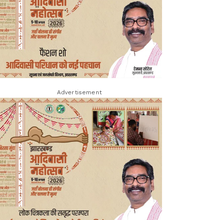
Advertisement