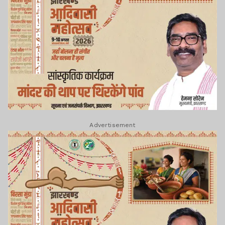
Advertisement