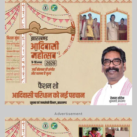
Advertisement