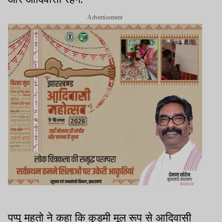
Advertisement
पप्पु महतो ने कहा कि कुड़मी मूल रूप से आदिवासी