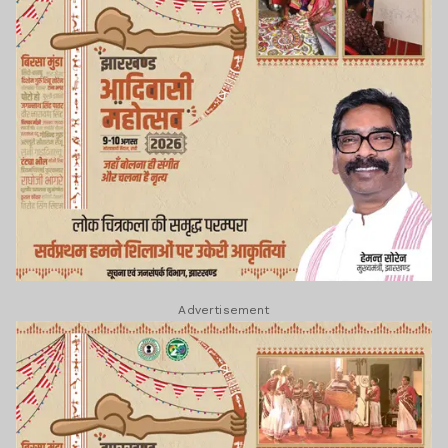
Advertisement