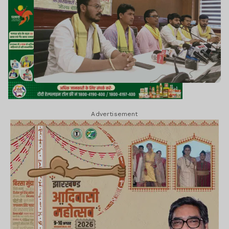
Advertisement