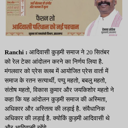
Ranchi :
आदिवासी कुड़मी समाज ने 20 सितंबर
को रेल टेका आंदोलन करने का निर्णय लिया है.
मंगलवार को प्रेस क्लब में आयोजित प्रेस वार्ता में
समाज के रतन सत्यार्थी, पप्पु महतो, बबलु महतो,
संतोष महतो, विकास कुमार और जयकिशोर महतो ने
कहा कि यह आंदोलन कुड़मी समाज की अस्मिता,
अधिकार और अस्तित्व की लड़ाई है. संवैधानिक
अधिकार की लड़ाई है. क्योकिं कुड़मी आदिवासी थे
और आदिवासी रहेंगे.