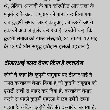
थे, लेकिन आजादी के बाद कॉरपोरेट और सत्ता के
षड्यंत्र के तहत समुदाय को बाहर कर दिया गया.
जब कुड़मी समाज जागरूक हुआ, तब उसने अपने
हक की आवाज बुलंद कर रहा है. उन्होंने कहा कि
कुड़मी समाज की खास संस्कृति, 81 टोटम, 12 माह
के 13 पर्व और समृद्ध इतिहास इसकी पहचान है.
टीआरआई गलत तैयार किया है दस्तावेज
लोगो ने कहा कि कुड़मी समुदाय पर टीआरआई ने
गलत दस्तावेज तैयार किया है,जो कुड़मि समुदाय को
एसटी सूची से बाहर कर दिया है. दस्तावेज तैयार
करने से पहले कुड़मी मुहल्ला में छह महीने रहना
पड़ता है. लेकिन इन्होंने बैठे-बैठे दस्तावेज बनाया है.