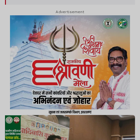
और अस्तित्व की लड़ाई है. संवैधानिक अधिकार की लड़ाई है.
Advertisement
क्योकिं कुड़मी आदिवासी थे और आदिवासी रहेंगे.