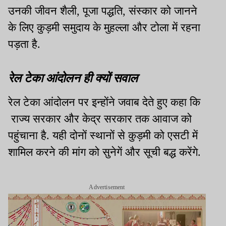
उनकी जीवन शैली, पूजा पद्धति, संस्कार को जानने
के लिए कुड़मी समुदाय के मुहल्ला और टोला में रहना
पड़ता है.
रेल टेका आंदोलन ही क्यों सवाल
रेल टेका आंदोलन पर इन्होंने जवाब देते हुए कहा कि
राज्य सरकार और केद्र सरकार तक आवाज को
पहुंचाना है. यही दोनों स्थानों से कुड़मी को एसटी में
शामिल करने की मांग को सुनेगें और सूची बद्ध करेंगे.
Advertisement