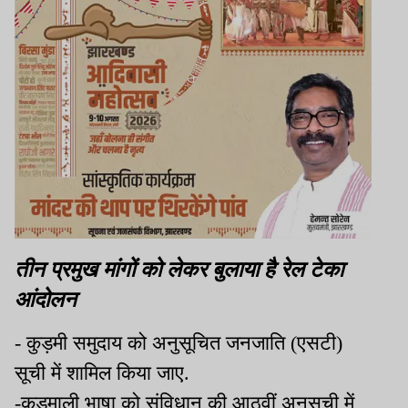
तीन प्रमुख मांगों को लेकर बुलाया है रेल टेका
आंदोलन
- कुड़मी समुदाय को अनुसूचित जनजाति (एसटी)
सूची में शामिल किया जाए.
-कुड़माली भाषा को संविधान की आठवीं अनुसूची में