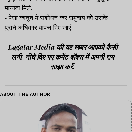
मान्यता मिले.
- पेसा कानून में संशोधन कर समुदाय को उसके
पुराने अधिकार वापस दिए जाएं.
Lagatar Media की यह खबर आपको कैसी
लगी. नीचे दिए गए कमेंट बॉक्स में अपनी राय
साझा करें.
ABOUT THE AUTHOR