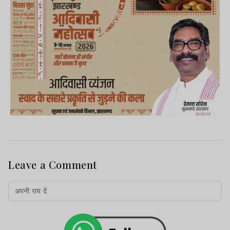
Leave a Comment