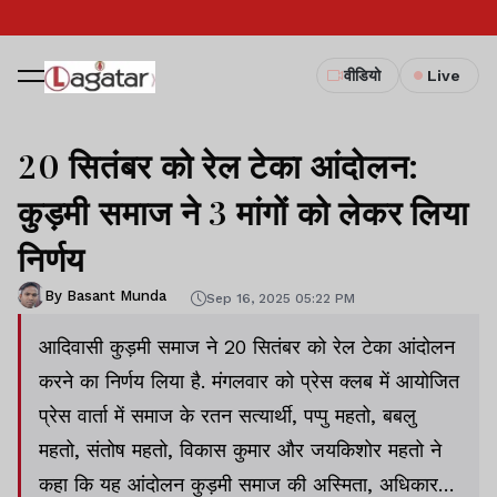
वीडियो
Live
20 सितंबर को रेल टेका आंदोलन:
कुड़मी समाज ने 3 मांगों को लेकर लिया
निर्णय
By Basant Munda
Sep 16, 2025 05:22 PM
आदिवासी कुड़मी समाज ने 20 सितंबर को रेल टेका आंदोलन
करने का निर्णय लिया है. मंगलवार को प्रेस क्लब में आयोजित
प्रेस वार्ता में समाज के रतन सत्यार्थी, पप्पु महतो, बबलु
महतो, संतोष महतो, विकास कुमार और जयकिशोर महतो ने
कहा कि यह आंदोलन कुड़मी समाज की अस्मिता, अधिकार