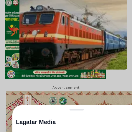
Advertisement
Lagatar Media