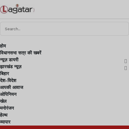
होम
विधानसभा सत्र की खबरें
न्यूज़ डायरी
झारखंड न्यूज़
बिहार
देश-विदेश
आपकी आवाज
ओपिनियन
खेल
मनोरंजन
हेल्थ
व्यापार