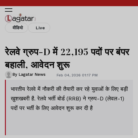
वीडियो
Live
रेलवे ग्रुप-D में 22,195 पदों पर बंपर
बहाली, आवेदन शुरू
By Lagatar News
Feb 04, 2026 01:17 PM
भारतीय रेलवे में नौकरी की तैयारी कर रहे युवाओं के लिए बड़ी
खुशखबरी है. रेलवे भर्ती बोर्ड (RRB) ने ग्रुप-D (लेवल-1)
पदों पर भर्ती के लिए आवेदन शुरू कर दी है