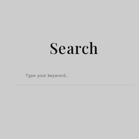
Search