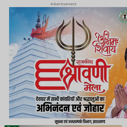
Advertisement