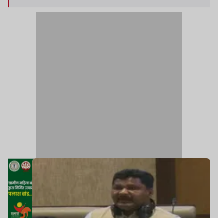
बैठाकर वेतन व अन्य सुविधाएं दी जा रही हैं, जबकि उनसे
नियमित अंचल अधिकारी का कार्य लिया जा रहा है.