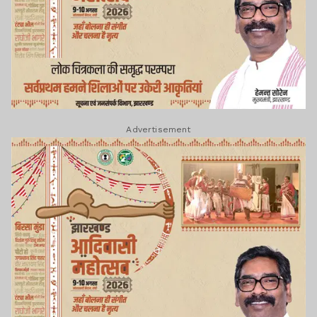
Advertisement