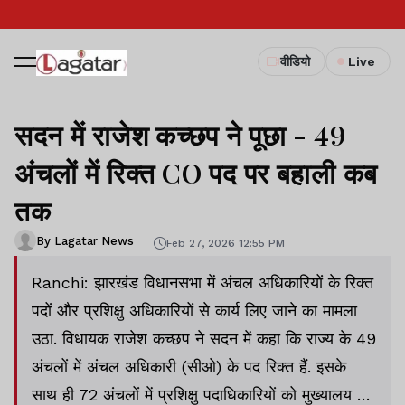
वीडियो
Live
सदन में राजेश कच्छप ने पूछा - 49
अंचलों में रिक्त CO पद पर बहाली कब
तक
By Lagatar News
Feb 27, 2026 12:55 PM
Ranchi: झारखंड विधानसभा में अंचल अधिकारियों के रिक्त
पदों और प्रशिक्षु अधिकारियों से कार्य लिए जाने का मामला
उठा. विधायक राजेश कच्छप ने सदन में कहा कि राज्य के 49
अंचलों में अंचल अधिकारी (सीओ) के पद रिक्त हैं. इसके
साथ ही 72 अंचलों में प्रशिक्षु पदाधिकारियों को मुख्यालय में