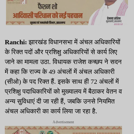
Ranchi:
झारखंड विधानसभा में अंचल अधिकारियों
के रिक्त पदों और प्रशिक्षु अधिकारियों से कार्य लिए
जाने का मामला उठा. विधायक राजेश कच्छप ने सदन
में कहा कि राज्य के 49 अंचलों में अंचल अधिकारी
(सीओ) के पद रिक्त हैं. इसके साथ ही 72 अंचलों में
प्रशिक्षु पदाधिकारियों को मुख्यालय में बैठाकर वेतन व
अन्य सुविधाएं दी जा रही हैं, जबकि उनसे नियमित
अंचल अधिकारी का कार्य लिया जा रहा है.
Advertisement