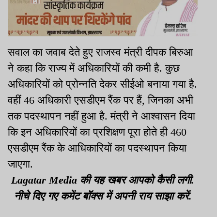
सवाल का जवाब देते हुए राजस्व मंत्री दीपक बिरुआ
ने कहा कि राज्य में अधिकारियों की कमी है. कुछ
अधिकारियों को प्रोन्नति देकर सीईओ बनाया गया है.
वहीं 46 अधिकारी एसडीएम रैंक पर हैं, जिनका अभी
तक पदस्थापन नहीं हुआ है. मंत्री ने आश्वासन दिया
कि इन अधिकारियों का प्रशिक्षण पूरा होते ही 460
एसडीएम रैंक के आधिकारियों का पदस्थापन किया
जाएगा.
Lagatar Media की यह खबर आपको कैसी लगी.
नीचे दिए गए कमेंट बॉक्स में अपनी राय साझा करें.