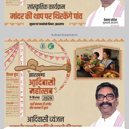
Advertisement