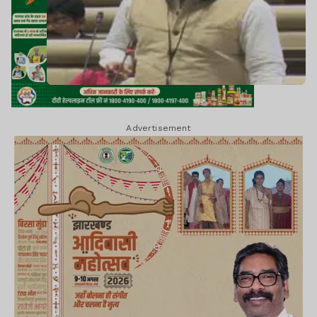
Advertisement