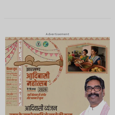
Advertisement