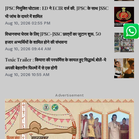
JPSC नियुक्ति घोटाला : ED ने ECIR दर्ज की, JPSC के साथ JSSC
भी जांच के दायरे में शामिल
Aug 10, 2026 02:55 PM
विधानसभा घेराव के लिए JPSC-JSSC छात्रों का जुटान शुरू, 50
हजार अभ्यर्थियों के शामिल होने की संभावना
Aug 10, 2026 09:44 AM
Toxic Trailer : कियारा की परफॉमेंस के कायल हुए सिद्धार्थ,बोलें-ये
अपकी बेहतरीन फिल्मों में से एक होगी
Aug 10, 2026 10:55 AM
Advertisement