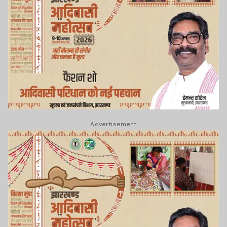
Advertisement