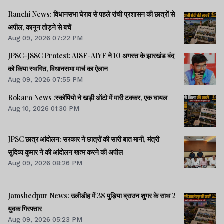
Ranchi News: विधानसभा घेराव से पहले रांची प्रशासन की छात्रों से
अपील, कानून तोड़ने से बचें
Aug 09, 2026 07:22 PM
JPSC-JSSC Protest: AISF-AIYF ने 10 अगस्त के झारखंड बंद
को किया स्थगित, विधानसभा मार्च का ऐलान
Aug 09, 2026 07:55 PM
Bokaro News :स्कॉर्पियो ने खड़ी ऑटो में मारी टक्कर, एक घायल
Aug 10, 2026 01:30 PM
JPSC छात्र आंदोलन: सरकार ने छात्रों की सारी बात मानी, मंत्री
सुदिव्य कुमार ने की आंदोलन खत्म करने की अपील
Aug 09, 2026 08:26 PM
Jamshedpur News: उलीडीह में 38 पुड़िया ब्राउन शुगर के साथ 2
युवक गिरफ्तार
Aug 09, 2026 05:23 PM