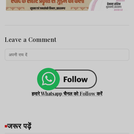
Leave a Comment
हमारे Whatsapp चैनल को Follow करें
जरूर पढ़ें