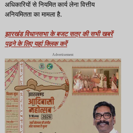
अधिकारियों से नियमित कार्य लेना वित्तीय
अनियमितता का मामला है.
झारखंड विधानसभा के बजट सत्र की सभी खबरें
पढ़ने के लिए यहां क्लिक करें
Advertisement