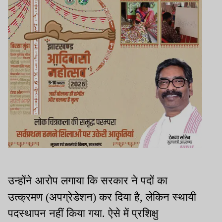
उन्होंने आरोप लगाया कि सरकार ने पदों का
उत्क्रमण (अपग्रेडेशन) कर दिया है, लेकिन स्थायी
पदस्थापन नहीं किया गया. ऐसे में प्रशिक्षु