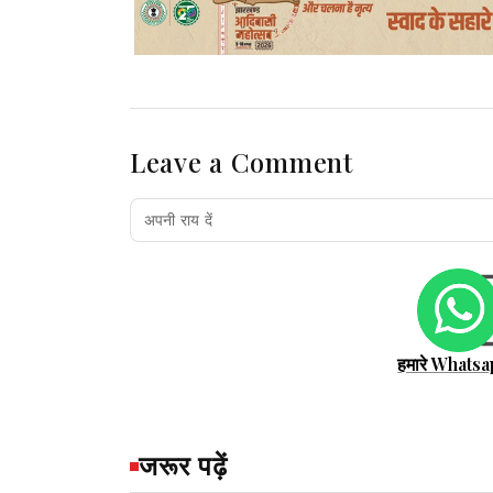
Leave a Comment
हमारे Whatsa
जरूर पढ़ें