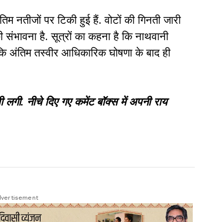
िम नतीजों पर टिकी हुई हैं. वोटों की गिनती जारी
 संभावना है. सूत्रों का कहना है कि नाथवानी
लांकि अंतिम तस्वीर आधिकारिक घोषणा के बाद ही
. नीचे दिए गए कमेंट बॉक्स में अपनी राय
vertisement