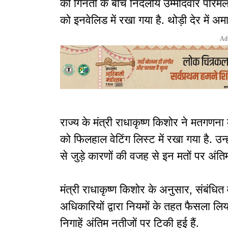
की गिनती के बीच निर्दलीय उम्मीदवार परिमल 
को इनवेलिड में रखा गया है. थोड़ी देर में अमा
Ad
राज्य के मंत्री राधाकृष्ण किशोर ने मतगणना
को फिलहाल वेटिंग लिस्ट में रखा गया है. उन
से जुड़े कारणों की वजह से इन मतों पर अंतिम
मंत्री राधाकृष्ण किशोर के अनुसार, संबंधित
अधिकारियों द्वारा नियमों के तहत फैसला 
निगाहें अंतिम नतीजों पर टिकी हुई हैं.