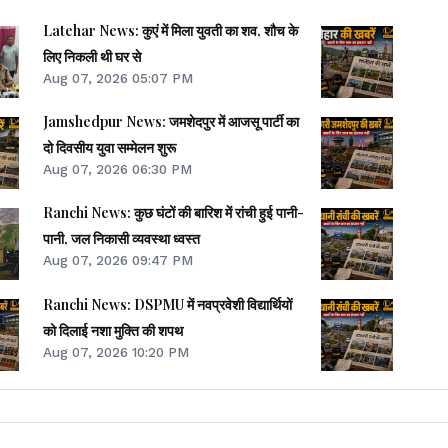
Latehar News: कुएं में मिला युवती का शव, शौच के
लिए निकली थी घर से
Aug 07, 2026 05:07 PM
Jamshedpur News: जमशेदपुर में आजसू पार्टी का
दो दिवसीय युवा सम्मेलन शुरू
Aug 07, 2026 06:30 PM
Ranchi News: कुछ घंटों की बारिश में रांची हुई पानी-
पानी, जल निकासी व्यवस्था ध्वस्त
Aug 07, 2026 09:47 PM
Ranchi News: DSPMU में नवप्रवेशी विद्यार्थियों
को दिलाई नशा मुक्ति की शपथ
Aug 07, 2026 10:20 PM