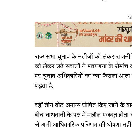
Ad
राज्यसभा चुनाव के नतीजों को लेकर राजनीति
को लेकर उठे सवालों ने मतगणना के रोमांच 
पर चुनाव अधिकारियों का क्या फैसला आत
पड़ता है.
वहीं तीन वोट अमान्य घोषित किए जाने के बा
बीच नाथवानी के पक्ष में माहौल मजबूत होत
से अभी आधिकारिक परिणाम की घोषणा नहीं 