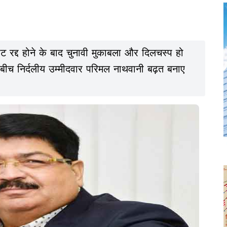
ट रद्द होने के बाद चुनावी मुकाबला और दिलचस्प हो
के बीच निर्दलीय उम्मीदवार परिमल नाथवानी बढ़त बनाए