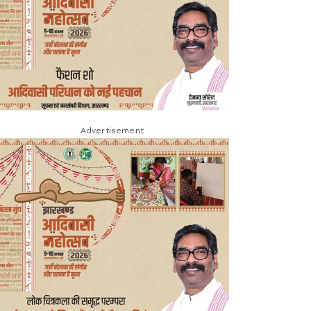
Advertisement