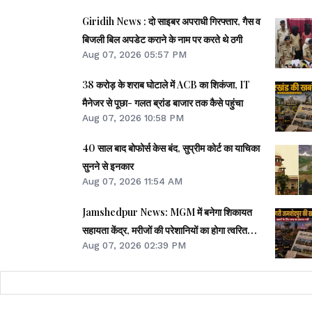
Giridih News : दो साइबर अपराधी गिरफ्तार, गैस व
बिजली बिल अपडेट कराने के नाम पर करते थे ठगी
Aug 07, 2026 05:57 PM
38 करोड़ के शराब घोटाले में ACB का शिकंजा, IT
मैनेजर से पूछा- गलत ब्रांड बाजार तक कैसे पहुंचा
Aug 07, 2026 10:58 PM
40 साल बाद बोफोर्स केस बंद, सुप्रीम कोर्ट का याचिका
सुनने से इनकार
Aug 07, 2026 11:54 AM
Jamshedpur News: MGM में बनेगा शिकायत
सहायता केंद्र, मरीजों की परेशानियों का होगा त्वरित
Aug 07, 2026 02:39 PM
समाधान