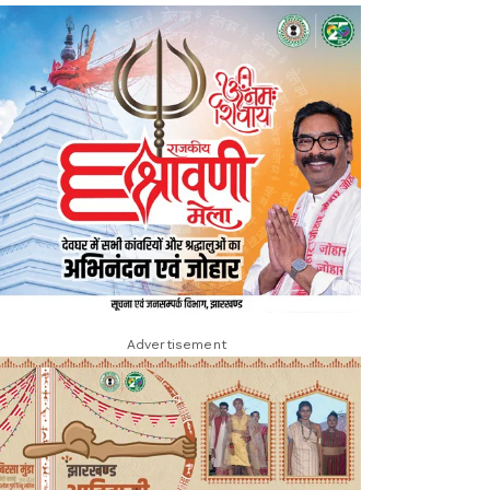
Advertisement