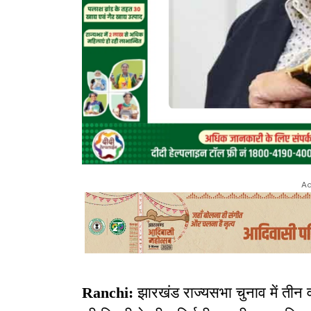
Ad
Ranchi:
झारखंड राज्यसभा चुनाव में तीन वो