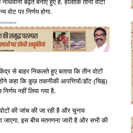
नाथवानी बढ़त बनाए हुए हैं. हालांकि तीनों वोटों
न्य वोट पर निर्णय होगा.
vertisement
 केंद्र से बाहर निकलते हुए बताया कि तीन वोटों
्होंने कहा कि कुछ तकनीकी आपत्तियों/डॉट (चिह्न)
 निर्णय नहीं लिया गया है.
 वोटों की जांच की जा रही है और चुनाव
लिया जाएगा. इस बीच मतगणना जारी है और सभी की