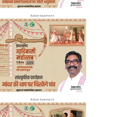
Advertisement
Advertisement