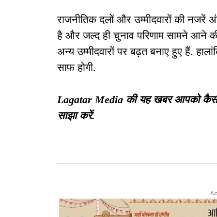
राजनीतिक दलों और उम्मीदवारों की नजरें अंत
है और जल्द ही चुनाव परिणाम सामने आने की
अन्य उम्मीदवारों पर बढ़त बनाए हुए हैं. हा
साफ होगी.
Lagatar Media की यह खबर आपको कैसी लगी
साझा करें.
Ad