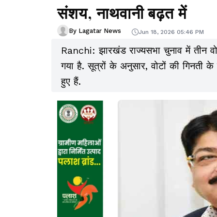
संशय, नाथवानी बढ़त में
By Lagatar News
Jun 18, 2026 05:46 PM
Ranchi: झारखंड राज्यसभा चुनाव में तीन वो
गया है. सूत्रों के अनुसार, वोटों की गिनती 
हुए हैं.