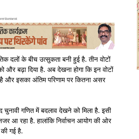
vertisement
क दलों के बीच उत्सुकता बनी हुई है. तीन वोटों
को और बढ़ा दिया है. अब देखना होगा कि इन वोटों
ा है और इसका अंतिम परिणाम पर कितना असर
द चुनावी गणित में बदलाव देखने को मिला है. इसी
ा नजर आ रहा है. हालांकि निर्वाचन आयोग की ओर
की गई है.