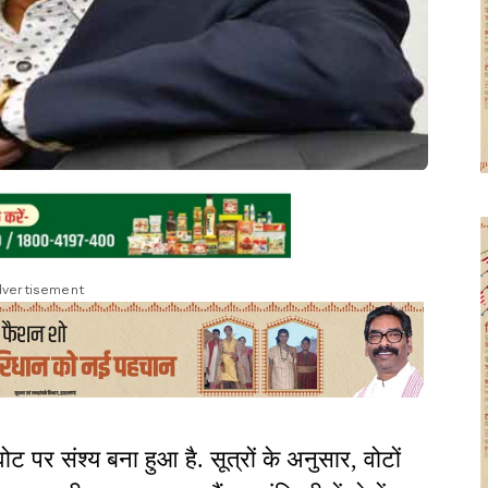
vertisement
ट पर संश्य बना हुआ है. सूत्रों के अनुसार, वोटों