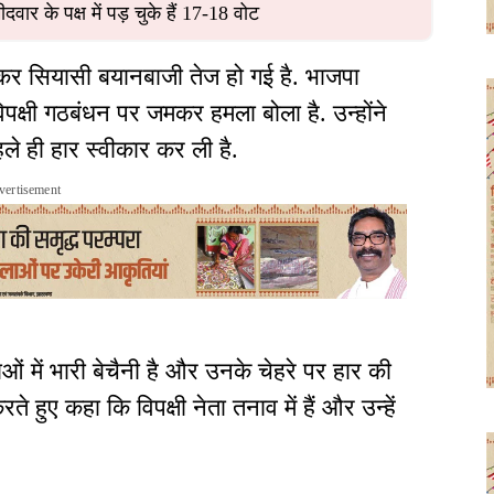
वार के पक्ष में पड़ चुके हैं 17-18 वोट
कर सियासी बयानबाजी तेज हो गई है. भाजपा
िपक्षी गठबंधन पर जमकर हमला बोला है. उन्होंने
ले ही हार स्वीकार कर ली है.
vertisement
ाओं में भारी बेचैनी है और उनके चेहरे पर हार की
ते हुए कहा कि विपक्षी नेता तनाव में हैं और उन्हें