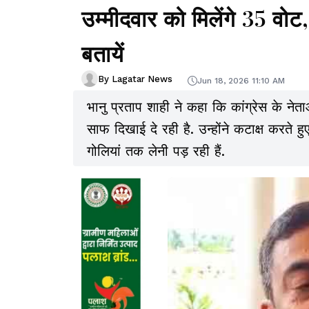
उम्मीदवार को मिलेंगे 35 वोट
बतायें
By Lagatar News
Jun 18, 2026 11:10 AM
भानु प्रताप शाही ने कहा कि कांग्रेस के नेता
साफ दिखाई दे रही है. उन्होंने कटाक्ष करते हुए
गोलियां तक लेनी पड़ रही हैं.