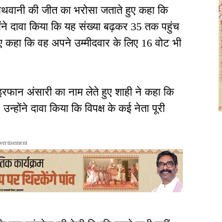
नाथवानी की जीत का भरोसा जताते हुए कहा कि
न्होंने दावा किया कि यह संख्या बढ़कर 35 तक पहुंच
हुए कहा कि वह अपने उम्मीदवार के लिए 16 वोट भी
. इरफान अंसारी का नाम लेते हुए शाही ने कहा कि
न्होंने दावा किया कि विपक्ष के कई नेता पूरी
vertisement