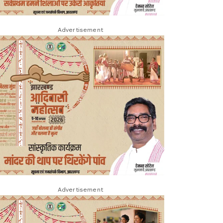
Advertisement
Advertisement