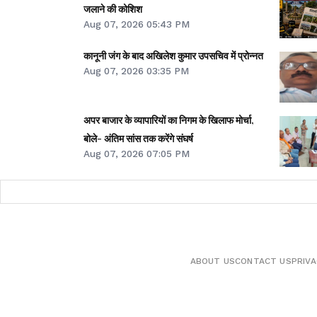
जलाने की कोशिश
Aug 07, 2026 05:43 PM
कानूनी जंग के बाद अखिलेश कुमार उपसचिव में प्रोन्नत
Aug 07, 2026 03:35 PM
अपर बाजार के व्यापारियों का निगम के खिलाफ मोर्चा,
बोले- अंतिम सांस तक करेंगे संघर्ष
Aug 07, 2026 07:05 PM
ABOUT US
CONTACT US
PRIVA