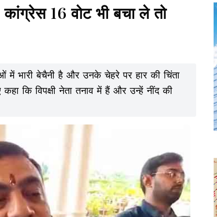
, कांग्रेस 16 वोट भी बचा ले तो
ओं में भारी बेचैनी है और उनके चेहरे पर हार की चिंता
 कहा कि विपक्षी नेता तनाव में हैं और उन्हें नींद की