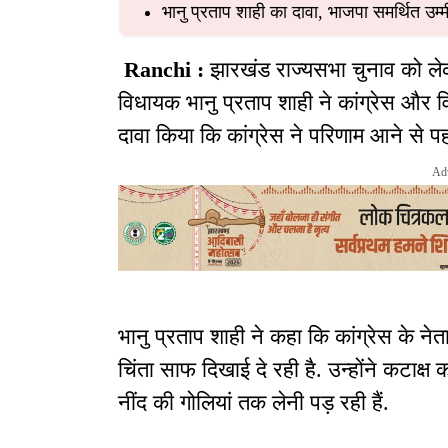
भानु प्रताप शाही का दावा, भाजपा समर्थित उम्मीद
Ranchi :
झारखंड राज्यसभा चुनाव को ले
विधायक भानु प्रताप शाही ने कांग्रेस और व
दावा किया कि कांग्रेस ने परिणाम आने से पह
Ad
भानु प्रताप शाही ने कहा कि कांग्रेस के नेत
चिंता साफ दिखाई दे रही है. उन्होंने कटाक्ष कर
नींद की गोलियां तक लेनी पड़ रही हैं.