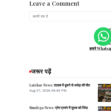
Leave a Comment
हमारे Whatsa
जरूर पढ़ें
Latehar News: तालाब में डूबने से अधेड़ की मौत
Aug 07, 2026 06:49 PM
Simdega News: प्रेम प्रसंग में युवक को जिंदा