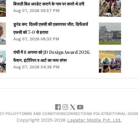
बिजली बिल अपडेट कराने के नाम पर करते थे ठगी
Aug 07, 2026 05:57 PM
डुरंड कप: दिल्ली एससी की एकतरफा जीत, डिफेंडर्स
एफसी को 7-0 से हराया
Aug 07, 2026 06:33 PM
रांची में 8 अगस्त को JD Design Award 2026,
फैशन, इंटीरियर व आर्ट का भव्य संगम
Aug 07, 2026 04:38 PM
CY POLICY
TERMS AND CONDITIONS
CORRECTIONS POLICY
EDITORIAL GUID
Copyright
2025-2026
Lagatar Media Pvt. Ltd.