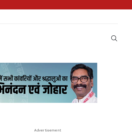
Advertisement