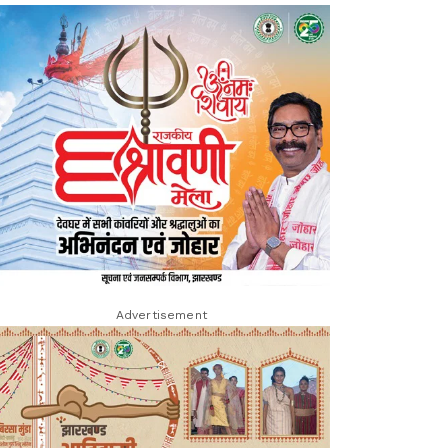
Advertisement