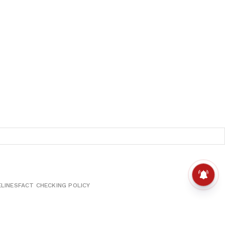
ELINES
FACT CHECKING POLICY