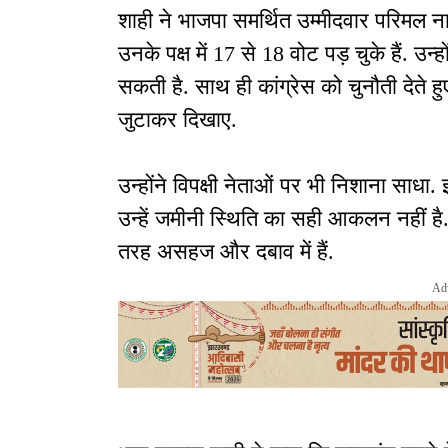
शाही ने भाजपा समर्थित उम्मीदवार परिमल 
उनके पक्ष में 17 से 18 वोट पड़ चुके हैं. उ
सकती है. साथ ही कांग्रेस को चुनौती देते 
जुटाकर दिखाए.
उन्होंने विपक्षी नेताओं पर भी निशाना साधा
उन्हें जमीनी स्थिति का सही आकलन नहीं है. उ
तरह असहज और दबाव में हैं.
Ad