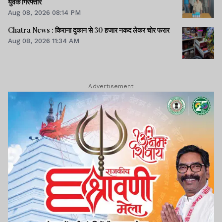
युवक गिरफ्तार
Aug 08, 2026 08:14 PM
Chatra News : किराना दुकान से 30 हजार नकद लेकर चोर फरार
Aug 08, 2026 11:34 AM
Advertisement