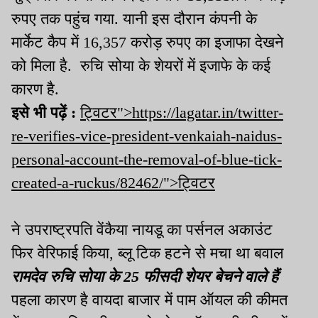
रुपए तक पहुंच गया. यानी इस दौरान कंपनी के
मार्केट कैप में 16,357 करोड़ रुपए का इजाफा देखने
को मिला है. रुचि सोया के शेयरों में इजाफे के कई
कारण है.
इसे भी पढ़ें :
ट्विटर">https://lagatar.in/twitter-
re-verifies-vice-president-venkaiah-naidus-
personal-account-the-removal-of-blue-tick-
created-a-ruckus/82462/">ट्विटर
ने उपराष्ट्रपति वेंकैया नायडू का पर्सनल अकाउंट
फिर वेरिफाई किया, ब्लू टिक हटने से मचा था बवाल
रामदेव रुचि सोया के 25 फीसदी शेयर बेचने वाले हैं
पहला कारण है वायदा बाजार में पाम ऑयल की कीमत