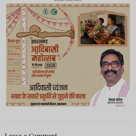
Advertisement
Leave a Comment