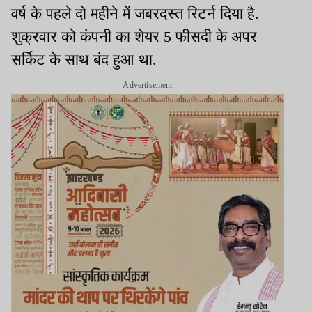
वर्ष के पहले दो महीने में जबरदस्त रिटर्न दिया है.
शुक्रवार को कंपनी का शेयर 5 फीसदी के अपर
सर्किट के साथ बंद हुआ था.
Advertisement