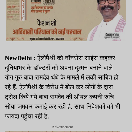
NewDelhi :
ऐलोपैथी को नॉनसेंस साइंस कहकर
दुनियाभर के डॉक्टरों को अपना दुश्मन बनाने वाले
योग गुरु बाबा रामदेव धंधे के मामले में लकी साबित हो
रहे हैं. ऐलोपैथी के विरोध में बोल कर लोगों के द्वारा
ट्रोल किये गये बाबा रामदेव की ऑयल कंपनी रुचि
सोया जमकर कमाई कर रही है. साथ निवेशकों को भी
फायदा पहुंचा रही है.
Advertisement