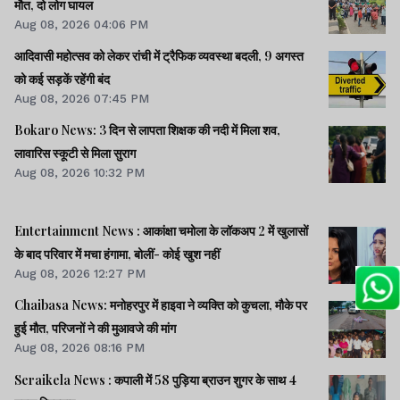
मौत, दो लोग घायल
Aug 08, 2026 04:06 PM
आदिवासी महोत्सव को लेकर रांची में ट्रैफिक व्यवस्था बदली, 9 अगस्त
को कई सड़कें रहेंगी बंद
Aug 08, 2026 07:45 PM
Bokaro News: 3 दिन से लापता शिक्षक की नदी में मिला शव,
लावारिस स्कूटी से मिला सुराग
Aug 08, 2026 10:32 PM
Entertainment News : आकांक्षा चमोला के लॉकअप 2 में खुलासों
के बाद परिवार में मचा हंगामा, बोलीं- कोई खुश नहीं
Aug 08, 2026 12:27 PM
Chaibasa News: मनोहरपुर में हाइवा ने व्यक्ति को कुचला, मौके पर
हुई मौत, परिजनों ने की मुआवजे की मांग
Aug 08, 2026 08:16 PM
Seraikela News : कपाली में 58 पुड़िया ब्राउन शुगर के साथ 4