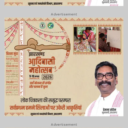
Advertisement
Advertisement