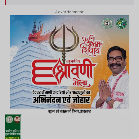
Advertisement