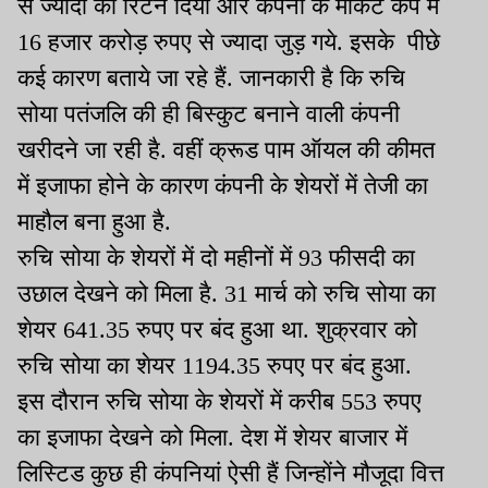
से ज्यादा का रिटर्न दिया और कंपनी के मार्केट कैप में
16 हजार करोड़ रुपए से ज्यादा जुड़ गये. इसके पीछे
कई कारण बताये जा रहे हैं. जानकारी है कि रुचि
सोया पतंजलि की ही बिस्कुट बनाने वाली कंपनी
खरीदने जा रही है. वहीं क्रूड पाम ऑयल की कीमत
में इजाफा होने के कारण कंपनी के शेयरों में तेजी का
माहौल बना हुआ है.
रुचि सोया के शेयरों में दो महीनों में 93 फीसदी का
उछाल देखने को मिला है. 31 मार्च को रुचि सोया का
शेयर 641.35 रुपए पर बंद हुआ था. शुक्रवार को
रुचि सोया का शेयर 1194.35 रुपए पर बंद हुआ.
इस दौरान रुचि सोया के शेयरों में करीब 553 रुपए
का इजाफा देखने को मिला. देश में शेयर बाजार में
लिस्टिड कुछ ही कंपनियां ऐसी हैं जिन्होंने मौजूदा वित्त