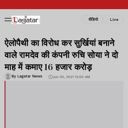
वीडियो
Live
ऐलोपैथी का विरोध कर सुर्खियां बनाने
वाले रामदेव की कंपनी रुचि सोया ने दो
माह में कमाए 16 हजार करोड़
By Lagatar News
Jun 05, 2021 12:00 AM