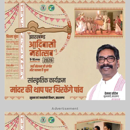
Advertisement