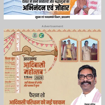
Advertisement