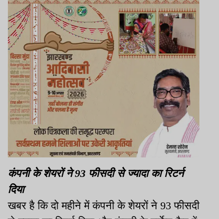
कंपनी के शेयरों ने 93 फीसदी से ज्यादा का रिटर्न
दिया
खबर है कि दो महीने में कंपनी के शेयरों ने 93 फीसदी