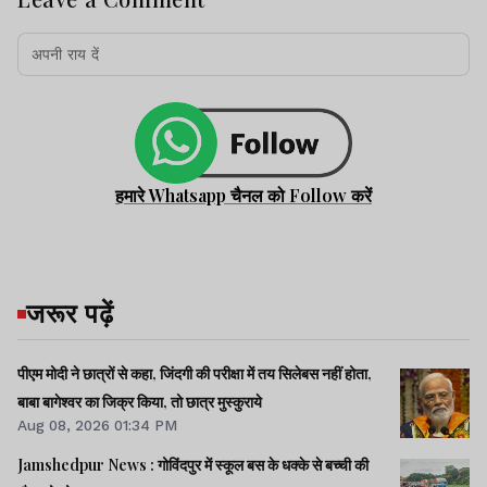
हमारे Whatsapp चैनल को Follow करें
जरूर पढ़ें
पीएम मोदी ने छात्रों से कहा, जिंदगी की परीक्षा में तय सिलेबस नहीं होता,
बाबा बागेश्वर का जिक्र किया, तो छात्र मुस्कुराये
Aug 08, 2026 01:34 PM
Jamshedpur News : गोविंदपुर में स्कूल बस के धक्के से बच्ची की