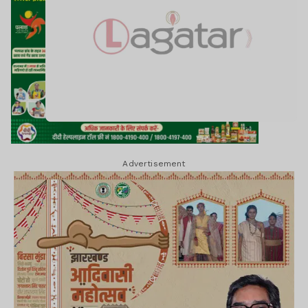
Advertisement