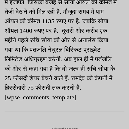
में इजाफा. जिसकी वजह से सोया ऑयल की कीमत में
तेजी देखने को मिल रही है. मौजूदा समय में पाम
ऑयल की कीमत 1135 रुपए पर है. जबकि सोया
ऑयल 1400 रुपए पर है. दूसरी ओर करीब एक
महीने पहले रुचि सोया की ओर से अनाउंस किया
गया था कि पतंजलि नेचुरल बिस्किट प्राइवेट
लिमिटेड अधिग्रहण करेगी. अब हाल ही में पतंजलि
की ओर से कहा गया है कि वो जल्द ही रुचि सोया के
25 फीसदी शेयर बेचने वाले हैं. रामदेव को कंपनी में
हिस्सेदारी 75 फीसदी तक करनी है.
[wpse_comments_template]