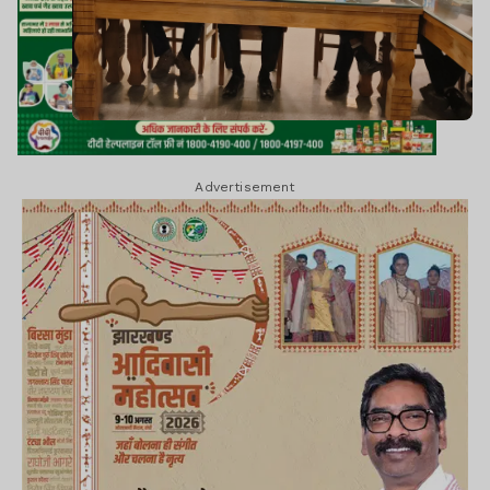
Advertisement