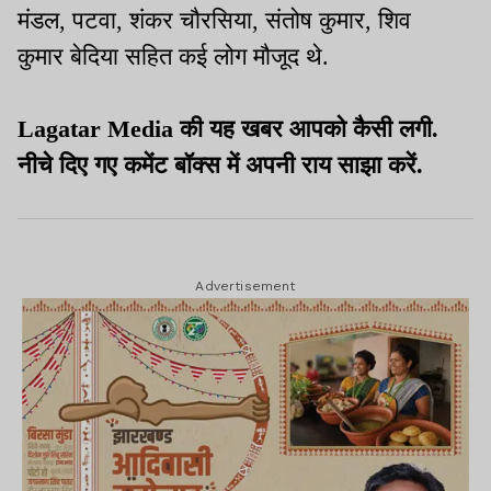
मंडल, पटवा, शंकर चौरसिया, संतोष कुमार, शिव
कुमार बेदिया सहित कई लोग मौजूद थे.
Lagatar Media की यह खबर आपको कैसी लगी.
नीचे दिए गए कमेंट बॉक्स में अपनी राय साझा करें.
Advertisement