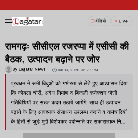
वीडियो
Live
रामगढ़ः सीसीएल रजरप्पा में एसीसी की
बैठक, उत्पादन बढ़ाने पर जोर
By Lagatar News
Jan 13, 2026 08:27 PM
प्रबंधन ने सभी बिंदुओं को गंभीरता से लेते हुए आश्वासन दिया
कि कोयला चोरी, अवैध निर्माण व बिजली कनेक्शन जैसी
गतिविधियों पर सख्त कदम उठाये जायेंगे. साथ ही उत्पादन
बढ़ाने के लिए आवश्यक संसाधन उपलब्ध कराने व कर्मचारियों
के हितों से जुड़े मुद्दों विशेषकर पदोन्नति पर सकारात्मक निर्णय
लेने की प्रतिबद्धता जताई गयी.