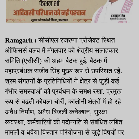
Ramgarh :
सीसीएल रजरप्पा प्रोजेक्ट स्थित
ऑफिसर्स क्लब में मंगलवार को क्षेत्रीय सलाहकार
समिति (एसीसी) की अहम बैठक हुई. बैठक में
महाप्रबंधक राजीव सिंह मुख्य रूप से उपस्थित रहे.
श्रम संगठनों के प्रतिनिधियों ने क्षेत्र से जुड़ी कई
गंभीर समस्याओं को प्रबंधन के समक्ष रखा. प्रमुख
रूप से बढ़ती कोयला चोरी, कॉलोनी क्षेत्रों में हो रहे
अवैध निर्माण, अवैध बिजली कनेक्शन, सुरक्षा
व्यवस्था, कर्मचारियों की पदोन्नति से संबंधित लंबित
मामलों व धवैया विस्तार परियोजना से जुड़े विषयों पर