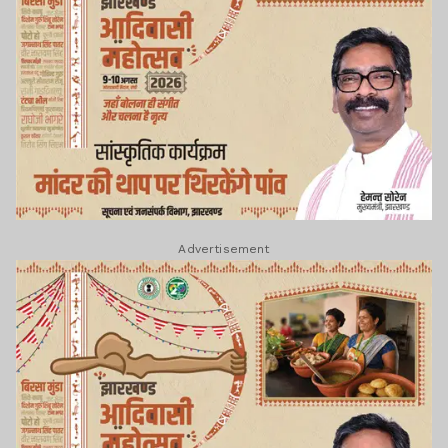
Advertisement