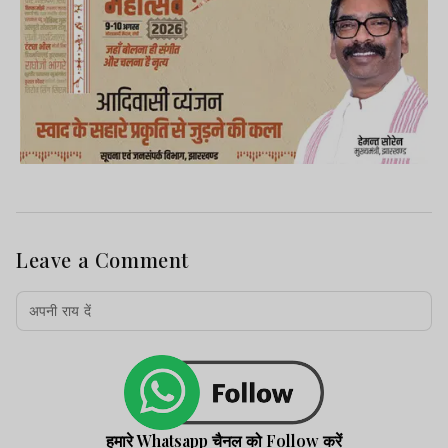
Leave a Comment
हमारे Whatsapp चैनल को Follow करें