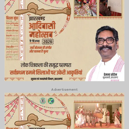
Advertisement