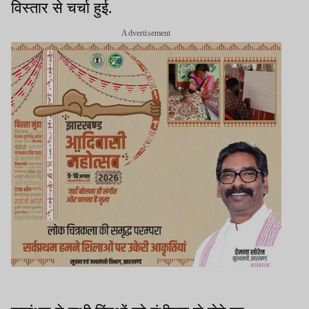
विस्तार से चर्चा हुई.
Advertisement