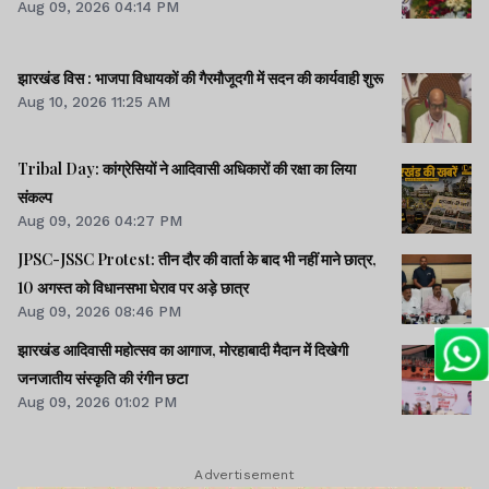
Aug 09, 2026 04:14 PM
झारखंड विस : भाजपा विधायकों की गैरमौजूदगी में सदन की कार्यवाही शुरू
Aug 10, 2026 11:25 AM
Tribal Day: कांग्रेसियों ने आदिवासी अधिकारों की रक्षा का लिया
संकल्प
Aug 09, 2026 04:27 PM
JPSC-JSSC Protest: तीन दौर की वार्ता के बाद भी नहीं माने छात्र,
10 अगस्त को विधानसभा घेराव पर अड़े छात्र
Aug 09, 2026 08:46 PM
झारखंड आदिवासी महोत्सव का आगाज, मोरहाबादी मैदान में दिखेगी
जनजातीय संस्कृति की रंगीन छटा
Aug 09, 2026 01:02 PM
Advertisement