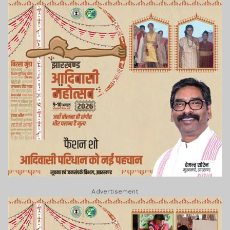
Advertisement