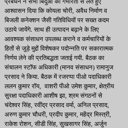
प्रबंधन ने सभी बिंदुओं को गंभीरता से लेते हुए
आश्वासन दिया कि कोयला चोरी, अवैध निर्माण व
बिजली कनेक्शन जैसी गतिविधियों पर सख्त कदम
उठाये जायेंगे. साथ ही उत्पादन बढ़ाने के लिए
आवश्यक संसाधन उपलब्ध कराने व कर्मचारियों के
हितों से जुड़े मुद्दों विशेषकर पदोन्नति पर सकारात्मक
निर्णय लेने की प्रतिबद्धता जताई गयी. बैठक का
संचालन स्टॉफ अधिकारी (मानव संसाधन) रामानुज
प्रसाद ने किया. बैठक में रजरप्पा पीओ पदाधिकारी
ललन कुमार रॉय, वाशरी पीओ उमेश कुमार, क्षेत्रीय
सुरक्षा पदाधिकारी आशीष झा, श्रम संगठनों से
चंदेश्वर सिंह, रवींद्र प्रसाद वर्मा, अनिल प्रसाद,
अरुण कुमार चौधरी, प्रदीप कुमार, महेंद्र मिस्त्री,
राकेश रोशन, सीडी सिंह, सुखसागर सिंह, अर्जुन