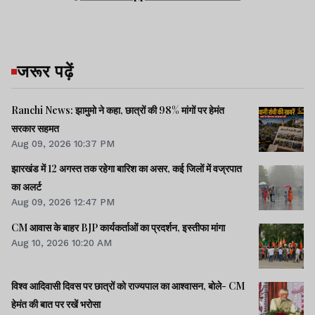
जरूर पढ़ें
Ranchi News: झामुमो ने कहा, छात्रों की 98% मांगों पर हेमंत
सरकार सहमत
Aug 09, 2026 10:37 PM
झारखंड में 12 अगस्त तक रहेगा बारिश का असर, कई जिलों में वज्रपात
का अलर्ट
Aug 09, 2026 12:47 PM
CM आवास के बाहर BJP कार्यकर्ताओं का प्रदर्शन, इस्तीफा मांगा
Aug 10, 2026 10:20 AM
विश्व आदिवासी दिवस पर छात्रों को राज्यपाल का आश्वासन, बोले- CM
हेमंत की बात पर रखें भरोसा