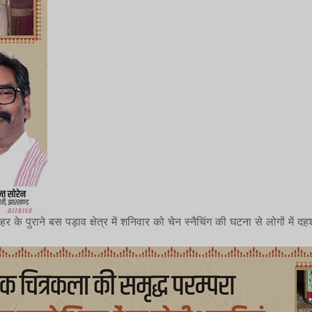
र के पुराने बस पड़ाव क्षेत्र में शनिवार को चेन स्नैचिंग की घटना से लोगों मे