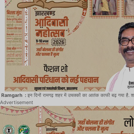
Ramgarh :
इन दिनों रामगढ़ शहर में उचक्कों का आतंक काफी बढ़ गया है. शह
Advertisement