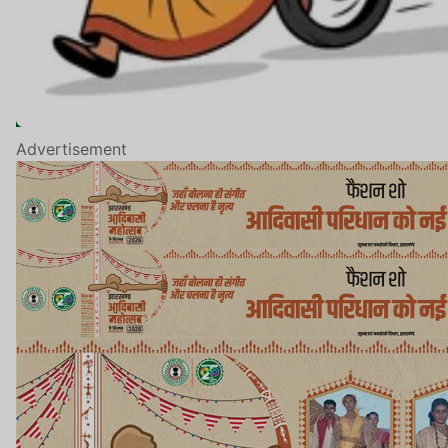
Advertisement