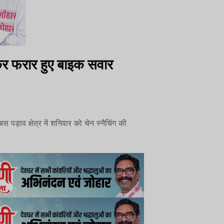
कर फरार हुए बाइक सवार
 पड़ाव क्षेत्र में शनिवार को चेन स्नैचिंग की