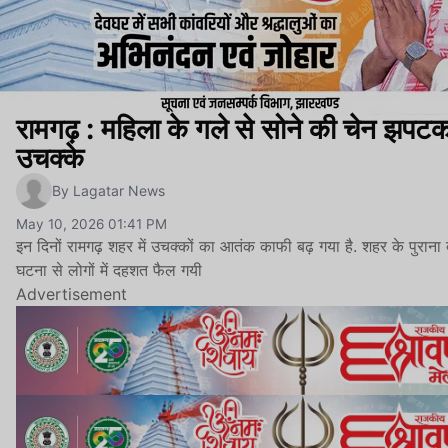
रामगढ़ : महिला के गले से सोने की चेन झपट
उचक्के
By Lagatar News
May 10, 2026 01:41 PM
इन दिनों रामगढ़ शहर में उचक्कों का आतंक काफी बढ़ गया है. शहर के पुराना बस
घटना से लोगों में दहशत फैल गयी
Advertisement