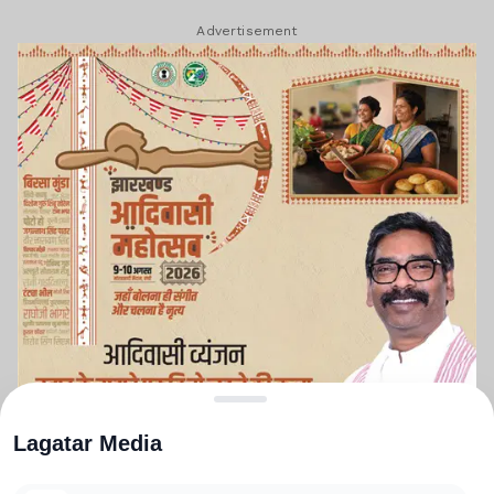
Advertisement
Lagatar Media