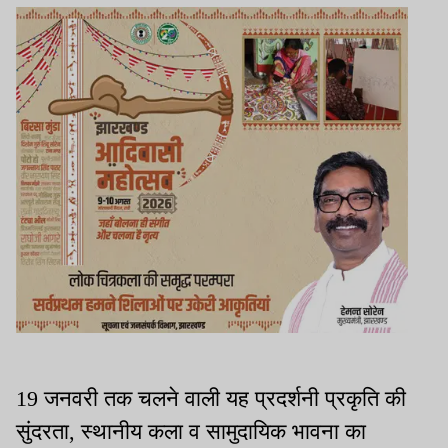
19 जनवरी तक चलने वाली यह प्रदर्शनी प्रकृति की
सुंदरता, स्थानीय कला व सामुदायिक भावना का