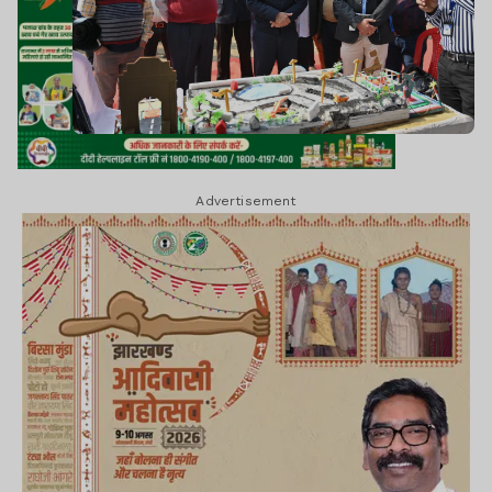
Advertisement