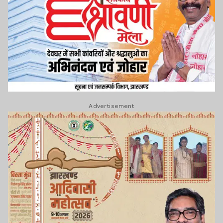
Advertisement