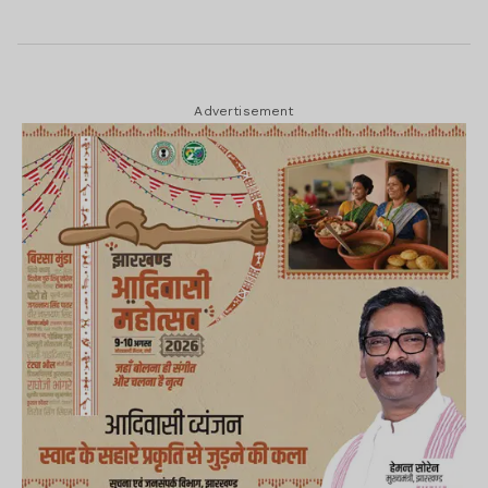
Advertisement