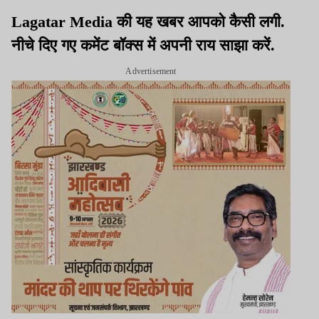
Lagatar Media की यह खबर आपको कैसी लगी.
नीचे दिए गए कमेंट बॉक्स में अपनी राय साझा करें.
Advertisement