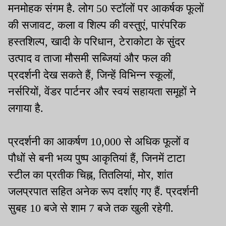
मनमोहक संगम है. लोग 50 स्टॉलों पर आकर्षक फूलों
की सजावट, कला व शिल्प की वस्तुएं, पारंपरिक
हस्तशिल्प, खादी के परिधान, टेराकोटा के सुंदर
उत्पाद व ताजा मौसमी सब्जियां और फल की
प्रदर्शनी देख सकते हैं, जिन्हें विभिन्न स्कूलों,
नर्सरियों, वेंडर पार्टनर और स्वयं सहायता समूहों ने
लगाया है.
प्रदर्शनी का आकर्षण 10,000 से अधिक फूलों व
पौधों से बनी भव्य पुष्प आकृतियां हैं, जिनमें टाटा
स्टील का प्रतीक चिह्न, तितलियां, मोर, शांत
जलप्रपात सहित अनेक रूप दर्शाए गए हैं. प्रदर्शनी
सुबह 10 बजे से शाम 7 बजे तक खुली रहेगी.