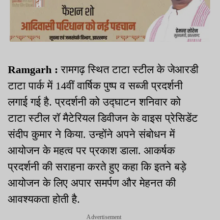
Ramgarh :
रामगढ़ स्थित टाटा स्टील के जेआरडी
टाटा पार्क में 14वीं वार्षिक पुष्प व सब्जी प्रदर्शनी
लगाई गई है. प्रदर्शनी को उद्घाटन शनिवार को
टाटा स्टील रॉ मैटेरियल डिवीजन के वाइस प्रेसिडेंट
संदीप कुमार ने किया. उन्होंने अपने संबोधन में
आयोजन के महत्व पर प्रकाश डाला. आकर्षक
प्रदर्शनी की सराहना करते हुए कहा कि इतने बड़े
आयोजन के लिए अपार समर्पण और मेहनत की
आवश्यकता होती है.
Advertisement