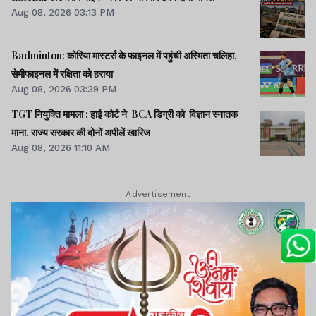
Aug 08, 2026 03:13 PM
Badminton: कोरिया मास्टर्स के फाइनल में पहुंची अस्मिता चलिहा,
सेमीफाइनल में रक्षिता को हराया
Aug 08, 2026 03:39 PM
TGT नियुक्ति मामला : हाई कोर्ट ने BCA डिग्री को विज्ञान स्नातक
माना, राज्य सरकार की दोनों अपीलें खारिज
Aug 08, 2026 11:10 AM
Advertisement