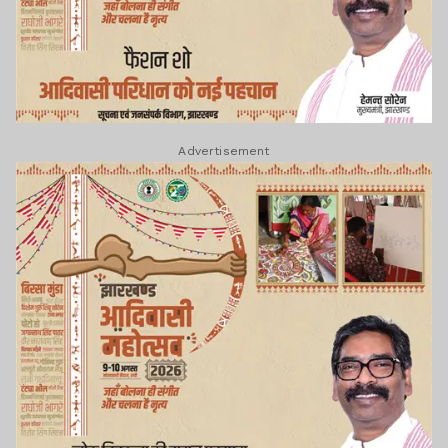
Advertisement