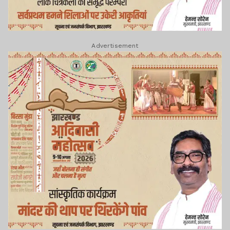
Advertisement