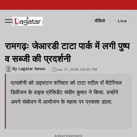
वीडियो
Live
रामगढ़ः जेआरडी टाटा पार्क में लगी पुष्प
व सब्जी की प्रदर्शनी
By Lagatar News
Jan 17, 2026 09:35 PM
प्रदर्शनी को उद्घाटन शनिवार को टाटा स्टील रॉ मैटेरियल
डिवीजन के वाइस प्रेसिडेंट संदीप कुमार ने किया. उन्होंने
अपने संबोधन में आयोजन के महत्व पर प्रकाश डाला.
Advertisement