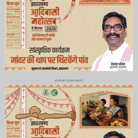
Advertisement