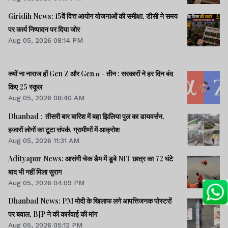
Giridih News: 15वें वित्त आयोग योजनाओं की समीक्षा, डीसी ने समय
पर कार्य निष्पादन पर दिया जोर
Aug 05, 2026 08:14 PM
क्यों ना नाराज हों Gen Z और Gen α - तीन : सरकारों ने हर दिन बंद
किए 25 स्कूल
Aug 05, 2026 08:40 AM
Dhanbad : तीसरी बार बारिश में बहा झिलिया पुल का डायवर्सन,
हजारों लोगों का टूटा संपर्क, ग्रामीणों में आक्रोश
Aug 05, 2026 11:31 AM
Adityapur News: आसंगी चेक डैम में डूबे NIT छात्र का 72 घंटे
बाद भी नहीं मिला सुराग
Aug 05, 2026 04:09 PM
Dhanbad News: PM मोदी के खिलाफ लगे आपत्तिजनक पोस्टरों
पर बवाल, BJP ने की कार्रवाई की मांग
Aug 05, 2026 05:12 PM