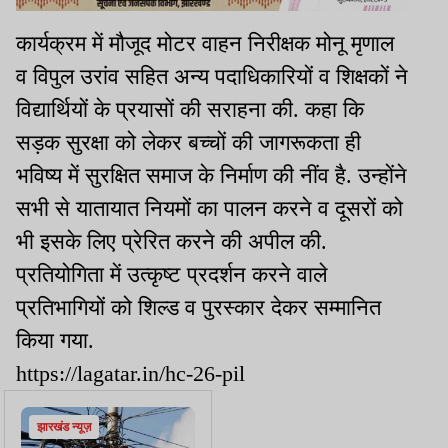
कार्यक्रम में मौजूद मोटर वाहन निरीक्षक मोनू मृणाल
व विपुल उरांव सहित अन्य पदाधिकारियों व शिक्षकों ने
विद्यार्थियों के प्रयासों की सराहना की. कहा कि
सड़क सुरक्षा को लेकर बच्चों की जागरूकता ही
भविष्य में सुरक्षित समाज के निर्माण की नींव है. उन्होंने
सभी से यातायात नियमों का पालन करने व दूसरों को
भी इसके लिए प्रेरित करने की अपील की.
प्रतियोगिता में उत्कृष्ट प्रदर्शन करने वाले
प्रतिभागियों को शिल्ड व पुरस्कार देकर सम्मानित
किया गया.
https://lagatar.in/hc-26-pil
झारखंड न्यूज़