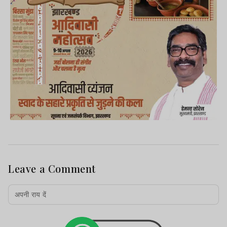
Leave a Comment