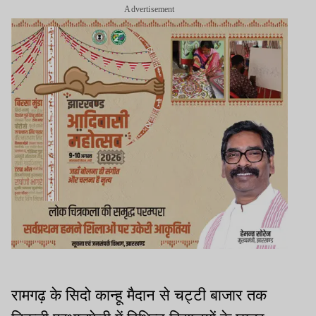
Advertisement
रामगढ़ के सिदो कान्हू मैदान से चट्टी बाजार तक