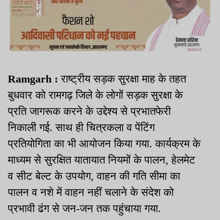
Ramgarh :
राष्ट्रीय सड़क सुरक्षा माह के तहत
बुधवार को रामगढ़ जिले के लोगों सड़क सुरक्षा के
प्रति जागरूक करने के उद्देश्य से प्रभातफेरी
निकाली गई. साथ ही चित्रकला व पेंटिंग
प्रतियोगिता का भी आयोजन किया गया. कार्यक्रम के
माध्यम से सुरक्षित यातायात नियमों के पालन, हेलमेट
व सीट बेल्ट के उपयोग, वाहन की गति सीमा का
पालन व नशे में वाहन नहीं चलाने के संदेश को
प्रभावी ढंग से जन-जन तक पहुंचाया गया.