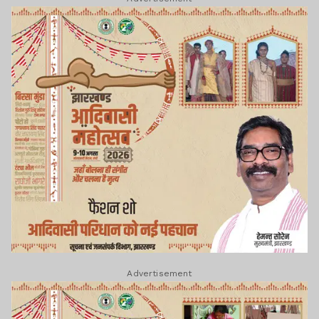
Advertisement