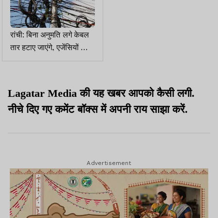
रांची: बिना अनुमति लगे केबल
तार हटाए जाएंगे, एजेंसियों को 7
दिन का अल्टीमेटम
Lagatar Media की यह खबर आपको कैसी लगी.
नीचे दिए गए कमेंट बॉक्स में अपनी राय साझा करें.
Advertisement