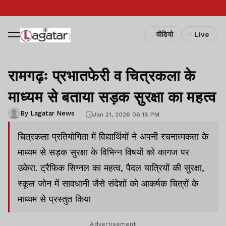
वीडियो
Live
रामगढ़ः प्रभातफेरी व चित्रकला के
माध्यम से बताया सड़क सुरक्षा का महत्व
By Lagatar News
Jan 21, 2026 06:18 PM
चित्रकला प्रतियोगिता में विद्यार्थियों ने अपनी रचनात्मकता के
माध्यम से सड़क सुरक्षा के विभिन्न विषयों को कागज पर
उकेरा. ट्रैफिक सिग्नल का महत्व, पैदल यात्रियों की सुरक्षा,
स्कूल जोन में सावधानी जैसे संदेशों को आकर्षक चित्रों के
माध्यम से प्रस्तुत किया
Advertisement