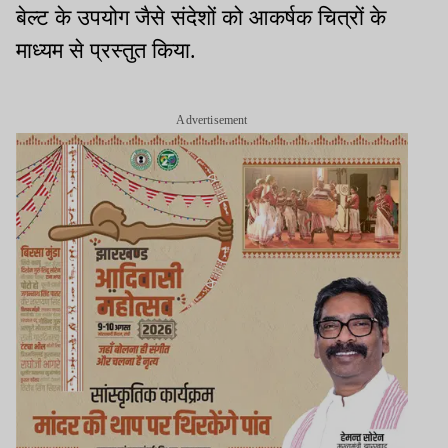
बेल्ट के उपयोग जैसे संदेशों को आकर्षक चित्रों के
माध्यम से प्रस्तुत किया.
Advertisement