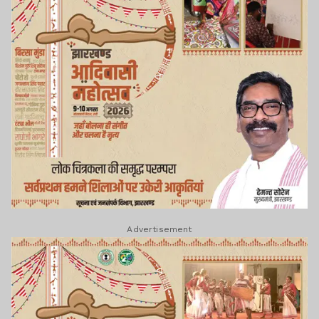
Advertisement