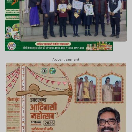
Advertisement