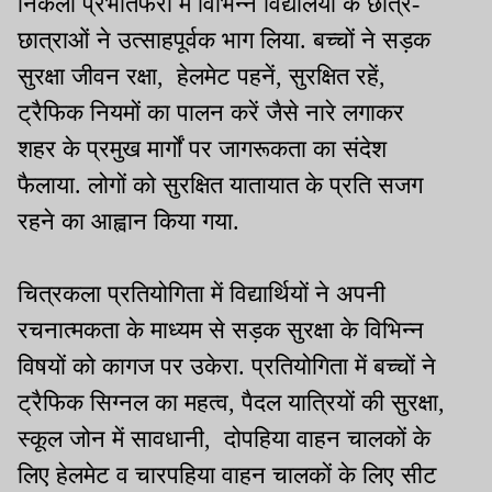
निकली प्रभातफेरी में विभिन्न विद्यालयों के छात्र-
छात्राओं ने उत्साहपूर्वक भाग लिया. बच्चों ने सड़क
सुरक्षा जीवन रक्षा, हेलमेट पहनें, सुरक्षित रहें,
ट्रैफिक नियमों का पालन करें जैसे नारे लगाकर
शहर के प्रमुख मार्गों पर जागरूकता का संदेश
फैलाया. लोगों को सुरक्षित यातायात के प्रति सजग
रहने का आह्वान किया गया.
चित्रकला प्रतियोगिता में विद्यार्थियों ने अपनी
रचनात्मकता के माध्यम से सड़क सुरक्षा के विभिन्न
विषयों को कागज पर उकेरा. प्रतियोगिता में बच्चों ने
ट्रैफिक सिग्नल का महत्व, पैदल यात्रियों की सुरक्षा,
स्कूल जोन में सावधानी, दोपहिया वाहन चालकों के
लिए हेलमेट व चारपहिया वाहन चालकों के लिए सीट