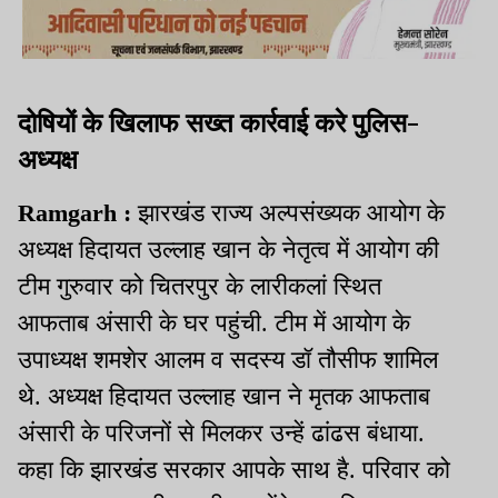
दोषियों के खिलाफ सख्त कार्रवाई करे पुलिस-
अध्यक्ष
Ramgarh :
झारखंड राज्य अल्पसंख्यक आयोग के
अध्यक्ष हिदायत उल्लाह खान के नेतृत्व में आयोग की
टीम गुरुवार को चितरपुर के लारीकलां स्थित
आफताब अंसारी के घर पहुंची. टीम में आयोग के
उपाध्यक्ष शमशेर आलम व सदस्य डॉ तौसीफ शामिल
थे. अध्यक्ष हिदायत उल्लाह खान ने मृतक आफताब
अंसारी के परिजनों से मिलकर उन्हें ढांढस बंधाया.
कहा कि झारखंड सरकार आपके साथ है. परिवार को