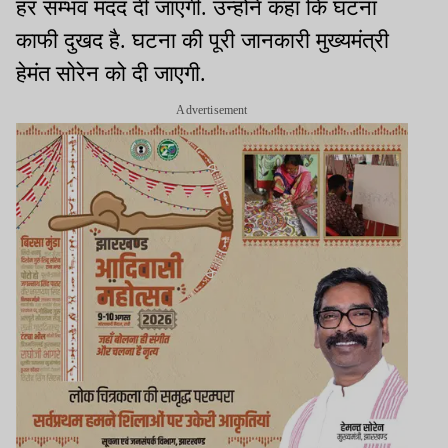
हर सम्भव मदद दी जाएगी. उन्होंने कहा कि घटना
काफी दुखद है. घटना की पूरी जानकारी मुख्यमंत्री
हेमंत सोरेन को दी जाएगी.
Advertisement