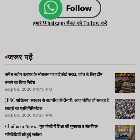
हमारे Whatsapp चैनल को Follow करें
जरूर पढ़ें
अवैध स्टोन क्रशर के संचालन पर हाईकोर्ट सख्त, जांच के लिए टीम
बनाने का दिया निर्देश
Aug 06, 2026 04:45 PM
JPSC आंदोलनः सरकार से बातचीत की तैयारी, आज घोषित हो सकता है
छात्रों का प्रतिनिधिमंडल
Aug 06, 2026 08:27 AM
Chaibasa News : गुरु गोष्ठी में शिक्षा की गुणवत्ता व शैक्षणिक
गतिविधियों की हुई समीक्षा