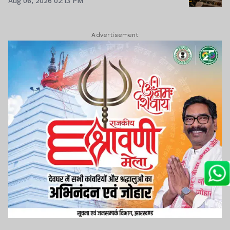
Aug 06, 2026 02:13 PM
Advertisement