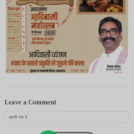
Leave a Comment