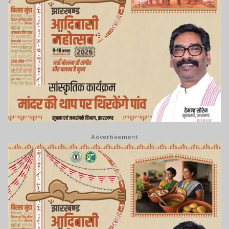
Advertisement