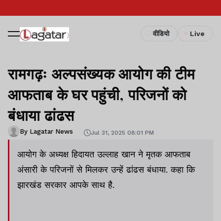
वीडियो
Live
रामगढ़ः अल्पसंख्यक आयोग की टीम
आफताब के घर पहुंची, परिजनों को
बंधाया ढांढस
By Lagatar News
Jul 31, 2025 08:01 PM
आयोग के अध्यक्ष हिदायत उल्लाह खान ने मृतक आफताब
अंसारी के परिजनों से मिलकर उन्हें ढांढस बंधाया. कहा कि
झारखंड सरकार आपके साथ है.