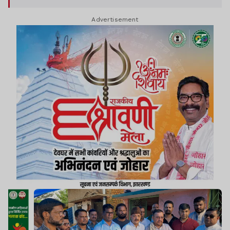
Advertisement