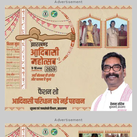
Advertisement
Advertisement