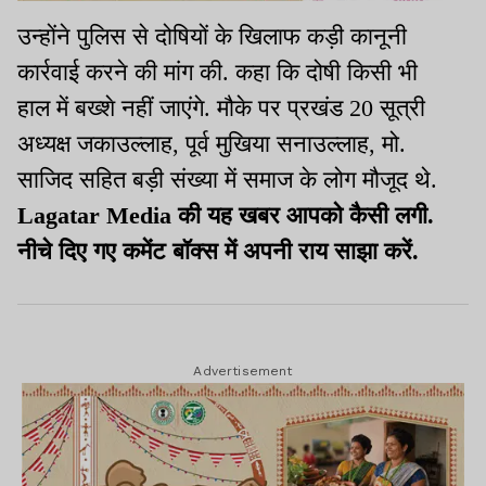
उन्होंने पुलिस से दोषियों के खिलाफ कड़ी कानूनी
कार्रवाई करने की मांग की. कहा कि दोषी किसी भी
हाल में बख्शे नहीं जाएंगे. मौके पर प्रखंड 20 सूत्री
अध्यक्ष जकाउल्लाह, पूर्व मुखिया सनाउल्लाह, मो.
साजिद सहित बड़ी संख्या में समाज के लोग मौजूद थे.
Lagatar Media की यह खबर आपको कैसी लगी.
नीचे दिए गए कमेंट बॉक्स में अपनी राय साझा करें.
Advertisement