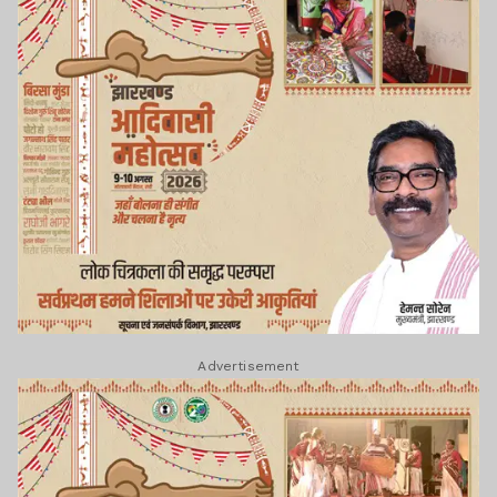
Advertisement