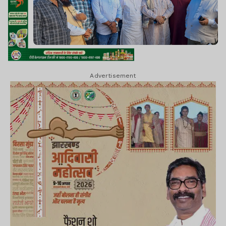
Advertisement