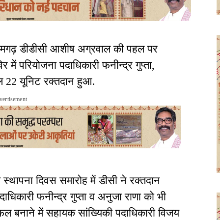
ामगढ़ डीडीसी आशीष अग्रवाल की पहल पर
में परियोजना पदाधिकारी फनीन्द्र गुप्ता,
कुल 22 यूनिट रक्तदान हुआ.
vertisement
स्थापना दिवस समारोह में डीसी ने रक्तदान
ाधिकारी फनीन्द्र गुप्ता व अनुजा राणा को भी
सफल बनाने में सहायक सांख्यिकी पदाधिकारी विजय