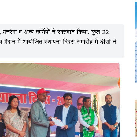
ा, मनरेगा व अन्य कर्मियों ने रक्तदान किया. कुल 22
 मैदान में आयोजित स्थापना दिवस समारोह में डीसी ने