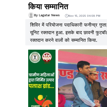
किया सम्मानित
By Lagatar News
Nov 15, 2025 04:58 PM
शिविर में परियोजना पदाधिकारी फनीन्द्र गुप्त
यूनिट रक्तदान हुआ. इसके बाद छावनी फुटबॉल
रक्तदान करने वालों को सम्मानित किया.