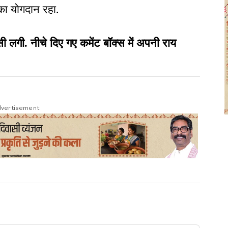
का योगदान रहा.
ी. नीचे दिए गए कमेंट बॉक्स में अपनी राय
vertisement