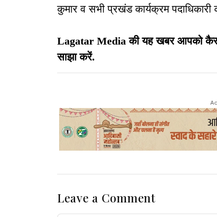
कुमार व सभी प्रखंड कार्यक्रम पदाधिकारी 
Lagatar Media की यह खबर आपको कैसी लग
साझा करें.
Ad
Leave a Comment