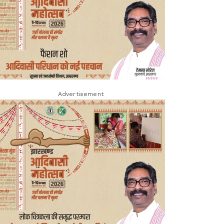
Advertisement