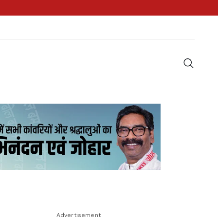
Advertisement