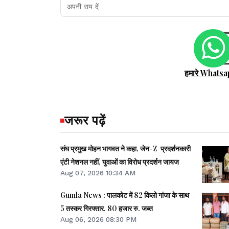
हमारे Whatsa
जरूर पढ़ें
संघ प्रमुख मोहन भागवत ने कहा, जेन-Z प्रदर्शनकारी
एंटी नेशनल नहीं, युवाओं का विरोध प्रदर्शन जायज
Aug 07, 2026 10:34 AM
Gumla News : पालकोट में 82 किलो गांजा के साथ
5 तस्कर गिरफ्तार, 80 हजार रु. जब्त
Aug 06, 2026 08:30 PM