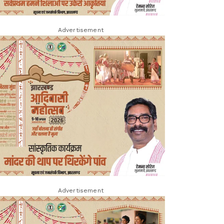
Advertisement
Advertisement