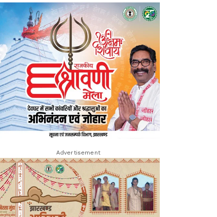
Advertisement