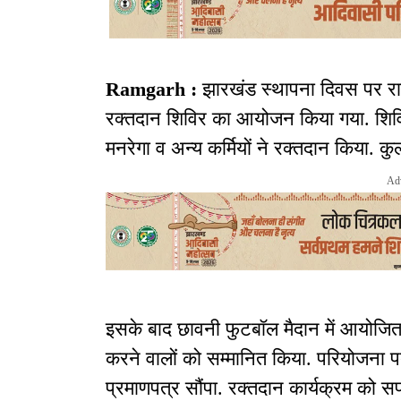
Ramgarh :
झारखंड स्थापना दिवस पर र
रक्तदान शिविर का आयोजन किया गया. शिविर 
मनरेगा व अन्य कर्मियों ने रक्तदान किया. 
Ad
इसके बाद छावनी फुटबॉल मैदान में आयोजित 
करने वालों को सम्मानित किया. परियोजना पद
प्रमाणपत्र सौंपा. रक्तदान कार्यक्रम को 