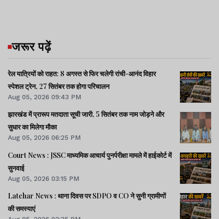
जरूर पढ़ें
रेल यात्रियों को राहत: 8 अगस्त से फिर चलेगी रांची-आनंद विहार
स्पेशल ट्रेन, 27 सितंबर तक होगा परिचालन
Aug 05, 2026 09:43 PM
झारखंड में प्रारूप मतदाता सूची जारी, 5 सितंबर तक नाम जोड़ने और
सुधार का मिलेगा मौका
Aug 05, 2026 06:25 PM
Court News : JSSC माध्यमिक आचार्य पुनर्परीक्षा मामले में हाईकोर्ट में
सुनवाई
Aug 05, 2026 03:15 PM
Latehar News : थाना दिवस पर SDPO व CO ने सुनी ग्रामीणों
की समस्‍याएं
Aug 05, 2026 02:35 PM