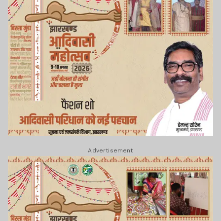
Advertisement