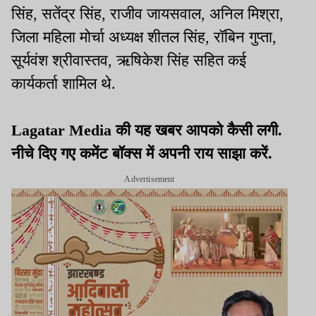
सिंह, सतेंद्र सिंह, राजीव जायसवाल, अनिल मिश्रा,
जिला महिला मोर्चा अध्यक्ष शीतल सिंह, रॉबिन गुप्ता,
सूर्यवंश श्रीवास्तव, ऋषिकेश सिंह सहित कई
कार्यकर्ता शामिल थे.
Lagatar Media की यह खबर आपको कैसी लगी.
नीचे दिए गए कमेंट बॉक्स में अपनी राय साझा करें.
Advertisement