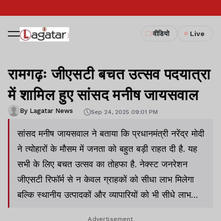
वीडियो
Live
रामगढ़ः जीएसटी बचत उत्सव पदयात्रा
में शामिल हुए सांसद मनीष जायसवाल
By Lagatar News
Sep 24, 2025 09:01 PM
सांसद मनीष जायसवाल ने बताया कि प्रधानमंत्री नरेंद्र मोदी
ने त्योहारों के मौसम में जनता को बहुत बड़ी राहत दी है. यह
सभी के लिए बचत उत्सव का तोहफा है. नेक्स्ट जनरेशन
जीएसटी रिफॉर्म से न केवल ग्राहकों को सीधा लाभ मिलेगा
बल्कि स्थानीय उत्पादकों और व्यापारियों को भी सीधे लाभ
मिलेगा.
Advertisement