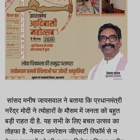
सांसद मनीष जायसवाल ने बताया कि प्रधानमंत्री
नरेंद्र मोदी ने त्योहारों के मौसम में जनता को बहुत
बड़ी राहत दी है. यह सभी के लिए बचत उत्सव का
तोहफा है. नेक्स्ट जनरेशन जीएसटी रिफॉर्म से न