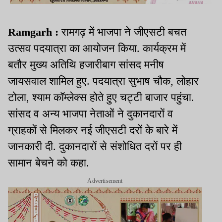
Ramgarh :
रामगढ़ में भाजपा ने जीएसटी बचत
उत्सव पदयात्रा का आयोजन किया. कार्यक्रम में
बतौर मुख्य अतिथि हजारीबाग सांसद मनीष
जायसवाल शामिल हुए. पदयात्रा सुभाष चौक, लोहार
टोला, श्याम कॉम्लेक्स होते हुए चट्टी बाजार पहुंचा.
सांसद व अन्य भाजपा नेताओं ने दुकानदारों व
ग्राहकों से मिलकर नई जीएसटी दरों के बारे में
जानकारी दी. दुकानदारों से संशोधित दरों पर ही
सामान बेचने को कहा.
Advertisement