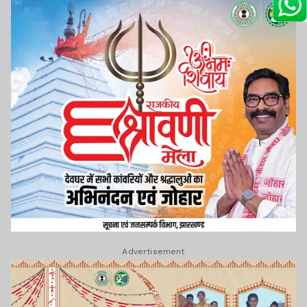
Advertisement