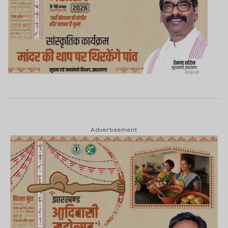
Advertisement