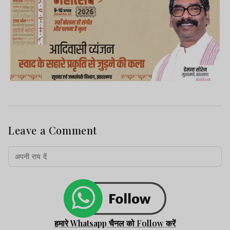
Leave a Comment
हमारे Whatsapp चैनल को Follow करें