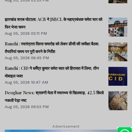
झारखंड शराब घोटाला: ACB ने JSBCL के महाप्रबंधक समेत चार को
फिर भेजा समन
Aug 05, 2026 05:11 PM
Ranchi : स्वतंत्रता दिवस समारोह को लेकर डीसी की समीक्षा बैठक,
तैयारियां समय पर पूरी करने के निर्देश
Aug 05, 2026 06:45 PM
Ranchi : CID ने धर्मेंद्र कुमार समेत सात को हिरासत में लिया, तीन
मोबाइल जब्त
Aug 05, 2026 10:47 AM
Deoghar News: श्रावणी मेला में स्वास्थ्य से खिलवाड़, 42.5 किलो
नकली पेड़ा नष्ट
Aug 05, 2026 09:03 PM
Advertisement