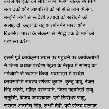
केवल ग्राहकों को सीधा लाभ मिलेगा बल्कि स्थानीय
उत्पादकों और व्यापारियों को भी सीधे लाभ मिलेगा.
उन्होंने लोगों से स्वदेशी उत्पादों को खरीदने की
सलाह दी. कहा कि यह आत्मनिर्भर भारत और
विकसित भारत के संकल्प से सिद्धि तक के मार्ग को
प्रशस्त करेगा.
इससे पूर्व कार्यक्रम स्थल पर पहुंचने पर कार्यकर्ताओं
ने जिला अध्यक्ष प्रवीण मेहता के नेतृत्व में सांसद का
गर्मजोशी से स्वागत किया. पदयात्रा में प्रदेश
कार्यसमिति सदस्य रणंजय कुमार. कुन्टू बाबू, रंजन
सिंह फौजी, महेंद्र प्रजापति, जिला महामंत्री राजू
चतुर्वेदी, विजय जायसवाल, प्रो खिरोधर साहू,
सरदार अनमोल सिंह, लक्ष्मी देवी, प्रो संजय प्रसाद