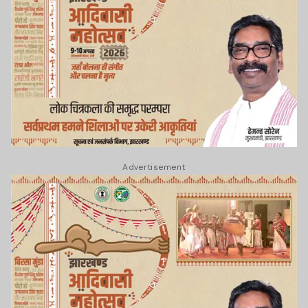
Advertisement