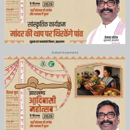
Advertisement