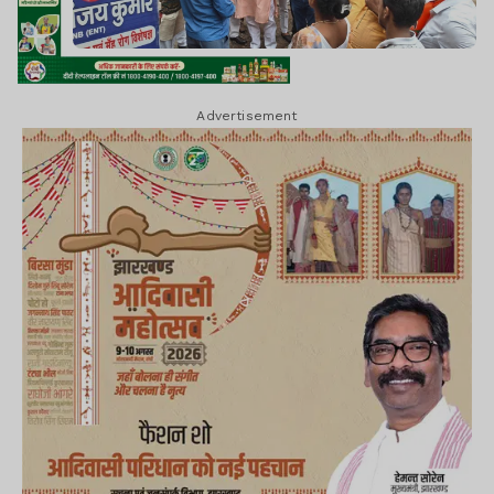
Advertisement